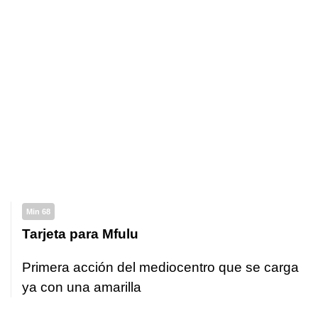
Min 68
Tarjeta para Mfulu
Primera acción del mediocentro que se carga
ya con una amarilla