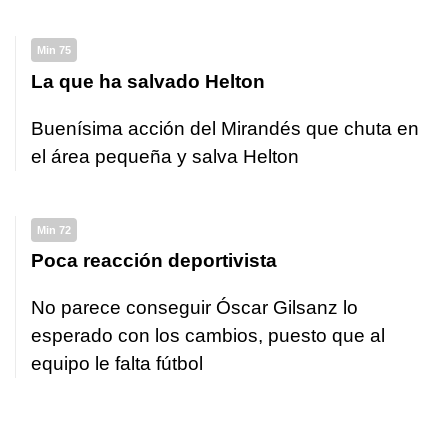
Min 75
La que ha salvado Helton
Buenísima acción del Mirandés que chuta en
el área pequeña y salva Helton
Min 72
Poca reacción deportivista
No parece conseguir Óscar Gilsanz lo
esperado con los cambios, puesto que al
equipo le falta fútbol