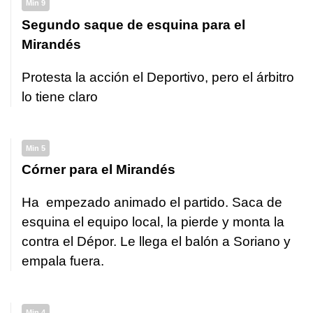
Min 9
Segundo saque de esquina para el
Mirandés
Protesta la acción el Deportivo, pero el árbitro
lo tiene claro
Min 5
Córner para el Mirandés
Ha empezado animado el partido. Saca de
esquina el equipo local, la pierde y monta la
contra el Dépor. Le llega el balón a Soriano y
empala fuera.
Min 4