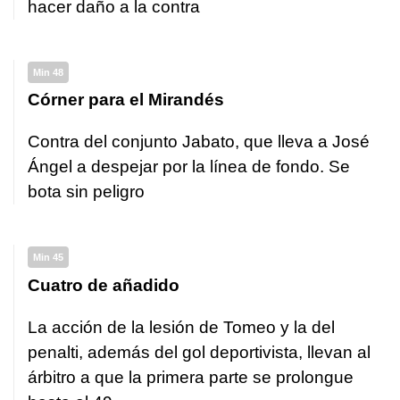
hacer daño a la contra
Min 48
Córner para el Mirandés
Contra del conjunto Jabato, que lleva a José
Ángel a despejar por la línea de fondo. Se
bota sin peligro
Min 45
Cuatro de añadido
La acción de la lesión de Tomeo y la del
penalti, además del gol deportivista, llevan al
árbitro a que la primera parte se prolongue