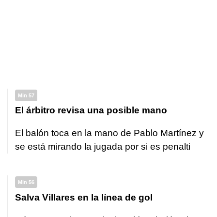
Min 57
El árbitro revisa una posible mano
El balón toca en la mano de Pablo Martínez y
se está mirando la jugada por si es penalti
Min 56
Salva Villares en la línea de gol