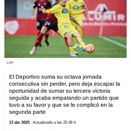
LOF
El Deportivo suma su octava jornada
consecutiva sin perder, pero deja escapar la
oportunidad de sumar su tercera victoria
seguida y acaba empatando un partido que
tuvo a su favor y que se le complicó en la
segunda parte
13 abr 2025
. Actualizado a las 20:36 h.