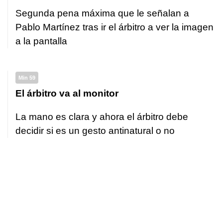
Segunda pena máxima que le señalan a
Pablo Martínez tras ir el árbitro a ver la imagen
a la pantalla
Min 59
El árbitro va al monitor
La mano es clara y ahora el árbitro debe
decidir si es un gesto antinatural o no