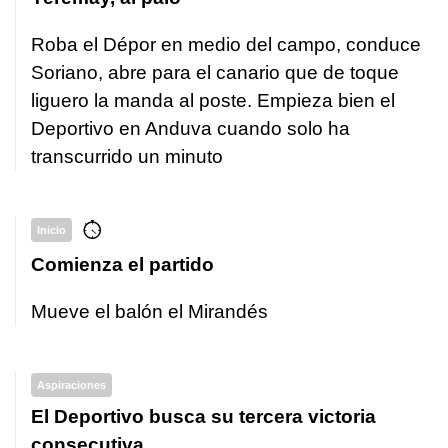
Roba el Dépor en medio del campo, conduce
Soriano, abre para el canario que de toque
liguero la manda al poste. Empieza bien el
Deportivo en Anduva cuando solo ha
transcurrido un minuto
Inicio
Comienza el partido
Mueve el balón el Mirandés
Aspiraciones
El Deportivo busca su tercera victoria
consecutiva