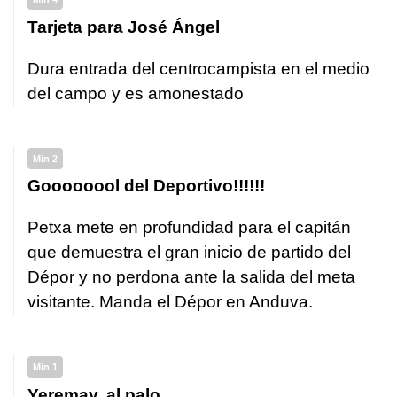
Tarjeta para José Ángel
Dura entrada del centrocampista en el medio
del campo y es amonestado
Min 2
Goooooool del Deportivo!!!!!!
Petxa mete en profundidad para el capitán
que demuestra el gran inicio de partido del
Dépor y no perdona ante la salida del meta
visitante. Manda el Dépor en Anduva.
Min 1
Yeremay, al palo