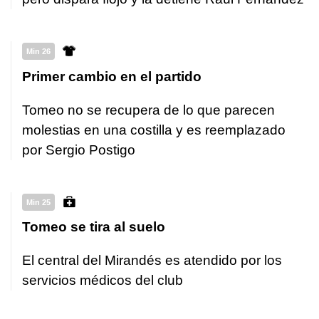
Min 26
Primer cambio en el partido
Tomeo no se recupera de lo que parecen
molestias en una costilla y es reemplazado
por Sergio Postigo
Min 25
Tomeo se tira al suelo
El central del Mirandés es atendido por los
servicios médicos del club