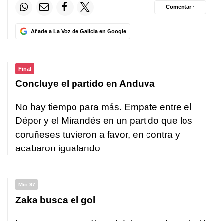
Comentar ·
Añade a La Voz de Galicia en Google
Final
Concluye el partido en Anduva
No hay tiempo para más. Empate entre el
Dépor y el Mirandés en un partido que los
coruñeses tuvieron a favor, en contra y
acabaron igualando
Min 97
Zaka busca el gol