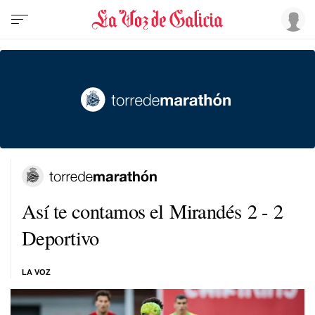
Así te contamos el Mirandés 2 - 2
Deportivo
LA VOZ