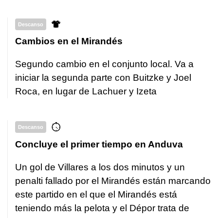
Descanso
Cambios en el Mirandés
Segundo cambio en el conjunto local. Va a
iniciar la segunda parte con Buitzke y Joel
Roca, en lugar de Lachuer y Izeta
Descanso
Concluye el primer tiempo en Anduva
Un gol de Villares a los dos minutos y un
penalti fallado por el Mirandés están marcando
este partido en el que el Mirandés está
teniendo más la pelota y el Dépor trata de