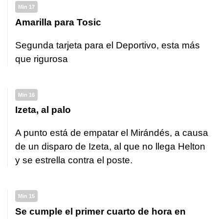
Min 17
Amarilla para Tosic
Segunda tarjeta para el Deportivo, esta más
que rigurosa
Min 16
Izeta, al palo
A punto está de empatar el Mirándés, a causa
de un disparo de Izeta, al que no llega Helton
y se estrella contra el poste.
Min 15
Se cumple el primer cuarto de hora en