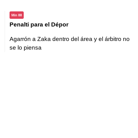
Min 88
Penalti para el Dépor
Agarrón a Zaka dentro del área y el árbitro no
se lo piensa