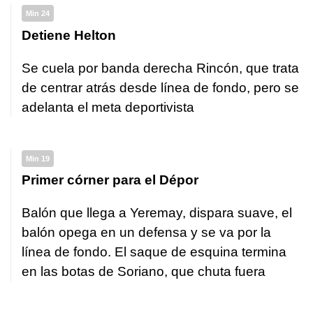
Min 24
Detiene Helton
Se cuela por banda derecha Rincón, que trata
de centrar atrás desde línea de fondo, pero se
adelanta el meta deportivista
Min 19
Primer córner para el Dépor
Balón que llega a Yeremay, dispara suave, el
balón opega en un defensa y se va por la
línea de fondo. El saque de esquina termina
en las botas de Soriano, que chuta fuera