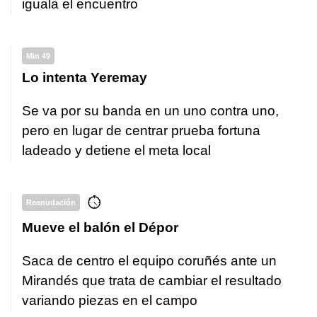
iguala el encuentro
Min 49
Lo intenta Yeremay
Se va por su banda en un uno contra uno,
pero en lugar de centrar prueba fortuna
ladeado y detiene el meta local
Reanudación
Mueve el balón el Dépor
Saca de centro el equipo coruñés ante un
Mirandés que trata de cambiar el resultado
variando piezas en el campo