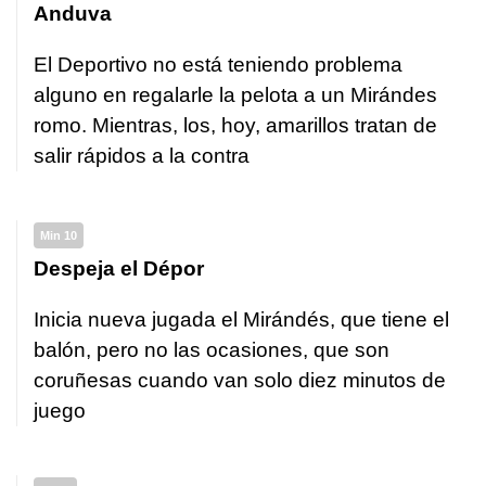
Anduva
El Deportivo no está teniendo problema
alguno en regalarle la pelota a un Mirándes
romo. Mientras, los, hoy, amarillos tratan de
salir rápidos a la contra
Min 10
Despeja el Dépor
Inicia nueva jugada el Mirándés, que tiene el
balón, pero no las ocasiones, que son
coruñesas cuando van solo diez minutos de
juego