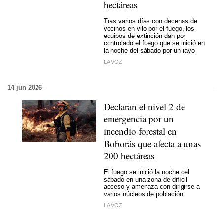
hectáreas
Tras varios días con decenas de
vecinos en vilo por el fuego, los
equipos de extinción dan por
controlado el fuego que se inició en
la noche del sábado por un rayo
LA VOZ
14 jun 2026
Declaran el nivel 2 de
emergencia por un
incendio forestal en
Boborás que afecta a unas
200 hectáreas
El fuego se inició la noche del
sábado en una zona de difícil
acceso y amenaza con dirigirse a
varios núcleos de población
LA VOZ