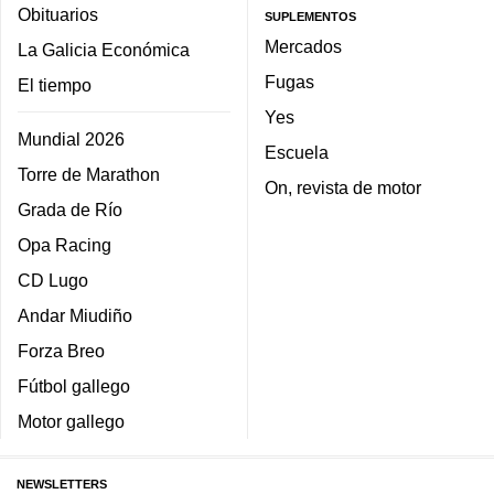
Obituarios
SUPLEMENTOS
Mercados
La Galicia Económica
Fugas
El tiempo
Yes
Mundial 2026
Escuela
Torre de Marathon
On, revista de motor
Grada de Río
Opa Racing
CD Lugo
Andar Miudiño
Forza Breo
Fútbol gallego
Motor gallego
NEWSLETTERS