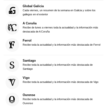
Global Galicia
Cada viernes, un resumen de la semana en Galicia y sobre los
gallegos en el exterior
A Coruña
Recibe de lunes a viernes toda la actualidad y la información más
destacada de A Coruña
Ferrol
Recibe toda la actualidad y la información más destacada de Ferrol
Santiago
Recibe toda la actualidad y la información más destacada de
Santiago
Vigo
Recibe toda la actualidad y la información más destacada de Vigo
Ourense
Recibe toda la actualidad y la información más destacada de
Ourense