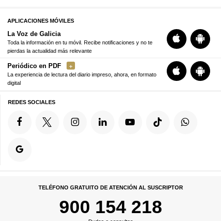
APLICACIONES MÓVILES
La Voz de Galicia
Toda la información en tu móvil. Recibe notificaciones y no te
pierdas la actualidad más relevante
Periódico en PDF
La experiencia de lectura del diario impreso, ahora, en formato
digital
REDES SOCIALES
TELÉFONO GRATUITO DE ATENCIÓN AL SUSCRIPTOR
900 154 218