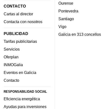
Ourense
CONTACTO
Pontevedra
Cartas al director
Santiago
Contacta con nosotros
Vigo
PUBLICIDAD
Galicia en 313 concellos
Tarifas publicitarias
Servicios
Oferplan
INMOGalia
Eventos en Galicia
Contacto
RESPONSABILIDAD SOCIAL
Eficiencia energética
Ayudas para inversiones