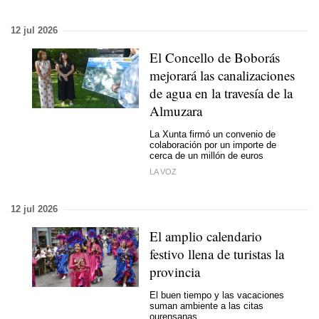
12 jul 2026
El Concello de Boborás
mejorará las canalizaciones
de agua en la travesía de la
Almuzara
La Xunta firmó un convenio de
colaboración por un importe de
cerca de un millón de euros
LA VOZ
12 jul 2026
El amplio calendario
festivo llena de turistas la
provincia
El buen tiempo y las vacaciones
suman ambiente a las citas
ourensanas