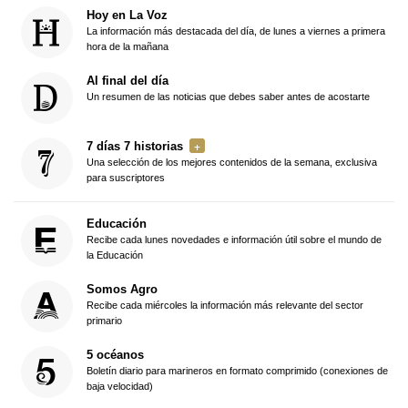
Hoy en La Voz
La información más destacada del día, de lunes a viernes a primera
hora de la mañana
Al final del día
Un resumen de las noticias que debes saber antes de acostarte
7 días 7 historias
Una selección de los mejores contenidos de la semana, exclusiva
para suscriptores
Educación
Recibe cada lunes novedades e información útil sobre el mundo de
la Educación
Somos Agro
Recibe cada miércoles la información más relevante del sector
primario
5 océanos
Boletín diario para marineros en formato comprimido (conexiones de
baja velocidad)