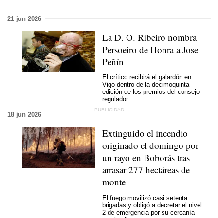
21 jun 2026
La D. O. Ribeiro nombra
Persoeiro de Honra
a Jose
Peñín
El crítico recibirá el galardón en
Vigo dentro de la decimoquinta
edición de los premios del consejo
regulador
18 jun 2026
Extinguido el incendio
originado el domingo por
un rayo en Boborás tras
arrasar 277 hectáreas de
monte
El fuego movilizó casi setenta
brigadas y obligó a decretar el nivel
2 de emergencia por su cercanía