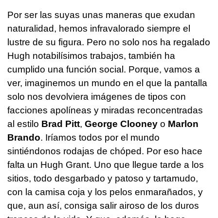
Por ser las suyas unas maneras que exudan
naturalidad, hemos infravalorado siempre el
lustre de su figura. Pero no solo nos ha regalado
Hugh notabilísimos trabajos, también ha
cumplido una función social. Porque, vamos a
ver, imaginemos un mundo en el que la pantalla
solo nos devolviera imágenes de tipos con
facciones apolíneas y miradas reconcentradas
al estilo
Brad Pitt
,
George Clooney
o
Marlon
Brando
. Iríamos todos por el mundo
sintiéndonos rodajas de chóped. Por eso hace
falta un Hugh Grant. Uno que llegue tarde a los
sitios, todo desgarbado y patoso y tartamudo,
con la camisa coja y los pelos enmarañados, y
que, aun así, consiga salir airoso de los duros