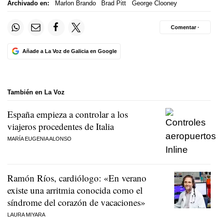
Archivado en:
Marlon Brando
Brad Pitt
George Clooney
Comentar ·
Añade a La Voz de Galicia en Google
También en La Voz
España empieza a controlar a los
viajeros procedentes de Italia
MARÍA EUGENIA ALONSO
Ramón Ríos, cardiólogo: «En verano
existe una arritmia conocida como el
síndrome del corazón de vacaciones»
LAURA MIYARA