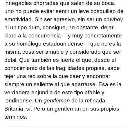
innegables chorradas que salen de su boca,
uno no puede evitar sentir un leve cosquilleo de
emotividad. Sin ser agresivo, sin ser un
cowboy
ni un tipo duro, consigue, no obstante, dejar
claro a la concurrencia —y muy concretamente
a su homólogo estadounidense— que no es la
misma cosa ser amable y considerado que ser
débil. Que también es fuerte el que, desde el
conocimiento de las fragilidades propias, sabe
tejer una red sobre la que caer y encontrar
siempre un saliente al que agarrarse. Esa es la
verdadera enjundia de este tipo afable y
londinense. Un
gentleman
de la refinada
Britania, sí. Pero un gentleman en sus propios
términos.