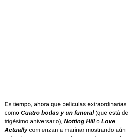
Es tiempo, ahora que películas extraordinarias
como
Cuatro bodas y un funeral
(que está de
trigésimo aniversario),
Notting Hill
o
Love
Actually
comienzan a marinar mostrando aún