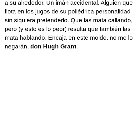
a su alrededor. Un imán accidental. Alguien que
flota en los jugos de su poliédrica personalidad
sin siquiera pretenderlo. Que las mata callando,
pero (y esto es lo peor) resulta que también las
mata hablando. Encaja en este molde, no me lo
negarán,
don Hugh Grant
.