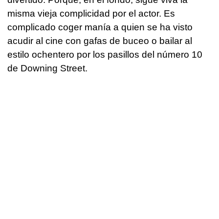
misma vieja complicidad por el actor. Es
complicado coger manía a quien se ha visto
acudir al cine con gafas de buceo o bailar al
estilo ochentero por los pasillos del número 10
de Downing Street.