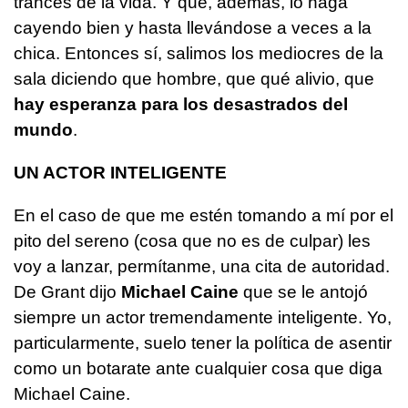
trances de la vida. Y que, además, lo haga
cayendo bien y hasta llevándose a veces a la
chica. Entonces sí, salimos los mediocres de la
sala diciendo que hombre, que qué alivio, que
hay esperanza para los desastrados del
mundo
.
UN ACTOR INTELIGENTE
En el caso de que me estén tomando a mí por el
pito del sereno (cosa que no es de culpar) les
voy a lanzar, permítanme, una cita de autoridad.
De Grant dijo
Michael Caine
que se le antojó
siempre un actor tremendamente inteligente. Yo,
particularmente, suelo tener la política de asentir
como un botarate ante cualquier cosa que diga
Michael Caine.