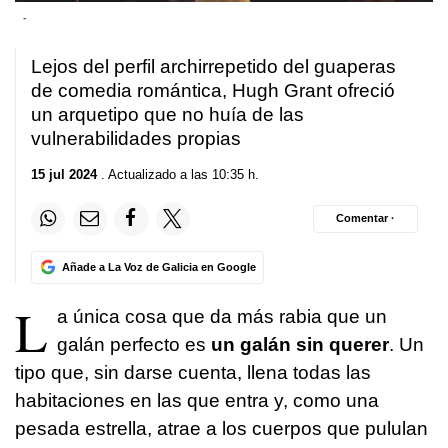
-
Lejos del perfil archirrepetido del guaperas
de comedia romántica, Hugh Grant ofreció
un arquetipo que no huía de las
vulnerabilidades propias
15 jul 2024
. Actualizado a las 10:35 h.
Comentar ·
Añade a La Voz de Galicia en Google
L
a única cosa que da más rabia que un
galán perfecto es
un galán sin querer
. Un
tipo que, sin darse cuenta, llena todas las
habitaciones en las que entra y, como una
pesada estrella, atrae a los cuerpos que pululan