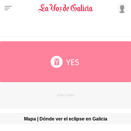
Mapa | Dónde ver el eclipse en Galicia