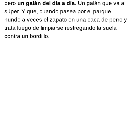
pero
un galán del día a día
. Un galán que va al
súper. Y que, cuando pasea por el parque,
hunde a veces el zapato en una caca de perro y
trata luego de limpiarse restregando la suela
contra un bordillo.