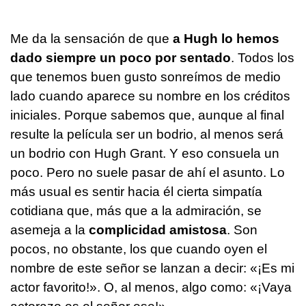
Me da la sensación de que
a Hugh lo hemos
dado siempre un poco por sentado
. Todos los
que tenemos buen gusto sonreímos de medio
lado cuando aparece su nombre en los créditos
iniciales. Porque sabemos que, aunque al final
resulte la película ser un bodrio, al menos será
un bodrio con Hugh Grant. Y eso consuela un
poco. Pero no suele pasar de ahí el asunto. Lo
más usual es sentir hacia él cierta simpatía
cotidiana que, más que a la admiración, se
asemeja a la
complicidad amistosa
. Son
pocos, no obstante, los que cuando oyen el
nombre de este señor se lanzan a decir: «¡Es mi
actor favorito!». O, al menos, algo como: «¡Vaya