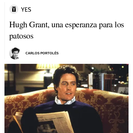
Hugh Grant, una esperanza para los
patosos
CARLOS PORTOLÉS