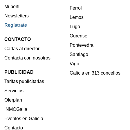
Mi perfil
Ferrol
Newsletters
Lemos
Regístrate
Lugo
Ourense
CONTACTO
Pontevedra
Cartas al director
Santiago
Contacta con nosotros
Vigo
PUBLICIDAD
Galicia en 313 concellos
Tarifas publicitarias
Servicios
Oferplan
INMOGalia
Eventos en Galicia
Contacto