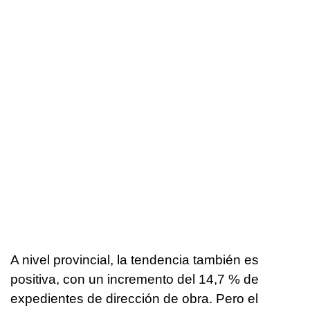
A nivel provincial, la tendencia también es
positiva, con un incremento del 14,7 % de
expedientes de dirección de obra. Pero el