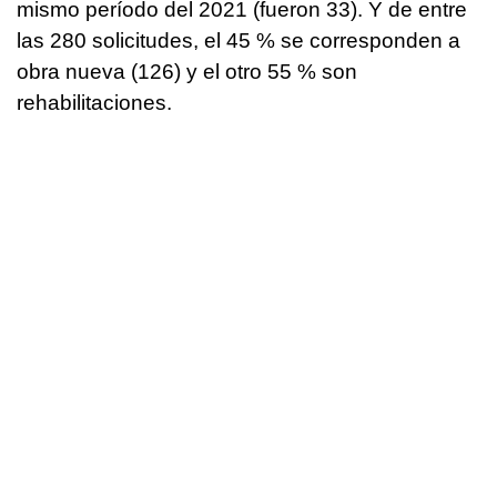
mismo período del 2021 (fueron 33). Y de entre
las 280 solicitudes, el 45 % se corresponden a
obra nueva (126) y el otro 55 % son
rehabilitaciones.