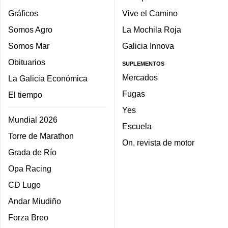
Gráficos
Vive el Camino
Somos Agro
La Mochila Roja
Somos Mar
Galicia Innova
Obituarios
SUPLEMENTOS
Mercados
La Galicia Económica
Fugas
El tiempo
Yes
Mundial 2026
Escuela
Torre de Marathon
On, revista de motor
Grada de Río
Opa Racing
CD Lugo
Andar Miudiño
Forza Breo