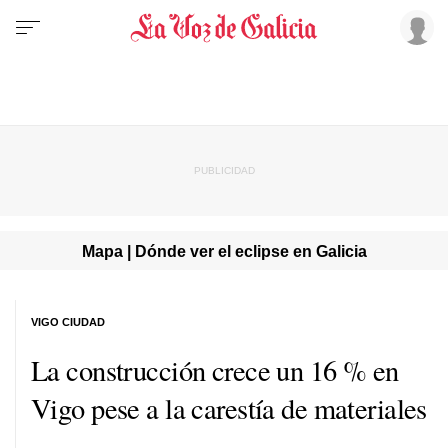
Mapa | Dónde ver el eclipse en Galicia
VIGO CIUDAD
La construcción crece un 16 % en
Vigo pese a la carestía de materiales