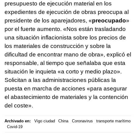
presupuesto de ejecución material en los
expedientes de ejecución de obras preocupa al
presidente de los aparejadores, «
preocupado
»
por el fuerte aumento. «Nos están trasladando
una situación inflacionista sobre los precios de
los materiales de construcción y sobre la
dificultad de encontrar mano de obra», explicó el
responsable, al tiempo que señalaba que esta
situación le inquieta «a corto y medio plazo».
Solicitan a las administraciones públicas la
puesta en marcha de acciones «para asegurar
el abastecimiento de materiales y la contención
del coste».
Archivado en:
Vigo ciudad
China
Coronavirus
transporte marítimo
Covid-19