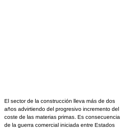
El sector de la construcción lleva más de dos
años advirtiendo del progresivo incremento del
coste de las materias primas. Es consecuencia
de la guerra comercial iniciada entre Estados