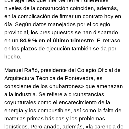
Los agentes que intervienen en diferentes
niveles de la construcción coinciden, además,
en la complicación de firmar un contrato hoy en
día. Según datos manejados por el colegio
provincial, los presupuestos se han disparado
en un
84,9 % en el último trimestre
. El retraso
en los plazos de ejecución también se da por
hecho.
Manuel Rañó, presidente del Colegio Oficial de
Arquitectura Técnica de Pontevedra, es
consciente de los «nubarrones» que amenazan
a la industria. Se refiere a circunstancias
coyunturales como el encarecimiento de la
energía y los combustibles, así como la falta de
materias primas básicas y los problemas
logísticos. Pero añade, además, «la carencia de