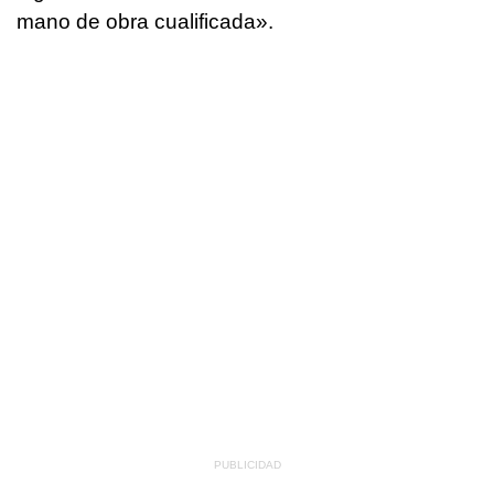
mano de obra cualificada».