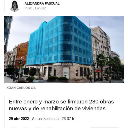
ALEJANDRA PASCUAL
VIGO / LA VOZ
XOAN CARLOS GIL
Entre enero y marzo se firmaron 280 obras
nuevas y de rehabilitación de viviendas
29 abr 2022
. Actualizado a las 23:37 h.