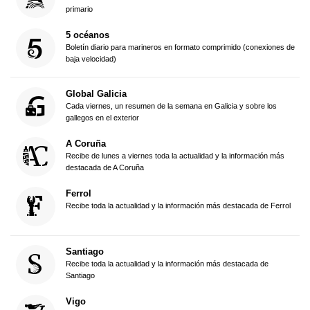
primario
5 océanos
Boletín diario para marineros en formato comprimido (conexiones de
baja velocidad)
Global Galicia
Cada viernes, un resumen de la semana en Galicia y sobre los
gallegos en el exterior
A Coruña
Recibe de lunes a viernes toda la actualidad y la información más
destacada de A Coruña
Ferrol
Recibe toda la actualidad y la información más destacada de Ferrol
Santiago
Recibe toda la actualidad y la información más destacada de
Santiago
Vigo