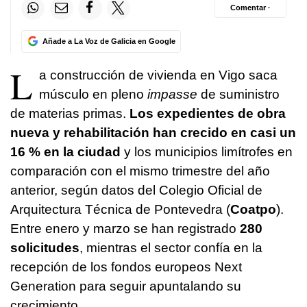
Comentar ·
Añade a La Voz de Galicia en Google
L
a construcción de vivienda en Vigo saca
músculo en pleno
impasse
de suministro
de materias primas.
Los expedientes de obra
nueva y rehabilitación han crecido en casi un
16 % en la ciudad
y los municipios limítrofes en
comparación con el mismo trimestre del año
anterior, según datos del Colegio Oficial de
Arquitectura Técnica de Pontevedra (
Coatpo
).
Entre enero y marzo se han registrado
280
solicitudes
, mientras el sector confía en la
recepción de los fondos europeos Next
Generation para seguir apuntalando su
crecimiento.