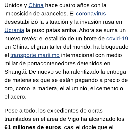
Unidos y
China
hace cuatro años con la
imposición de aranceles. El
coronavirus
desestabilizó la situación y la invasión rusa en
Ucrania
la puso patas arriba. Ahora se suma un
nuevo revés: el estallido de un brote de
covid-19
en China, el gran taller del mundo, ha bloqueado
el
transporte marítimo
internacional con medio
millar de portacontenedores detenidos en
Shangái. De nuevo se ha ralentizado la entrega
de materiales que se están pagando a precio de
oro, como la madera, el aluminio, el cemento o
el acero.
Pese a todo, los expedientes de obras
tramitados en el área de Vigo ha alcanzado los
61 millones de euros
, casi el doble que el