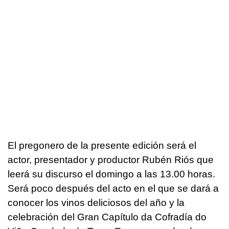
El pregonero de la presente edición será el
actor, presentador y productor Rubén Riós que
leerá su discurso el domingo a las 13.00 horas.
Será poco después del acto en el que se dará a
conocer los vinos deliciosos del año y la
celebración del Gran Capítulo da Cofradía do