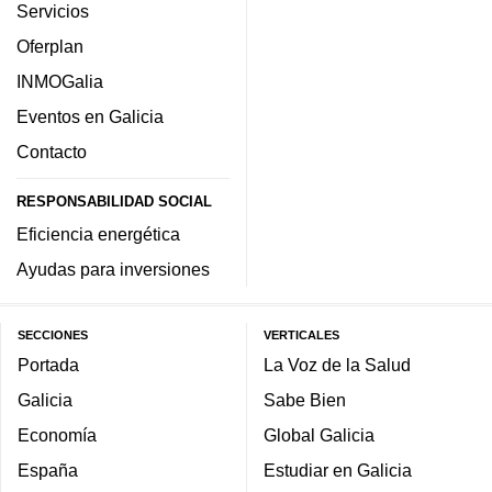
Servicios
Oferplan
INMOGalia
Eventos en Galicia
Contacto
RESPONSABILIDAD SOCIAL
Eficiencia energética
Ayudas para inversiones
SECCIONES
VERTICALES
Portada
La Voz de la Salud
Galicia
Sabe Bien
Economía
Global Galicia
España
Estudiar en Galicia