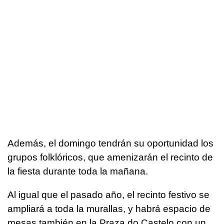
Además, el domingo tendrán su oportunidad los
grupos folklóricos, que amenizarán el recinto de
la fiesta durante toda la mañana.
Al igual que el pasado año, el recinto festivo se
ampliará a toda la murallas, y habrá espacio de
mesas también en la Praza do Castelo con un