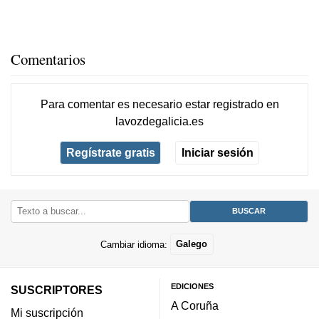
Comentarios
Para comentar es necesario
estar registrado
en
lavozdegalicia.es
Regístrate gratis
Iniciar sesión
Cambiar idioma:
Galego
EDICIONES
SUSCRIPTORES
A Coruña
Mi suscripción