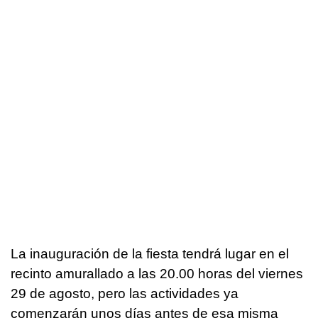
La inauguración de la fiesta tendrá lugar en el
recinto amurallado a las 20.00 horas del viernes
29 de agosto, pero las actividades ya
comenzarán unos días antes de esa misma