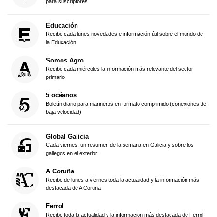
para suscriptores
Educación
Recibe cada lunes novedades e información útil sobre el mundo de
la Educación
Somos Agro
Recibe cada miércoles la información más relevante del sector
primario
5 océanos
Boletín diario para marineros en formato comprimido (conexiones de
baja velocidad)
Global Galicia
Cada viernes, un resumen de la semana en Galicia y sobre los
gallegos en el exterior
A Coruña
Recibe de lunes a viernes toda la actualidad y la información más
destacada de A Coruña
Ferrol
Recibe toda la actualidad y la información más destacada de Ferrol