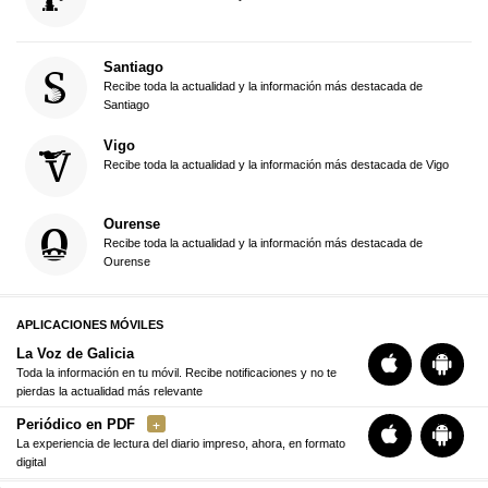
Santiago
Recibe toda la actualidad y la información más destacada de
Santiago
Vigo
Recibe toda la actualidad y la información más destacada de Vigo
Ourense
Recibe toda la actualidad y la información más destacada de
Ourense
APLICACIONES MÓVILES
La Voz de Galicia
Toda la información en tu móvil. Recibe notificaciones y no te
pierdas la actualidad más relevante
Periódico en PDF
La experiencia de lectura del diario impreso, ahora, en formato
digital