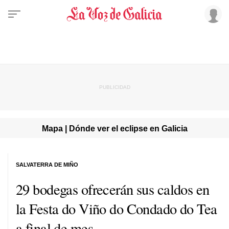
Mapa | Dónde ver el eclipse en Galicia
SALVATERRA DE MIÑO
29 bodegas ofrecerán sus caldos en
la Festa do Viño do Condado do Tea
a final de mes