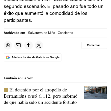
segundo escenario. El pasado año fue todo un
éxito que aumentó la comodidad de los
participantes.
Archivado en:
Salvaterra de Miño
Conciertos
Comentar ·
Añade a La Voz de Galicia en Google
También en La Voz
El detenido por el atropello de
Bertamiráns avisó al 112, pero informó
de que había sido un accidente fortuito