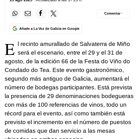
Comentar ·
Añade a La Voz de Galicia en Google
E
l recinto amurallado de Salvaterra de Miño
será el escenario, entre el 29 y el 31 de
agosto, de la edición 66 de la Festa do Viño do
Condado do Tea. Este evento gastronómico,
segundo más antiguo de Galicia, aumentará el
número de bodegas participantes. Está prevista
la presencia de 29 denominaciones bodegueras
con más de 100 referencias de vinos, todo un
récord para el evento, así como también está
previsto el incremento en el número de puestos
de comidas que dan servicio a las mesas