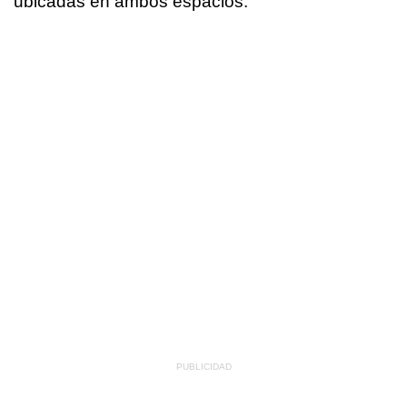
ubicadas en ambos espacios.