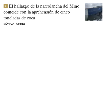
El hallazgo de la narcolancha del Miño
coincide con la aprehensión de cinco
toneladas de coca
MÓNICA TORRES