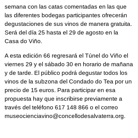
semana con las catas comentadas en las que
las diferentes bodegas participantes ofrecerán
degustaciones de sus vinos de manera gratuita.
Será del día 25 hasta el 29 de agosto en la
Casa do Viño.
A esta edición 66 regresará el Túnel do Viño el
viernes 29 y el sábado 30 en horario de mañana
y de tarde. El público podrá degustar todos los
vinos de la subzona del Condado do Tea por un
precio de 15 euros. Para participar en esa
propuesta hay que inscribirse previamente a
través del teléfono 617 148 866 o el correo
museocienciavino@concellodesalvaterra.org.