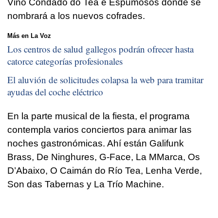
Viño Condado do Tea e Espumosos donde se
nombrará a los nuevos cofrades.
Más en La Voz
Los centros de salud gallegos podrán ofrecer hasta
catorce categorías profesionales
El aluvión de solicitudes colapsa la web para tramitar
ayudas del coche eléctrico
En la parte musical de la fiesta, el programa
contempla varios conciertos para animar las
noches gastronómicas. Ahí están Galifunk
Brass, De Ninghures, G-Face, La MMarca, Os
D’Abaixo, O Caimán do Río Tea, Lenha Verde,
Son das Tabernas y La Trío Machine.