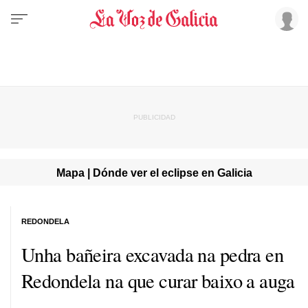
Mapa | Dónde ver el eclipse en Galicia
REDONDELA
Unha bañeira excavada na pedra en
Redondela na que curar baixo a auga