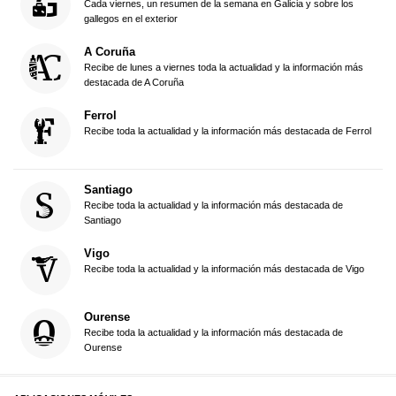
Cada viernes, un resumen de la semana en Galicia y sobre los
gallegos en el exterior
A Coruña
Recibe de lunes a viernes toda la actualidad y la información más
destacada de A Coruña
Ferrol
Recibe toda la actualidad y la información más destacada de Ferrol
Santiago
Recibe toda la actualidad y la información más destacada de
Santiago
Vigo
Recibe toda la actualidad y la información más destacada de Vigo
Ourense
Recibe toda la actualidad y la información más destacada de
Ourense