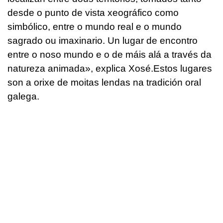
desde o punto de vista xeográfico como
simbólico, entre o mundo real e o mundo
sagrado ou imaxinario. Un lugar de encontro
entre o noso mundo e o de máis alá a través da
natureza animada», explica Xosé.Estos lugares
son a orixe de moitas lendas na tradición oral
galega.