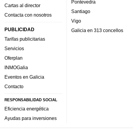
Pontevedra
Cartas al director
Santiago
Contacta con nosotros
Vigo
PUBLICIDAD
Galicia en 313 concellos
Tarifas publicitarias
Servicios
Oferplan
INMOGalia
Eventos en Galicia
Contacto
RESPONSABILIDAD SOCIAL
Eficiencia energética
Ayudas para inversiones