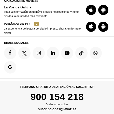
APLICACIONES MÓVILES
La Voz de Galicia
Toda la información en tu móvil. Recibe notificaciones y no te
pierdas la actualidad más relevante
Periódico en PDF
La experiencia de lectura del diario impreso, ahora, en formato
digital
REDES SOCIALES
TELÉFONO GRATUITO DE ATENCIÓN AL SUSCRIPTOR
900 154 218
Dudas o consultas
suscripciones@lavoz.es