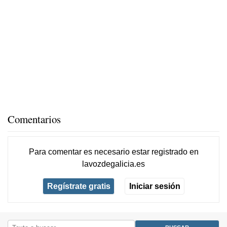
Comentarios
Para comentar es necesario
estar registrado
en
lavozdegalicia.es
Regístrate gratis
Iniciar sesión