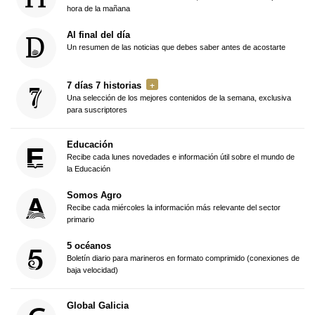
hora de la mañana
Al final del día
Un resumen de las noticias que debes saber antes de acostarte
7 días 7 historias
Una selección de los mejores contenidos de la semana, exclusiva
para suscriptores
Educación
Recibe cada lunes novedades e información útil sobre el mundo de
la Educación
Somos Agro
Recibe cada miércoles la información más relevante del sector
primario
5 océanos
Boletín diario para marineros en formato comprimido (conexiones de
baja velocidad)
Global Galicia