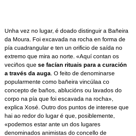
Unha vez no lugar, é doado distinguir a Bañeira
da Moura. Foi excavada na rocha en forma de
pía cuadrangular e ten un orificio de saída no
extremo que mira ao norte. «Aquí contan os
veciños que
se facían rituais para a curación
a través da auga
. O feito de denominarse
popularmente como bañeira vincúlaa co
concepto de baños, ablucións ou lavados do
corpo na pía que foi escavada na rocha»,
explica Xosé. Outro dos puntos de interese que
hai ao redor do lugar é que, posiblemente,
«podemos estar ante un dos lugares
denominados animistas do concello de