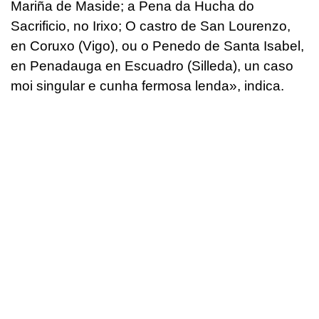
Mariña de Maside; a Pena da Hucha do
Sacrificio, no Irixo; O castro de San Lourenzo,
en Coruxo (Vigo), ou o Penedo de Santa Isabel,
en Penadauga en Escuadro (Silleda), un caso
moi singular e cunha fermosa lenda», indica.