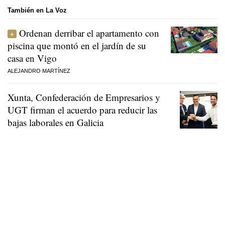
También en La Voz
Ordenan derribar el apartamento con
piscina que montó en el jardín de su
casa en Vigo
ALEJANDRO MARTÍNEZ
Xunta, Confederación de Empresarios y
UGT firman el acuerdo para reducir las
bajas laborales en Galicia