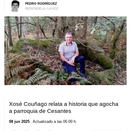
PEDRO RODRÍGUEZ
REDONDELA / LA VOZ
Xosé Couñago relata a historia que agocha
a parroquia de Cesantes
08 jun 2025
. Actualizado a las 05:00 h.