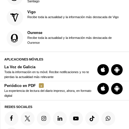
Santiago
Vigo
Recibe toda la actualidad y la información más destacada de Vigo
Ourense
Recibe toda la actualidad y la información más destacada de
Ourense
APLICACIONES MÓVILES
La Voz de Galicia
Toda la información en tu móvil. Recibe notificaciones y no te
pierdas la actualidad más relevante
Periódico en PDF
La experiencia de lectura del diario impreso, ahora, en formato
digital
REDES SOCIALES