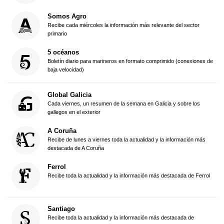
Somos Agro
Recibe cada miércoles la información más relevante del sector
primario
5 océanos
Boletín diario para marineros en formato comprimido (conexiones de
baja velocidad)
Global Galicia
Cada viernes, un resumen de la semana en Galicia y sobre los
gallegos en el exterior
A Coruña
Recibe de lunes a viernes toda la actualidad y la información más
destacada de A Coruña
Ferrol
Recibe toda la actualidad y la información más destacada de Ferrol
Santiago
Recibe toda la actualidad y la información más destacada de