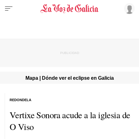
Mapa | Dónde ver el eclipse en Galicia
REDONDELA
Vertixe Sonora acude a la iglesia de
O Viso