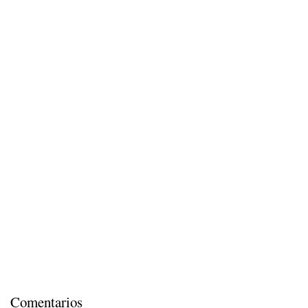
Comentarios