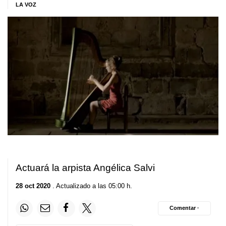
LA VOZ
Actuará la arpista Angélica Salvi
28 oct 2020
. Actualizado a las 05:00 h.
Comentar ·