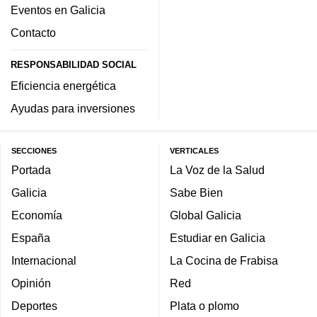
Eventos en Galicia
Contacto
RESPONSABILIDAD SOCIAL
Eficiencia energética
Ayudas para inversiones
SECCIONES
VERTICALES
Portada
La Voz de la Salud
Galicia
Sabe Bien
Economía
Global Galicia
España
Estudiar en Galicia
Internacional
La Cocina de Frabisa
Opinión
Red
Deportes
Plata o plomo