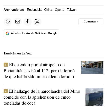
Archivado en:
Redondela
China
Oporto
Taiwán
Comentar ·
Añade a La Voz de Galicia en Google
También en La Voz
El detenido por el atropello de
Bertamiráns avisó al 112, pero informó
de que había sido un accidente fortuito
El hallazgo de la narcolancha del Miño
coincide con la aprehensión de cinco
toneladas de coca