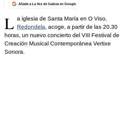
Añade a La Voz de Galicia en Google
L
a iglesia de Santa María en O Viso,
Redondela
, acoge, a partir de las 20.30
horas, un nuevo concierto del VIII Festival de
Creación Musical Contemporánea Vertixe
Sonora.