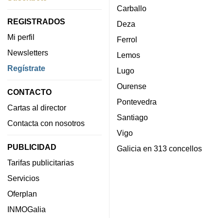
Carballo
REGISTRADOS
Deza
Mi perfil
Ferrol
Newsletters
Lemos
Regístrate
Lugo
Ourense
CONTACTO
Pontevedra
Cartas al director
Santiago
Contacta con nosotros
Vigo
PUBLICIDAD
Galicia en 313 concellos
Tarifas publicitarias
Servicios
Oferplan
INMOGalia