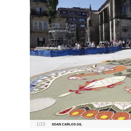
1/10
XOAN CARLOS GIL