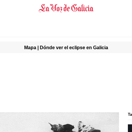
Mapa | Dónde ver el eclipse en Galicia
Ta