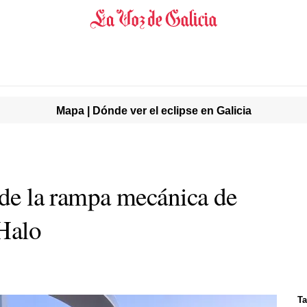
Mapa | Dónde ver el eclipse en Galicia
 de la rampa mecánica de
 Halo
Ta