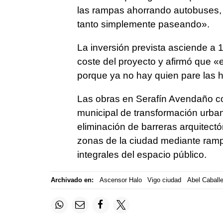
las rampas ahorrando autobuses,
tanto simplemente paseando».
La inversión prevista asciende a 1
coste del proyecto y afirmó que «
porque ya no hay quien pare las 
Las obras en Serafín Avendaño co
municipal de transformación urban
eliminación de barreras arquitectó
zonas de la ciudad mediante ram
integrales del espacio público.
Archivado en:
Ascensor Halo
Vigo ciudad
Abel Caballe