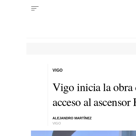
VIGO
Vigo inicia la obra
acceso al ascensor
ALEJANDRO MARTÍNEZ
VIGO