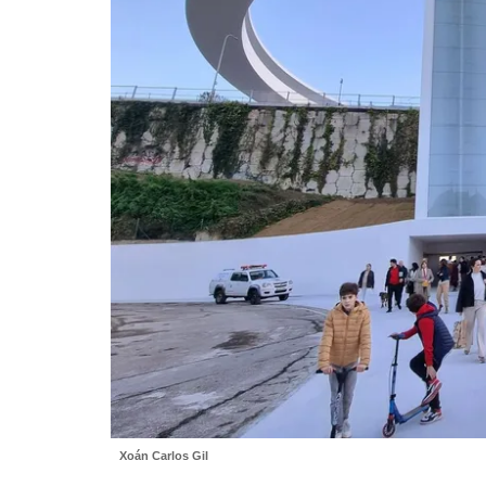
Xoán Carlos Gil