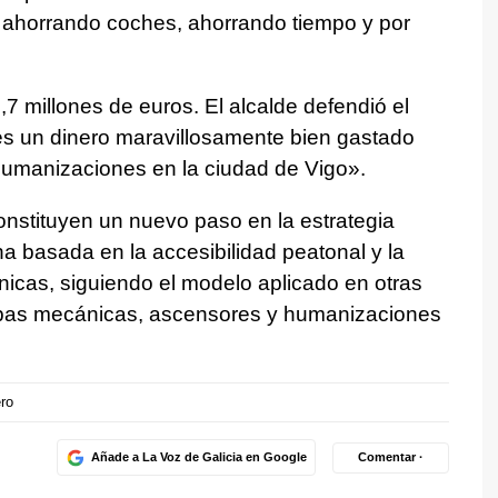
 ahorrando coches, ahorrando tiempo y por
,7 millones de euros. El alcalde defendió el
es un dinero maravillosamente bien gastado
humanizaciones en la ciudad de Vigo».
nstituyen un nuevo paso en la estrategia
a basada en la accesibilidad peatonal y la
nicas, siguiendo el modelo aplicado en otras
pas mecánicas, ascensores y humanizaciones
ro
Añade a La Voz de Galicia en Google
Comentar ·