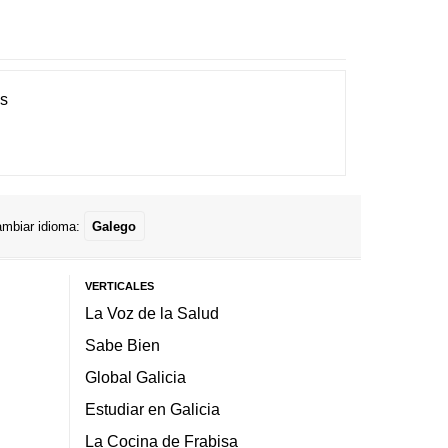
es
mbiar idioma:
Galego
VERTICALES
La Voz de la Salud
Sabe Bien
Global Galicia
Estudiar en Galicia
La Cocina de Frabisa