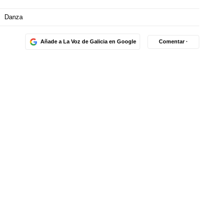
Danza
Añade a La Voz de Galicia en Google
Comentar ·