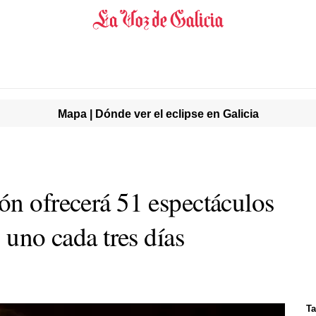
Mapa | Dónde ver el eclipse en Galicia
ón ofrecerá 51 espectáculos
 uno cada tres días
Ta