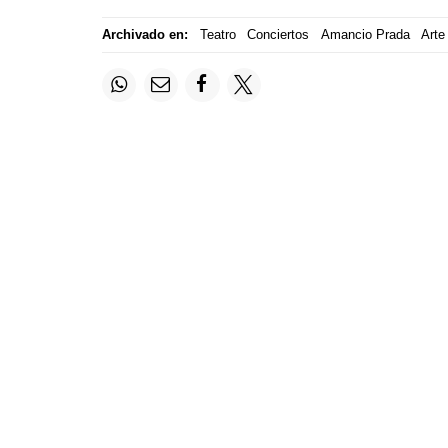
Archivado en:
Teatro
Conciertos
Amancio Prada
Arte