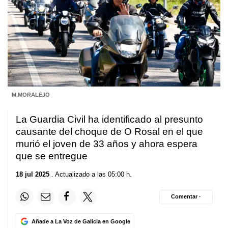
M.MORALEJO
La Guardia Civil ha identificado al presunto
causante del choque de O Rosal en el que
murió el joven de 33 años y ahora espera
que se entregue
18 jul 2025
. Actualizado a las 05:00 h.
Comentar ·
Añade a La Voz de Galicia en Google