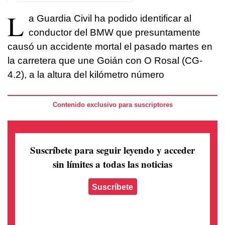
L
a Guardia Civil ha podido identificar al
conductor del BMW que presuntamente
causó un accidente mortal el pasado martes en
la carretera que une Goián con O Rosal (CG-
4.2), a la altura del kilómetro número
Contenido exclusivo para suscriptores
Suscríbete para seguir leyendo
y acceder
sin límites a todas las noticias
Suscríbete