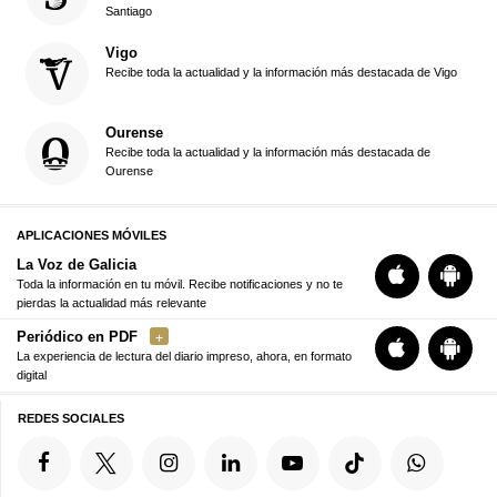
Santiago
Vigo
Recibe toda la actualidad y la información más destacada de Vigo
Ourense
Recibe toda la actualidad y la información más destacada de
Ourense
APLICACIONES MÓVILES
La Voz de Galicia
Toda la información en tu móvil. Recibe notificaciones y no te
pierdas la actualidad más relevante
Periódico en PDF
La experiencia de lectura del diario impreso, ahora, en formato
digital
REDES SOCIALES