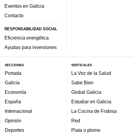
Eventos en Galicia
Contacto
RESPONSABILIDAD SOCIAL
Eficiencia energética
Ayudas para inversiones
SECCIONES
VERTICALES
Portada
La Voz de la Salud
Galicia
Sabe Bien
Economía
Global Galicia
España
Estudiar en Galicia
Internacional
La Cocina de Frabisa
Opinión
Red
Deportes
Plata o plomo