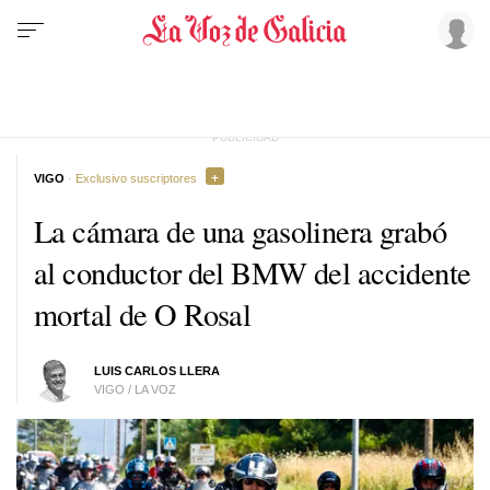
VIGO
· Exclusivo suscriptores
La cámara de una gasolinera grabó
al conductor del BMW del accidente
mortal de O Rosal
LUIS CARLOS LLERA
VIGO / LA VOZ