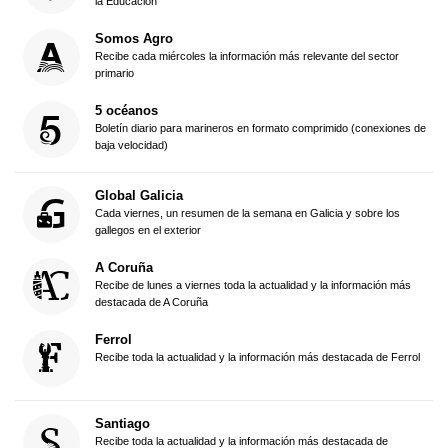
la Educación
Somos Agro
Recibe cada miércoles la información más relevante del sector
primario
5 océanos
Boletín diario para marineros en formato comprimido (conexiones de
baja velocidad)
Global Galicia
Cada viernes, un resumen de la semana en Galicia y sobre los
gallegos en el exterior
A Coruña
Recibe de lunes a viernes toda la actualidad y la información más
destacada de A Coruña
Ferrol
Recibe toda la actualidad y la información más destacada de Ferrol
Santiago
Recibe toda la actualidad y la información más destacada de