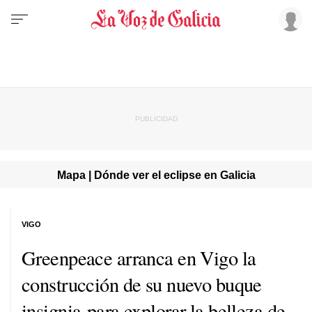
Mapa | Dónde ver el eclipse en Galicia
VIGO
Greenpeace arranca en Vigo la
construcción de su nuevo buque
insignia para explorar la belleza de