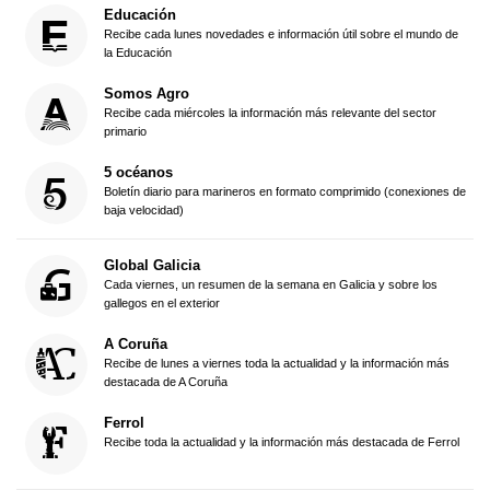
Educación
Recibe cada lunes novedades e información útil sobre el mundo de
la Educación
Somos Agro
Recibe cada miércoles la información más relevante del sector
primario
5 océanos
Boletín diario para marineros en formato comprimido (conexiones de
baja velocidad)
Global Galicia
Cada viernes, un resumen de la semana en Galicia y sobre los
gallegos en el exterior
A Coruña
Recibe de lunes a viernes toda la actualidad y la información más
destacada de A Coruña
Ferrol
Recibe toda la actualidad y la información más destacada de Ferrol