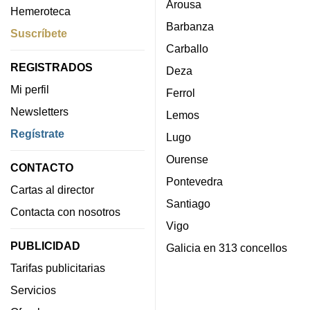
Arousa
Hemeroteca
Barbanza
Suscríbete
Carballo
REGISTRADOS
Deza
Mi perfil
Ferrol
Newsletters
Lemos
Regístrate
Lugo
Ourense
CONTACTO
Pontevedra
Cartas al director
Santiago
Contacta con nosotros
Vigo
PUBLICIDAD
Galicia en 313 concellos
Tarifas publicitarias
Servicios