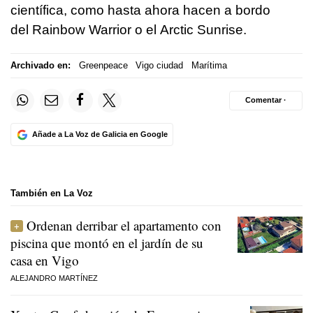
científica, como hasta ahora hacen a bordo
del Rainbow Warrior o el Arctic Sunrise.
Archivado en:
Greenpeace
Vigo ciudad
Marítima
Comentar ·
Añade a La Voz de Galicia en Google
También en La Voz
Ordenan derribar el apartamento con
piscina que montó en el jardín de su
casa en Vigo
ALEJANDRO MARTÍNEZ