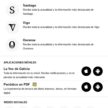
Santiago
Recibe toda la actualidad y la información más destacada de
Santiago
Vigo
Recibe toda la actualidad y la información más destacada de Vigo
Ourense
Recibe toda la actualidad y la información más destacada de
Ourense
APLICACIONES MÓVILES
La Voz de Galicia
Toda la información en tu móvil. Recibe notificaciones y no te
pierdas la actualidad más relevante
Periódico en PDF
La experiencia de lectura del diario impreso, ahora, en formato
digital
REDES SOCIALES