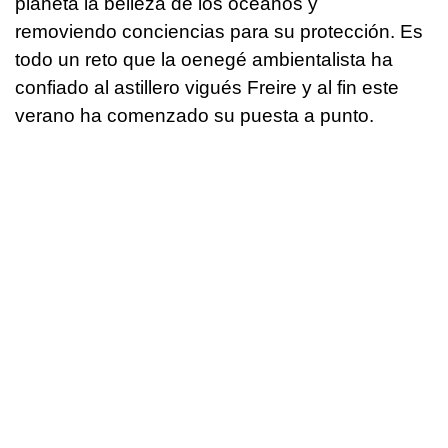
planeta la belleza de los océanos y
removiendo conciencias para su protección. Es
todo un reto que la oenegé ambientalista ha
confiado al astillero vigués Freire y al fin este
verano ha comenzado su puesta a punto.