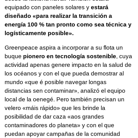
equipado con paneles solares y
estará
diseñado «para realizar la transición a
energía 100 % tan pronto como sea técnica y
logísticamente posible».
Greenpeace aspira a incorporar a su flota un
buque
pionero en tecnología sostenible
, cuya
actividad apenas genere impacto en la salud de
los océanos y con el que pueda demostrar al
mundo «que é posible navegar longas
distancias sen contaminar», analizó el equipo
local de la oenegé. Pero también precisan un
velero «máis rápido» que les brinde la
posibilidad de dar caza «aos grandes
contaminadores do planeta» y con el que
puedan apoyar campañas de la comunidad