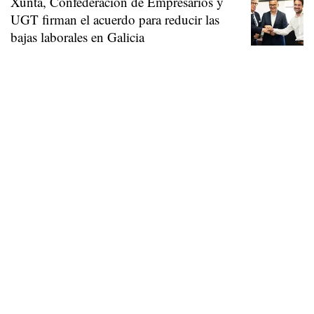
Xunta, Confederación de Empresarios y
UGT firman el acuerdo para reducir las
bajas laborales en Galicia