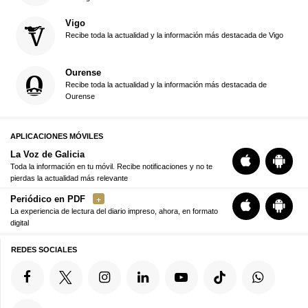
Vigo
Recibe toda la actualidad y la información más destacada de Vigo
Ourense
Recibe toda la actualidad y la información más destacada de
Ourense
APLICACIONES MÓVILES
La Voz de Galicia
Toda la información en tu móvil. Recibe notificaciones y no te
pierdas la actualidad más relevante
Periódico en PDF
La experiencia de lectura del diario impreso, ahora, en formato
digital
REDES SOCIALES