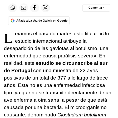
Comentar ·
Añade a La Voz de Galicia en Google
L
eíamos el pasado martes este titular: «Un
estudio internacional atribuye la
desaparición de las gaviotas al botulismo, una
enfermedad que causa parálisis severa». En
realidad, este
estudio se circunscribe al sur
de Portugal
con una muestra de 22 aves
positivas de un total de 377 a lo largo de trece
años. Esta no es una enfermedad infecciosa
tipo, ya que no se transmite directamente de un
ave enferma a otra sana, a pesar de que está
causada por una bacteria. El microorganismo
causante, denominado
Clostridium botulinum
,