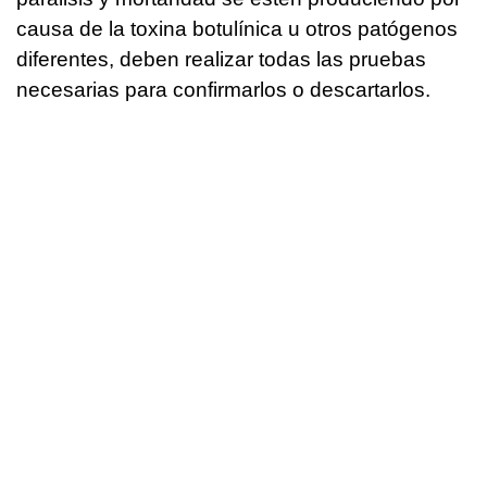
causa de la toxina botulínica u otros patógenos
diferentes, deben realizar todas las pruebas
necesarias para confirmarlos o descartarlos.