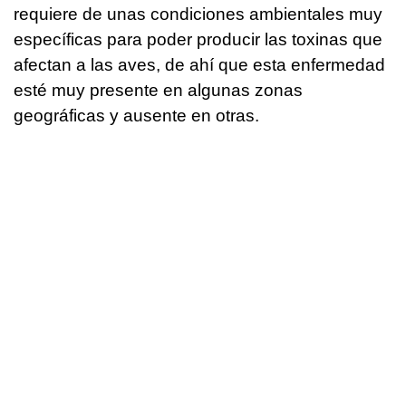
requiere de unas condiciones ambientales muy
específicas para poder producir las toxinas que
afectan a las aves, de ahí que esta enfermedad
esté muy presente en algunas zonas
geográficas y ausente en otras.