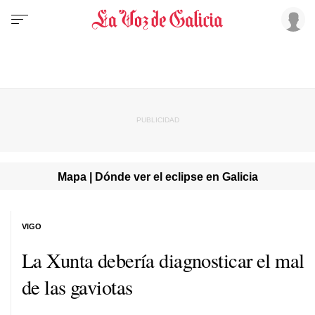
Mapa | Dónde ver el eclipse en Galicia
VIGO
La Xunta debería diagnosticar el mal
de las gaviotas