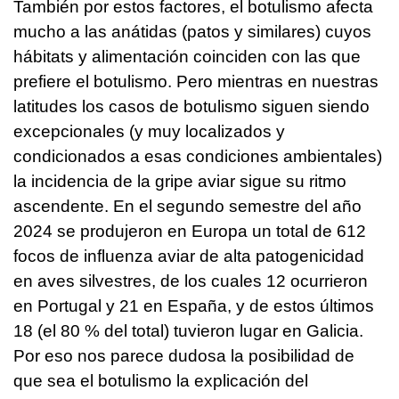
También por estos factores, el botulismo afecta
mucho a las anátidas (patos y similares) cuyos
hábitats y alimentación coinciden con las que
prefiere el botulismo. Pero mientras en nuestras
latitudes los casos de botulismo siguen siendo
excepcionales (y muy localizados y
condicionados a esas condiciones ambientales)
la incidencia de la gripe aviar sigue su ritmo
ascendente. En el segundo semestre del año
2024 se produjeron en Europa un total de 612
focos de influenza aviar de alta patogenicidad
en aves silvestres, de los cuales 12 ocurrieron
en Portugal y 21 en España, y de estos últimos
18 (el 80 % del total) tuvieron lugar en Galicia.
Por eso nos parece dudosa la posibilidad de
que sea el botulismo la explicación del