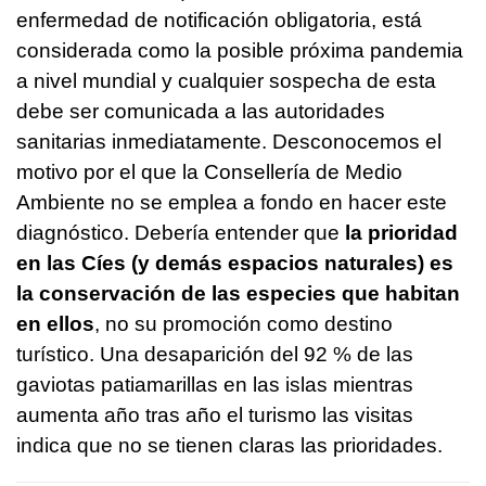
enfermedad de notificación obligatoria, está
considerada como la posible próxima pandemia
a nivel mundial y cualquier sospecha de esta
debe ser comunicada a las autoridades
sanitarias inmediatamente. Desconocemos el
motivo por el que la Consellería de Medio
Ambiente no se emplea a fondo en hacer este
diagnóstico. Debería entender que
la prioridad
en las Cíes (y demás espacios naturales) es
la conservación de las especies que habitan
en ellos
, no su promoción como destino
turístico. Una desaparición del 92 % de las
gaviotas patiamarillas en las islas mientras
aumenta año tras año el turismo las visitas
indica que no se tienen claras las prioridades.