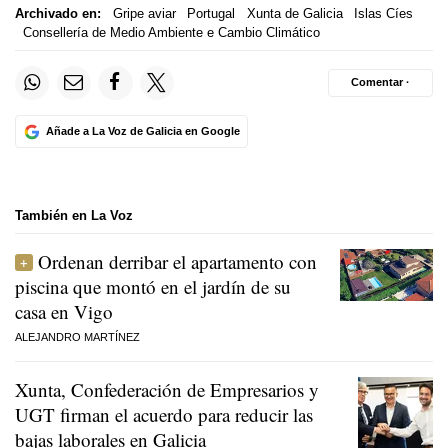
Archivado en:
Gripe aviar
Portugal
Xunta de Galicia
Islas Cíes
Consellería de Medio Ambiente e Cambio Climático
Comentar ·
Añade a La Voz de Galicia en Google
También en La Voz
Ordenan derribar el apartamento con
piscina que montó en el jardín de su
casa en Vigo
ALEJANDRO MARTÍNEZ
Xunta, Confederación de Empresarios y
UGT firman el acuerdo para reducir las
bajas laborales en Galicia