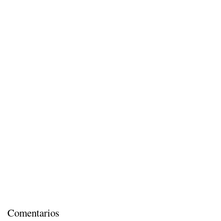
Comentarios