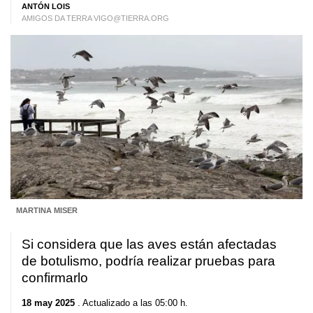
ANTÓN LOIS
AMIGOS DA TERRA VIGO@TIERRA.ORG
MARTINA MISER
Si considera que las aves están afectadas
de botulismo, podría realizar pruebas para
confirmarlo
18 may 2025
. Actualizado a las 05:00 h.