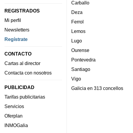
Carballo
REGISTRADOS
Deza
Mi perfil
Ferrol
Newsletters
Lemos
Regístrate
Lugo
Ourense
CONTACTO
Pontevedra
Cartas al director
Santiago
Contacta con nosotros
Vigo
PUBLICIDAD
Galicia en 313 concellos
Tarifas publicitarias
Servicios
Oferplan
INMOGalia