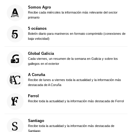
Somos Agro
Recibe cada miércoles la información más relevante del sector
primario
5 océanos
Boletín diario para marineros en formato comprimido (conexiones de
baja velocidad)
Global Galicia
Cada viernes, un resumen de la semana en Galicia y sobre los
gallegos en el exterior
A Coruña
Recibe de lunes a viernes toda la actualidad y la información más
destacada de A Coruña
Ferrol
Recibe toda la actualidad y la información más destacada de Ferrol
Santiago
Recibe toda la actualidad y la información más destacada de
Santiago