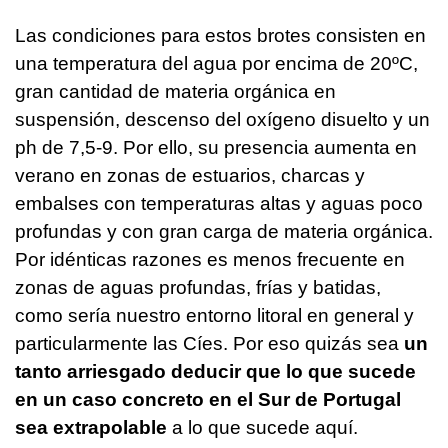
Las condiciones para estos brotes consisten en
una temperatura del agua por encima de 20ºC,
gran cantidad de materia orgánica en
suspensión, descenso del oxígeno disuelto y un
ph de 7,5-9. Por ello, su presencia aumenta en
verano en zonas de estuarios, charcas y
embalses con temperaturas altas y aguas poco
profundas y con gran carga de materia orgánica.
Por idénticas razones es menos frecuente en
zonas de aguas profundas, frías y batidas,
como sería nuestro entorno litoral en general y
particularmente las Cíes. Por eso quizás sea
un
tanto arriesgado deducir que lo que sucede
en un caso concreto en el Sur de Portugal
sea extrapolable
a lo que sucede aquí.