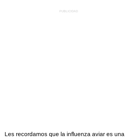
Les recordamos que la influenza aviar es una