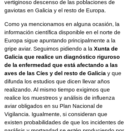
vertiginoso descenso de las poblaciones de
gaviotas en Galicia y el resto de Europa.
Como ya mencionamos en alguna ocasión, la
información científica disponible en el norte de
Europa sigue apuntando principalmente a la
gripe aviar. Seguimos pidiendo a la
Xunta de
Galicia que realice un diagnóstico riguroso
de la enfermedad que está afectando a las
aves de las Cíes y del resto de Galicia
y que
difunda los estudios que dicen llevar años
realizando. Al mismo tiempo exigimos que
realice los muestreos y análisis de influenza
aviar obligados en su Plan Nacional de
Vigilancia. Igualmente, si consideran que
existen probabilidades de que los incidentes de
parálisis y mortandad se estén produciendo por