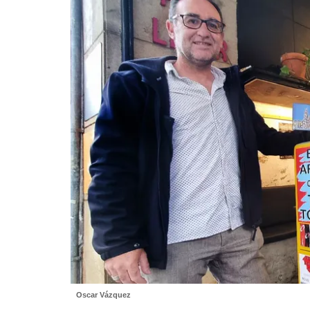
Oscar Vázquez