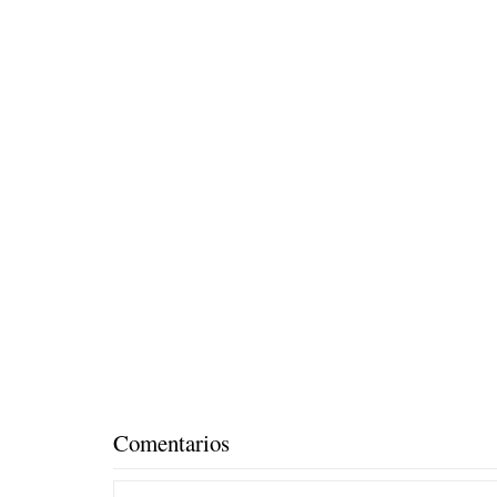
Comentarios