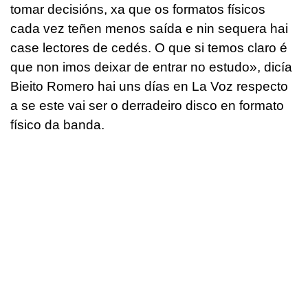
tomar decisións, xa que os formatos físicos
cada vez teñen menos saída e nin sequera hai
case lectores de cedés. O que si temos claro é
que non imos deixar de entrar no estudo», dicía
Bieito Romero hai uns días en La Voz respecto
a se este vai ser o derradeiro disco en formato
físico da banda.