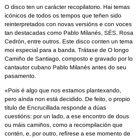
O disco ten un carácter recopilatorio. Hai temas
icónicos de todos os tempos que teñen sido
reinterpretados con novas versións e con voces
tan destacadas como Pablo Milanés, SÉS, Rosa
Cedrón, entre outros. Este disco conten un tema
moi especial para a banda. Trátase de O longo
Camiño de Santiago, composto e gravado por lo
cantautor cubano Pablo Milanés antes do seu
pasamento.
«Pois é algo que nos estamos plantexando,
pero aínda non está decidido. De feito, o propio
título de Encrucillada responde a dúas
cuestións: por un lado, a ese encontro de dous
ou máis camiños, como a recompilación que
contén, e, por outro, refírese a ese momento de