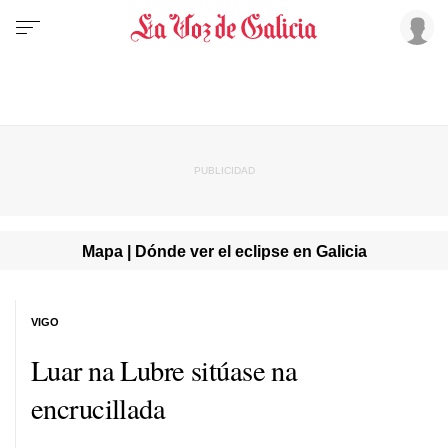
Mapa | Dónde ver el eclipse en Galicia
VIGO
Luar na Lubre sitúase na
encrucillada