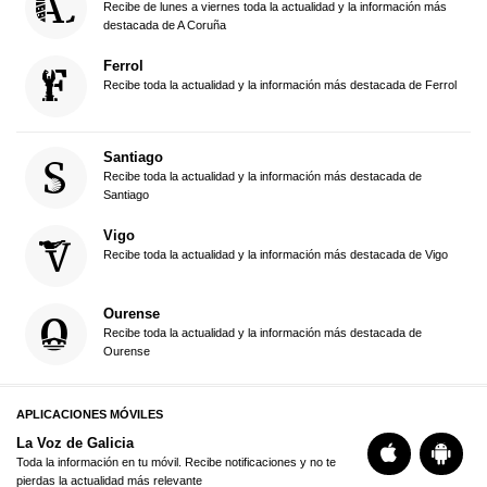
Recibe de lunes a viernes toda la actualidad y la información más
destacada de A Coruña
Ferrol
Recibe toda la actualidad y la información más destacada de Ferrol
Santiago
Recibe toda la actualidad y la información más destacada de
Santiago
Vigo
Recibe toda la actualidad y la información más destacada de Vigo
Ourense
Recibe toda la actualidad y la información más destacada de
Ourense
APLICACIONES MÓVILES
La Voz de Galicia
Toda la información en tu móvil. Recibe notificaciones y no te
pierdas la actualidad más relevante