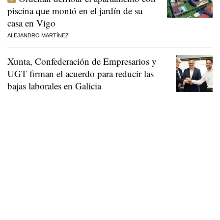
piscina que montó en el jardín de su
casa en Vigo
ALEJANDRO MARTÍNEZ
Xunta, Confederación de Empresarios y
UGT firman el acuerdo para reducir las
bajas laborales en Galicia