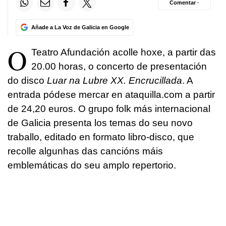
Comentar ·
Añade a La Voz de Galicia en Google
O
Teatro Afundación acolle hoxe, a partir das
20.00 horas, o concerto de presentación
do disco
Luar na Lubre XX. Encrucillada
. A
entrada pódese mercar en ataquilla.com a partir
de 24,20 euros. O grupo folk más internacional
de Galicia presenta los temas do seu novo
traballo, editado en formato libro-disco, que
recolle algunhas das cancións máis
emblemáticas do seu amplo repertorio.