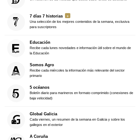
7 días 7 historias
Una selección de los mejores contenidos de la semana, exclusiva
para suscriptores
Educación
Recibe cada lunes novedades e información útil sobre el mundo de
la Educación
Somos Agro
Recibe cada miércoles la información más relevante del sector
primario
5 océanos
Boletín diario para marineros en formato comprimido (conexiones de
baja velocidad)
Global Galicia
Cada viernes, un resumen de la semana en Galicia y sobre los
gallegos en el exterior
A Coruña