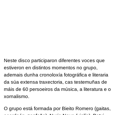
Neste disco participaron diferentes voces que
estiveron en distintos momentos no grupo,
ademais dunha cronoloxía fotográfica e literaria
da súa extensa traxectoria, cas testemuñas de
máis de 60 persoeiros da música, a literatura e o
xornalismo.
O grupo está formada por Bieito Romero (gaitas,