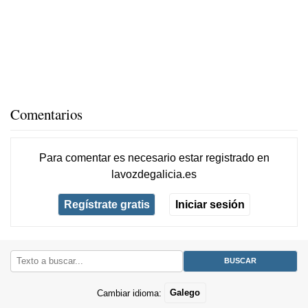
Comentarios
Para comentar es necesario
estar registrado
en
lavozdegalicia.es
Regístrate gratis
Iniciar sesión
Cambiar idioma:
Galego