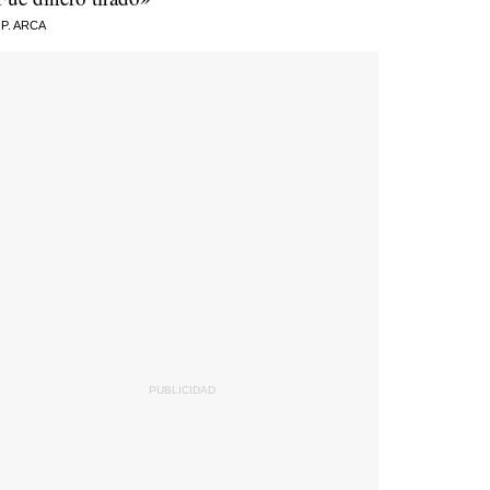
 P. ARCA