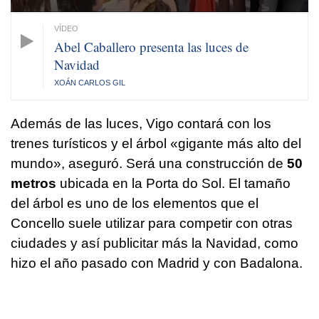
Abel Caballero presenta las luces de
Navidad
XOÁN CARLOS GIL
Además de las luces, Vigo contará con los
trenes turísticos y el árbol «gigante más alto del
mundo», aseguró. Será una construcción de
50
metros
ubicada en la Porta do Sol. El tamaño
del árbol es uno de los elementos que el
Concello suele utilizar para competir con otras
ciudades y así publicitar más la Navidad, como
hizo el año pasado con Madrid y con Badalona.