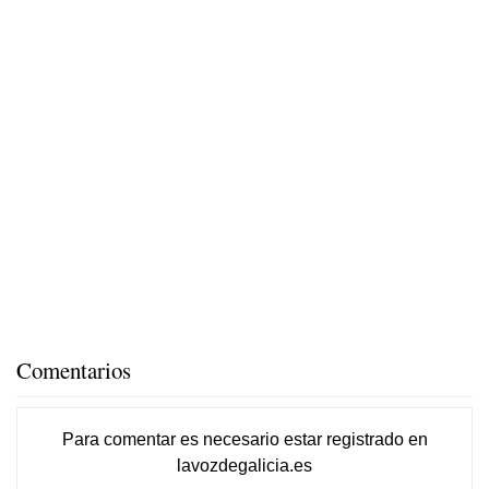
Comentarios
Para comentar es necesario
estar registrado
en
lavozdegalicia.es