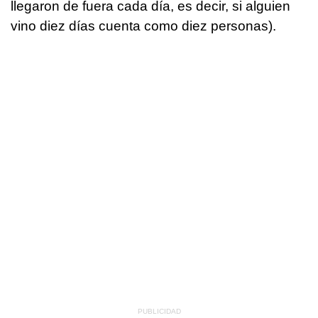
llegaron de fuera cada día, es decir, si alguien
vino diez días cuenta como diez personas).