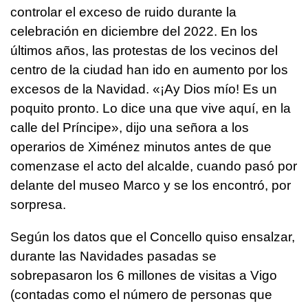
controlar el exceso de ruido durante la
celebración en diciembre del 2022. En los
últimos años, las protestas de los vecinos del
centro de la ciudad han ido en aumento por los
excesos de la Navidad. «¡Ay Dios mío! Es un
poquito pronto. Lo dice una que vive aquí, en la
calle del Príncipe», dijo una señora a los
operarios de Ximénez minutos antes de que
comenzase el acto del alcalde, cuando pasó por
delante del museo Marco y se los encontró, por
sorpresa.
Según los datos que el Concello quiso ensalzar,
durante las Navidades pasadas se
sobrepasaron los 6 millones de visitas a Vigo
(contadas como el número de personas que