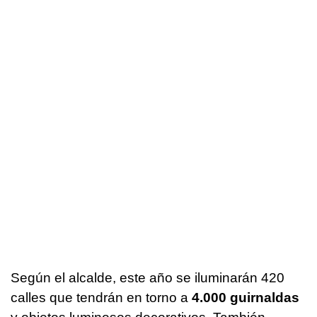
Según el alcalde, este año se iluminarán 420
calles que tendrán en torno a
4.000 guirnaldas