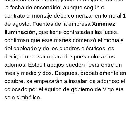
la fecha de encendido, aunque según el
contrato el montaje debe comenzar en torno al 1
de agosto. Fuentes de la empresa
Ximenez
Iluminación
, que tiene contratadas las luces,
confirman que este martes comenzó el montaje
del cableado y de los cuadros eléctricos, es
decir, lo necesario para después colocar los
adornos. Estos trabajos pueden llevar entre un
mes y medio y dos. Después, probablemente en
octubre, se empezarán a instalar los adornos: el
colocado por el equipo de gobierno de Vigo era
solo simbólico.