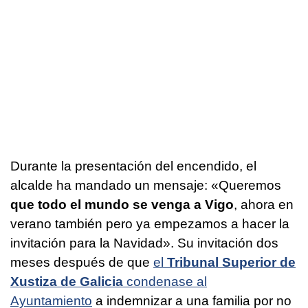
Durante la presentación del encendido, el
alcalde ha mandado un mensaje: «Queremos
que todo el mundo se venga a Vigo
, ahora en
verano también pero ya empezamos a hacer la
invitación para la Navidad». Su invitación dos
meses después de que
el
Tribunal Superior de
Xustiza de Galicia
condenase al
Ayuntamiento
a indemnizar a una familia por no