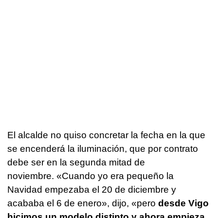
El alcalde no quiso concretar la fecha en la que
se encenderá la iluminación, que por contrato
debe ser en la segunda mitad de
noviembre. «Cuando yo era pequeño la
Navidad empezaba el 20 de diciembre y
acababa el 6 de enero», dijo, «pero
desde Vigo
hicimos un modelo distinto y ahora empieza