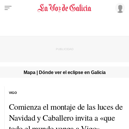
Mapa | Dónde ver el eclipse en Galicia
VIGO
Comienza el montaje de las luces de
Navidad y Caballero invita a «que
todo el mundo venga a Vigo»