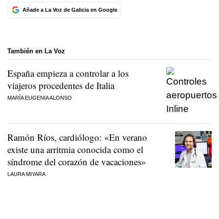
Añade a La Voz de Galicia en Google
También en La Voz
España empieza a controlar a los
viajeros procedentes de Italia
MARÍA EUGENIA ALONSO
Ramón Ríos, cardiólogo: «En verano
existe una arritmia conocida como el
síndrome del corazón de vacaciones»
LAURA MIYARA