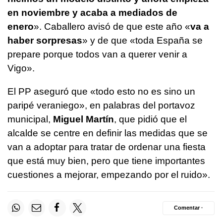
en noviembre y acaba a mediados de
enero
». Caballero avisó de que este año «
va a
haber sorpresas
» y de que «toda España se
prepare porque todos van a querer venir a
Vigo».
El PP aseguró que «todo esto no es sino un
paripé veraniego», en palabras del portavoz
municipal,
Miguel Martín
, que pidió que el
alcalde se centre en definir las medidas que se
van a adoptar para tratar de ordenar una fiesta
que está muy bien, pero que tiene importantes
cuestiones a mejorar, empezando por el ruido».
Comentar ·