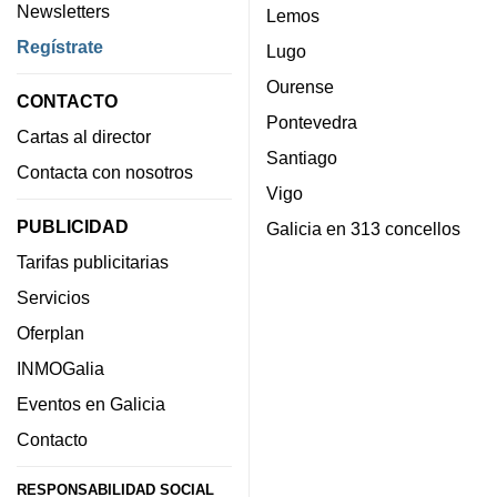
Newsletters
Lemos
Regístrate
Lugo
Ourense
CONTACTO
Pontevedra
Cartas al director
Santiago
Contacta con nosotros
Vigo
PUBLICIDAD
Galicia en 313 concellos
Tarifas publicitarias
Servicios
Oferplan
INMOGalia
Eventos en Galicia
Contacto
RESPONSABILIDAD SOCIAL