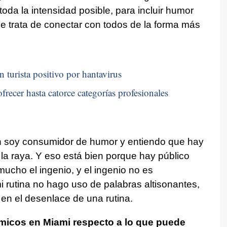
 toda la intensidad posible, para incluir humor
que trata de conectar con todos de la forma más
n turista positivo por hantavirus
frecer hasta catorce categorías profesionales
 soy consumidor de humor y entiendo que hay
a raya. Y eso está bien porque hay público
mucho el ingenio, y el ingenio no es
 rutina no hago uso de palabras altisonantes,
 en el desenlace de una rutina.
micos en Miami respecto a lo que puede