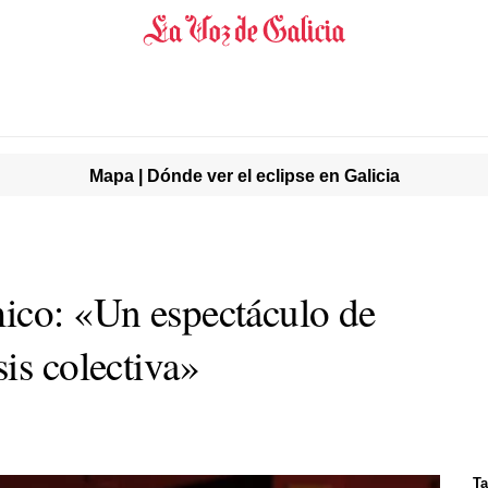
Mapa | Dónde ver el eclipse en Galicia
ico: «Un espectáculo de
is colectiva»
Ta