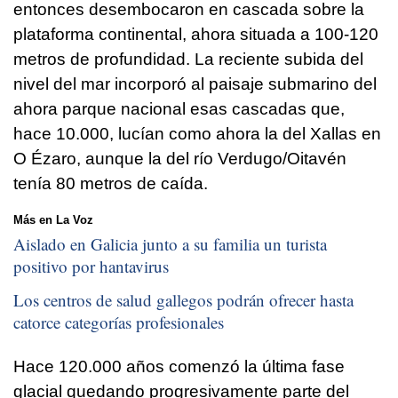
entonces desembocaron en cascada sobre la
plataforma continental, ahora situada a 100-120
metros de profundidad. La reciente subida del
nivel del mar incorporó al paisaje submarino del
ahora parque nacional esas cascadas que,
hace 10.000, lucían como ahora la del Xallas en
O Ézaro, aunque la del río Verdugo/Oitavén
tenía 80 metros de caída.
Más en La Voz
Aislado en Galicia junto a su familia un turista
positivo por hantavirus
Los centros de salud gallegos podrán ofrecer hasta
catorce categorías profesionales
Hace 120.000 años comenzó la última fase
glacial quedando progresivamente parte del