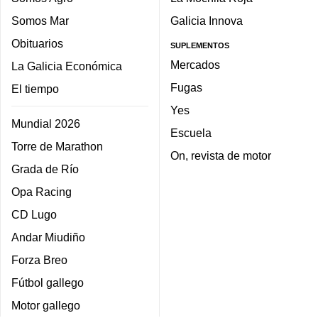
Somos Mar
Galicia Innova
Obituarios
SUPLEMENTOS
Mercados
La Galicia Económica
Fugas
El tiempo
Yes
Mundial 2026
Escuela
Torre de Marathon
On, revista de motor
Grada de Río
Opa Racing
CD Lugo
Andar Miudiño
Forza Breo
Fútbol gallego
Motor gallego