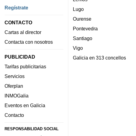
Regístrate
Lugo
Ourense
CONTACTO
Pontevedra
Cartas al director
Santiago
Contacta con nosotros
Vigo
PUBLICIDAD
Galicia en 313 concellos
Tarifas publicitarias
Servicios
Oferplan
INMOGalia
Eventos en Galicia
Contacto
RESPONSABILIDAD SOCIAL