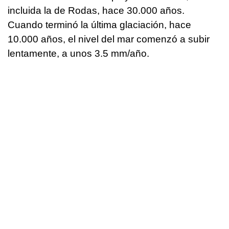
incluida la de Rodas, hace 30.000 años.
Cuando terminó la última glaciación, hace
10.000 años, el nivel del mar comenzó a subir
lentamente, a unos 3.5 mm/año.