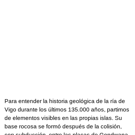
Para entender la historia geológica de la ría de
Vigo durante los últimos 135.000 años, partimos
de elementos visibles en las propias islas. Su
base rocosa se formó después de la colisión,
con subducción, entre las placas de Gondwana