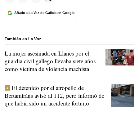
Añade a La Voz de Galicia en Google
También en La Voz
La mujer asesinada en Llanes por el
guardia civil gallego llevaba siete años
como víctima de violencia machista
El detenido por el atropello de
Bertamiráns avisó al 112, pero informó de
que había sido un accidente fortuito