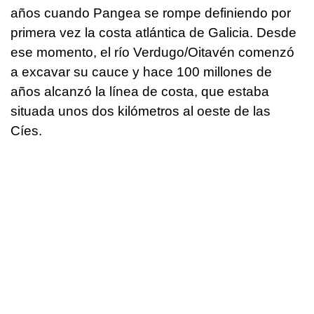
años cuando Pangea se rompe definiendo por
primera vez la costa atlántica de Galicia. Desde
ese momento, el río Verdugo/Oitavén comenzó
a excavar su cauce y hace 100 millones de
años alcanzó la línea de costa, que estaba
situada unos dos kilómetros al oeste de las
Cíes.