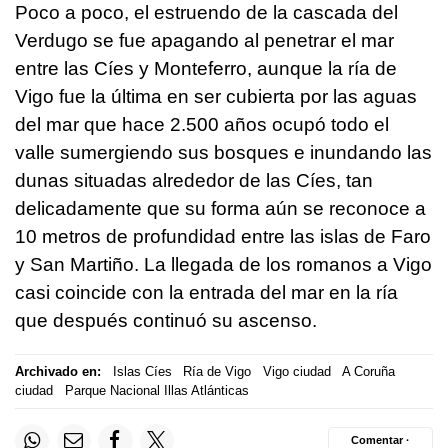
Poco a poco, el estruendo de la cascada del
Verdugo se fue apagando al penetrar el mar
entre las Cíes y Monteferro, aunque la ría de
Vigo fue la última en ser cubierta por las aguas
del mar que hace 2.500 años ocupó todo el
valle sumergiendo sus bosques e inundando las
dunas situadas alrededor de las Cíes, tan
delicadamente que su forma aún se reconoce a
10 metros de profundidad entre las islas de Faro
y San Martiño. La llegada de los romanos a Vigo
casi coincide con la entrada del mar en la ría
que después continuó su ascenso.
Archivado en:
Islas Cíes
Ría de Vigo
Vigo ciudad
A Coruña
ciudad
Parque Nacional Illas Atlánticas
Comentar ·