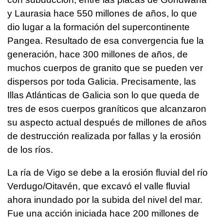
y Laurasia hace 550 millones de años, lo que
dio lugar a la formación del supercontinente
Pangea. Resultado de esa convergencia fue la
generación, hace 300 millones de años, de
muchos cuerpos de granito que se pueden ver
dispersos por toda Galicia. Precisamente, las
Illas Atlánticas de Galicia son lo que queda de
tres de esos cuerpos graníticos que alcanzaron
su aspecto actual después de millones de años
de destrucción realizada por fallas y la erosión
de los ríos.
La ría de Vigo se debe a la erosión fluvial del río
Verdugo/Oitavén, que excavó el valle fluvial
ahora inundado por la subida del nivel del mar.
Fue una acción iniciada hace 200 millones de