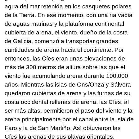
agua del mar retenida en los casquetes polares
de la Tierra. En ese momento, con una ría vacía
de aguas marinas y la plataforma continental
cubierta de arena, el viento, dueño de la costa
de Galicia, comenzó a transportar grandes
cantidades de arena hacia el continente. Por
entonces, las Cíes eran unas elevaciones de
más de 300 metros de altura sobre las que el
viento fue acumulando arena durante 100.000
años. Mientras las islas de Ons/Onza y Sálvora
quedaron cubiertas de arena y las furnas de su
costa occidental rellenas de arena, las Cíes, al
ser más altas, permitieron el paso del viento y la
arena principalmente por el canal entre la isla de
Faro y la de San Martiño. Así obtuvieron las
Cíes las arenas de sus playas orientales,