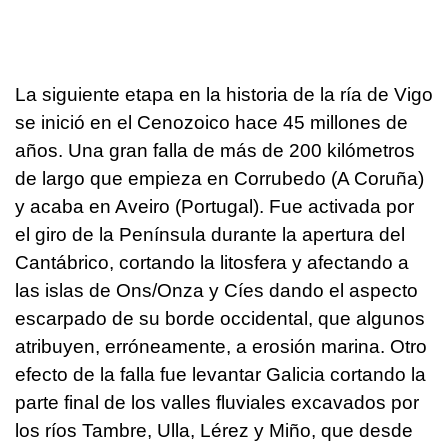
La siguiente etapa en la historia de la ría de Vigo
se inició en el Cenozoico hace 45 millones de
años. Una gran falla de más de 200 kilómetros
de largo que empieza en Corrubedo (A Coruña)
y acaba en Aveiro (Portugal). Fue activada por
el giro de la Península durante la apertura del
Cantábrico, cortando la litosfera y afectando a
las islas de Ons/Onza y Cíes dando el aspecto
escarpado de su borde occidental, que algunos
atribuyen, erróneamente, a erosión marina. Otro
efecto de la falla fue levantar Galicia cortando la
parte final de los valles fluviales excavados por
los ríos Tambre, Ulla, Lérez y Miño, que desde