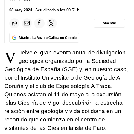
08 may 2024
. Actualizado a las 00:51 h.
Comentar ·
Añade a La Voz de Galicia en Google
V
uelve el gran evento anual de divulgación
geológica organizado por la Sociedad
Geológica de España (SGE) y, en nuestro caso,
por el Instituto Universitario de Geología de A
Coruña y el club de Espeleología A Trapa.
Quienes asistan el 11 de mayo a la excursión
islas Cíes-ría de Vigo, descubrirán la estrecha
relación entre geología y vida cotidiana en un
recorrido que comienza en el centro de
visitantes de las Cíes en la isla de Faro.