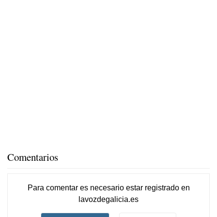
Comentarios
Para comentar es necesario
estar registrado
en
lavozdegalicia.es