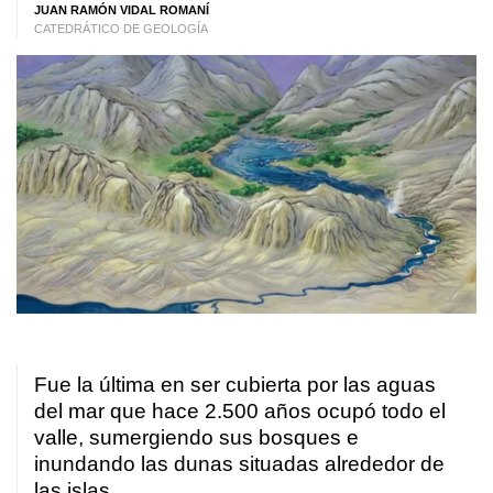
JUAN RAMÓN VIDAL ROMANÍ
CATEDRÁTICO DE GEOLOGÍA
Fue la última en ser cubierta por las aguas
del mar que hace 2.500 años ocupó todo el
valle, sumergiendo sus bosques e
inundando las dunas situadas alrededor de
las islas