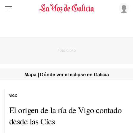
Mapa | Dónde ver el eclipse en Galicia
VIGO
El origen de la ría de Vigo contado
desde las Cíes