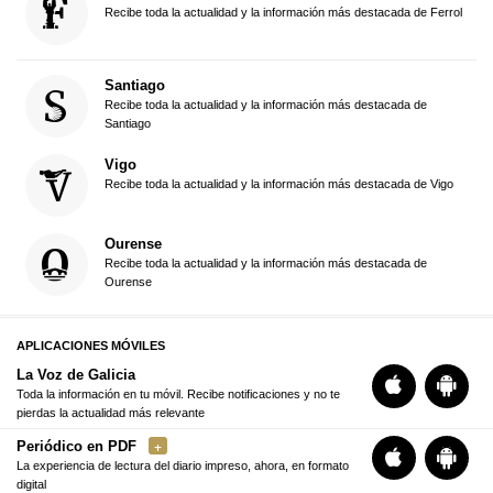
Recibe toda la actualidad y la información más destacada de Ferrol
Santiago
Recibe toda la actualidad y la información más destacada de
Santiago
Vigo
Recibe toda la actualidad y la información más destacada de Vigo
Ourense
Recibe toda la actualidad y la información más destacada de
Ourense
APLICACIONES MÓVILES
La Voz de Galicia
Toda la información en tu móvil. Recibe notificaciones y no te
pierdas la actualidad más relevante
Periódico en PDF
La experiencia de lectura del diario impreso, ahora, en formato
digital