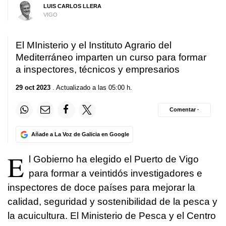
LUIS CARLOS LLERA
VIGO
El MInisterio y el Instituto Agrario del
Mediterráneo imparten un curso para formar
a inspectores, técnicos y empresarios
29 oct 2023
. Actualizado a las 05:00 h.
Comentar ·
Añade a La Voz de Galicia en Google
E
l Gobierno ha elegido el Puerto de Vigo
para formar a veintidós investigadores e
inspectores de doce países para mejorar la
calidad, seguridad y sostenibilidad de la pesca y
la acuicultura. El Ministerio de Pesca y el Centro