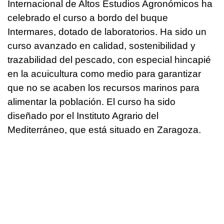
Internacional de Altos Estudios Agronómicos ha
celebrado el curso a bordo del buque
Intermares, dotado de laboratorios. Ha sido un
curso avanzado en calidad, sostenibilidad y
trazabilidad del pescado, con especial hincapié
en la acuicultura como medio para garantizar
que no se acaben los recursos marinos para
alimentar la población. El curso ha sido
diseñado por el Instituto Agrario del
Mediterráneo, que está situado en Zaragoza.