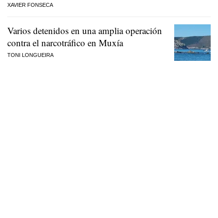
XAVIER FONSECA
Varios detenidos en una amplia operación
contra el narcotráfico en Muxía
TONI LONGUEIRA