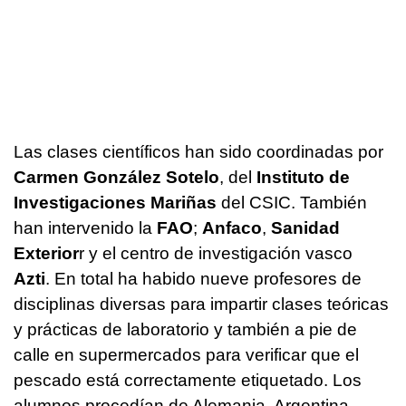
Las clases científicos han sido coordinadas por
Carmen González Sotelo
, del
Instituto de
Investigaciones Mariñas
del CSIC. También
han intervenido la
FAO
;
Anfaco
,
Sanidad
Exterior
r y el centro de investigación vasco
Azti
. En total ha habido nueve profesores de
disciplinas diversas para impartir clases teóricas
y prácticas de laboratorio y también a pie de
calle en supermercados para verificar que el
pescado está correctamente etiquetado. Los
alumnos procedían de Alemania, Argentina,