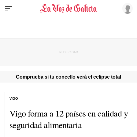
Comprueba si tu concello verá el eclipse total
VIGO
Vigo forma a 12 países en calidad y
seguridad alimentaria