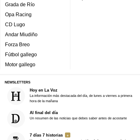
Grada de Río
Opa Racing
CD Lugo
Andar Miudiño
Forza Breo
Fútbol gallego
Motor gallego
NEWSLETTERS
Hoy en La Voz
La información más destacada del día, de lunes a viernes a primera
hora de la mañana
Al final del día
Un resumen de las noticias que debes saber antes de acostarte
7 días 7 historias