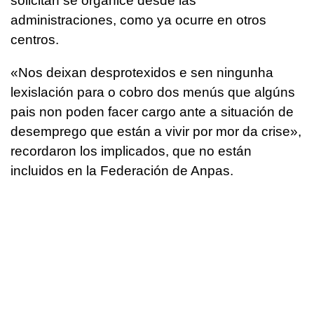
solicitan se organice desde las
administraciones, como ya ocurre en otros
centros.
«Nos deixan desprotexidos e sen ningunha
lexislación para o cobro dos menús que algúns
pais non poden facer cargo ante a situación de
desemprego que están a vivir por mor da crise»,
recordaron los implicados, que no están
incluidos en la Federación de Anpas.