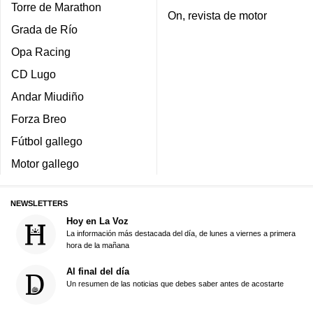
Torre de Marathon
On, revista de motor
Grada de Río
Opa Racing
CD Lugo
Andar Miudiño
Forza Breo
Fútbol gallego
Motor gallego
NEWSLETTERS
Hoy en La Voz
La información más destacada del día, de lunes a viernes a primera
hora de la mañana
Al final del día
Un resumen de las noticias que debes saber antes de acostarte