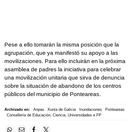
Pese a ello tomarán la misma posición que la
agrupación, que ya manifestó su apoyo a las
movilizaciones. Para ello incluirán en la próxima
asamblea de padres la iniciativa para celebrar
una movilización unitaria que sirva de denuncia
sobre la situación de abandono de los centros
públicos del municipio de Ponteareas.
Archivado en:
Anpas
Xunta de Galicia
Inundaciones
Ponteareas
Consellería de Educación, Ciencia, Universidades e FP