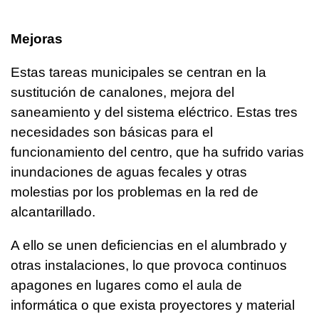
Mejoras
Estas tareas municipales se centran en la
sustitución de canalones, mejora del
saneamiento y del sistema eléctrico. Estas tres
necesidades son básicas para el
funcionamiento del centro, que ha sufrido varias
inundaciones de aguas fecales y otras
molestias por los problemas en la red de
alcantarillado.
A ello se unen deficiencias en el alumbrado y
otras instalaciones, lo que provoca continuos
apagones en lugares como el aula de
informática o que exista proyectores y material