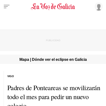
Mapa | Dónde ver el eclipse en Galicia
VIGO
Padres de Ponteareas se movilizarán
todo el mes para pedir un nuevo
colegio