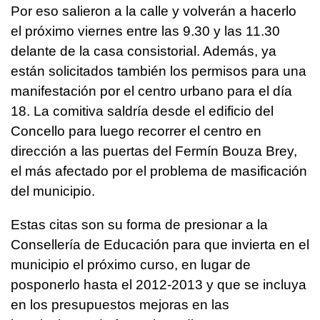
Por eso salieron a la calle y volverán a hacerlo
el próximo viernes entre las 9.30 y las 11.30
delante de la casa consistorial. Además, ya
están solicitados también los permisos para una
manifestación por el centro urbano para el día
18. La comitiva saldría desde el edificio del
Concello para luego recorrer el centro en
dirección a las puertas del Fermín Bouza Brey,
el más afectado por el problema de masificación
del municipio.
Estas citas son su forma de presionar a la
Consellería de Educación para que invierta en el
municipio el próximo curso, en lugar de
posponerlo hasta el 2012-2013 y que se incluya
en los presupuestos mejoras en las