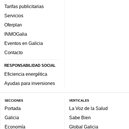
Tarifas publicitarias
Servicios
Oferplan
INMOGalia
Eventos en Galicia
Contacto
RESPONSABILIDAD SOCIAL
Eficiencia energética
Ayudas para inversiones
SECCIONES
VERTICALES
Portada
La Voz de la Salud
Galicia
Sabe Bien
Economía
Global Galicia