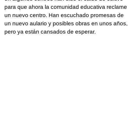
para que ahora la comunidad educativa reclame
un nuevo centro. Han escuchado promesas de
un nuevo aulario y posibles obras en unos años,
pero ya están cansados de esperar.