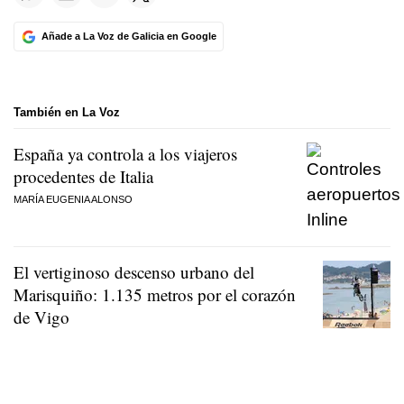
Añade a La Voz de Galicia en Google
También en La Voz
España ya controla a los viajeros
procedentes de Italia
MARÍA EUGENIA ALONSO
El vertiginoso descenso urbano del
Marisquiño: 1.135 metros por el corazón
de Vigo