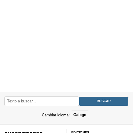
Cambiar idioma:
Galego
EDICIONES