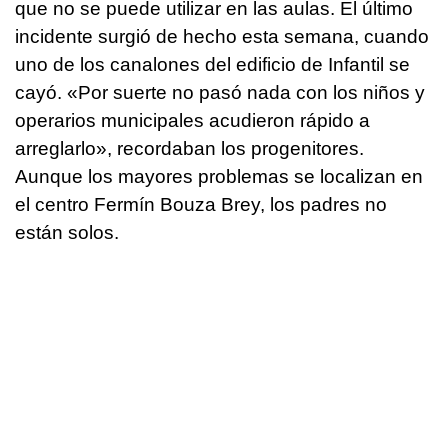
que no se puede utilizar en las aulas. El último
incidente surgió de hecho esta semana, cuando
uno de los canalones del edificio de Infantil se
cayó. «Por suerte no pasó nada con los niños y
operarios municipales acudieron rápido a
arreglarlo», recordaban los progenitores.
Aunque los mayores problemas se localizan en
el centro Fermín Bouza Brey, los padres no
están solos.