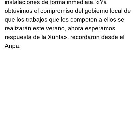
instalaciones de forma inmediata. «Ya
obtuvimos el compromiso del gobierno local de
que los trabajos que les competen a ellos se
realizarán este verano, ahora esperamos
respuesta de la Xunta», recordaron desde el
Anpa.