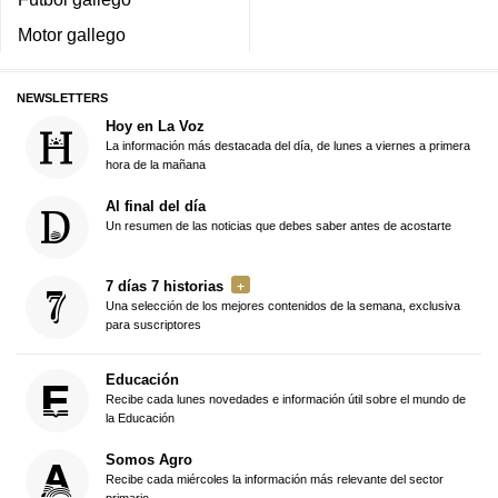
Motor gallego
NEWSLETTERS
Hoy en La Voz
La información más destacada del día, de lunes a viernes a primera
hora de la mañana
Al final del día
Un resumen de las noticias que debes saber antes de acostarte
7 días 7 historias
Una selección de los mejores contenidos de la semana, exclusiva
para suscriptores
Educación
Recibe cada lunes novedades e información útil sobre el mundo de
la Educación
Somos Agro
Recibe cada miércoles la información más relevante del sector