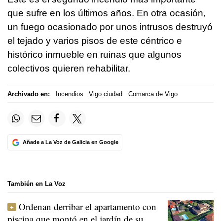
que sufre en los últimos años. En otra ocasión,
un fuego ocasionado por unos intrusos destruyó
el tejado y varios pisos de este céntrico e
histórico inmueble en ruinas que algunos
colectivos quieren rehabilitar.
Archivado en:
Incendios
Vigo ciudad
Comarca de Vigo
Añade a La Voz de Galicia en Google
También en La Voz
Ordenan derribar el apartamento con
piscina que montó en el jardín de su