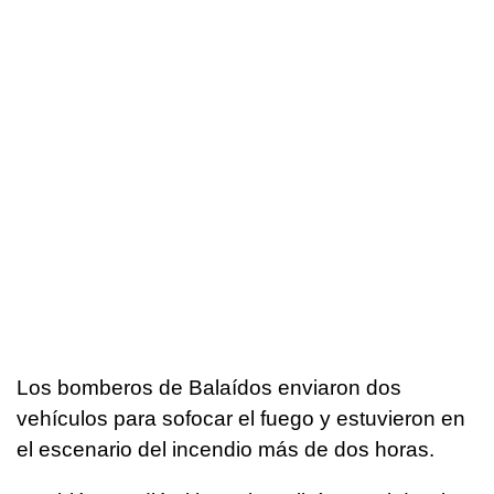
Los bomberos de Balaídos enviaron dos
vehículos para sofocar el fuego y estuvieron en
el escenario del incendio más de dos horas.