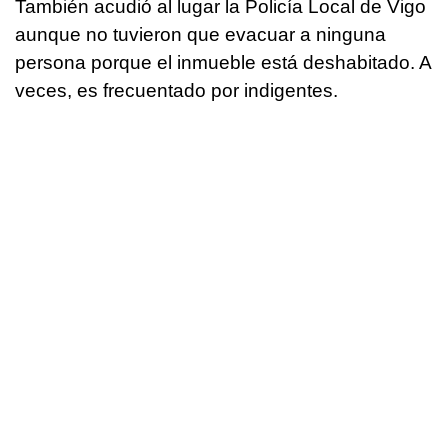
También acudió al lugar la Policía Local de Vigo
aunque no tuvieron que evacuar a ninguna
persona porque el inmueble está deshabitado. A
veces, es frecuentado por indigentes.