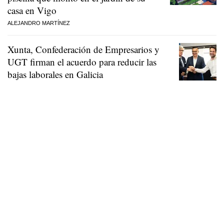
casa en Vigo
ALEJANDRO MARTÍNEZ
Xunta, Confederación de Empresarios y
UGT firman el acuerdo para reducir las
bajas laborales en Galicia