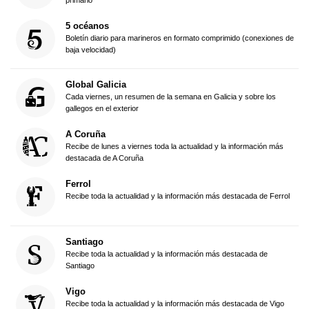
primario
5 océanos
Boletín diario para marineros en formato comprimido (conexiones de
baja velocidad)
Global Galicia
Cada viernes, un resumen de la semana en Galicia y sobre los
gallegos en el exterior
A Coruña
Recibe de lunes a viernes toda la actualidad y la información más
destacada de A Coruña
Ferrol
Recibe toda la actualidad y la información más destacada de Ferrol
Santiago
Recibe toda la actualidad y la información más destacada de
Santiago
Vigo
Recibe toda la actualidad y la información más destacada de Vigo