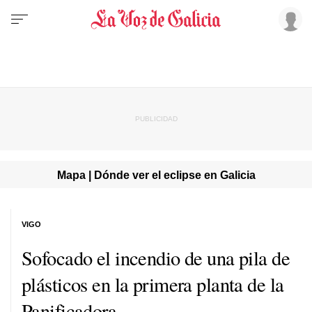
Mapa | Dónde ver el eclipse en Galicia
VIGO
Sofocado el incendio de una pila de
plásticos en la primera planta de la
Panificadora