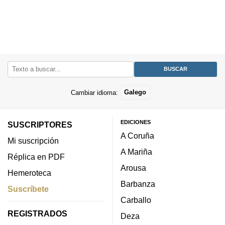
Cambiar idioma:
Galego
EDICIONES
SUSCRIPTORES
A Coruña
Mi suscripción
A Mariña
Réplica en PDF
Arousa
Hemeroteca
Barbanza
Suscríbete
Carballo
REGISTRADOS
Deza