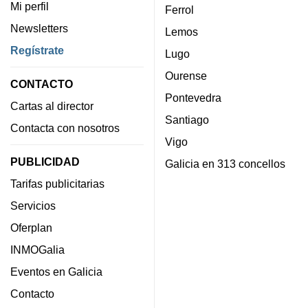
Mi perfil
Ferrol
Newsletters
Lemos
Regístrate
Lugo
Ourense
CONTACTO
Pontevedra
Cartas al director
Santiago
Contacta con nosotros
Vigo
PUBLICIDAD
Galicia en 313 concellos
Tarifas publicitarias
Servicios
Oferplan
INMOGalia
Eventos en Galicia
Contacto