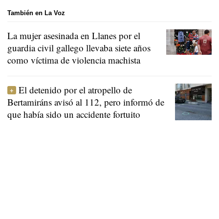
También en La Voz
La mujer asesinada en Llanes por el
guardia civil gallego llevaba siete años
como víctima de violencia machista
El detenido por el atropello de
Bertamiráns avisó al 112, pero informó de
que había sido un accidente fortuito