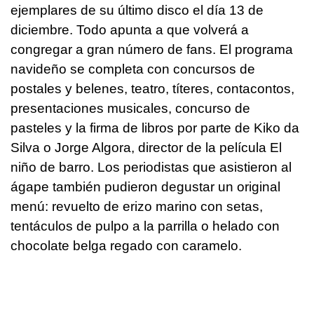
ejemplares de su último disco el día 13 de
diciembre. Todo apunta a que volverá a
congregar a gran número de fans. El programa
navideño se completa con concursos de
postales y belenes, teatro, títeres, contacontos,
presentaciones musicales, concurso de
pasteles y la firma de libros por parte de Kiko da
Silva o Jorge Algora, director de la película El
niño de barro. Los periodistas que asistieron al
ágape también pudieron degustar un original
menú: revuelto de erizo marino con setas,
tentáculos de pulpo a la parrilla o helado con
chocolate belga regado con caramelo.