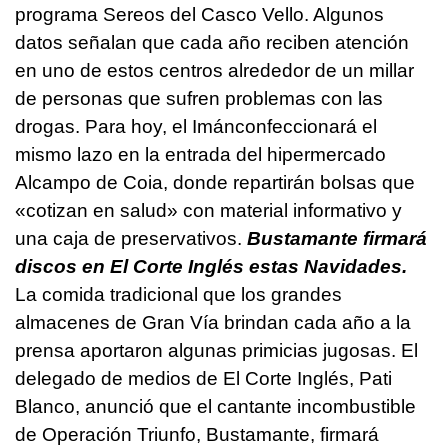
programa Sereos del Casco Vello. Algunos
datos señalan que cada año reciben atención
en uno de estos centros alrededor de un millar
de personas que sufren problemas con las
drogas. Para hoy, el Imánconfeccionará el
mismo lazo en la entrada del hipermercado
Alcampo de Coia, donde repartirán bolsas que
«cotizan en salud» con material informativo y
una caja de preservativos.
Bustamante firmará
discos en El Corte Inglés estas Navidades.
La comida tradicional que los grandes
almacenes de Gran Vía brindan cada año a la
prensa aportaron algunas primicias jugosas. El
delegado de medios de El Corte Inglés, Pati
Blanco, anunció que el cantante incombustible
de Operación Triunfo, Bustamante, firmará