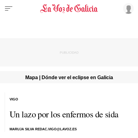
Mapa | Dónde ver el eclipse en Galicia
VIGO
Un lazo por los enfermos de sida
MARUJA SILVA REDAC.VIGO@LAVOZ.ES