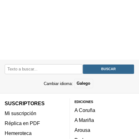
Cambiar idioma:
Galego
EDICIONES
SUSCRIPTORES
A Coruña
Mi suscripción
A Mariña
Réplica en PDF
Arousa
Hemeroteca