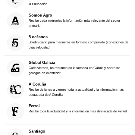
la Educación
Somos Agro
Recibe cada miércoles la información más relevante del sector
primario
5 océanos
Boletín diario para marineros en formato comprimido (conexiones de
baja velocidad)
Global Galicia
Cada viernes, un resumen de la semana en Galicia y sobre los
gallegos en el exterior
A Coruña
Recibe de lunes a viernes toda la actualidad y la información más
destacada de A Coruña
Ferrol
Recibe toda la actualidad y la información más destacada de Ferrol
Santiago