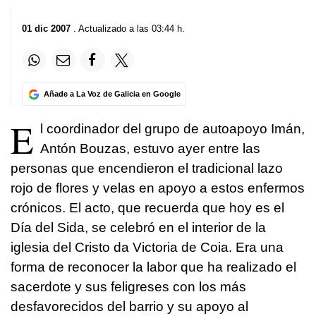
01 dic 2007
. Actualizado a las 03:44 h.
Añade a La Voz de Galicia en Google
E
l coordinador del grupo de autoapoyo Imán,
Antón Bouzas, estuvo ayer entre las
personas que encendieron el tradicional lazo
rojo de flores y velas en apoyo a estos enfermos
crónicos. El acto, que recuerda que hoy es el
Día del Sida, se celebró en el interior de la
iglesia del Cristo da Victoria de Coia. Era una
forma de reconocer la labor que ha realizado el
sacerdote y sus feligreses con los más
desfavorecidos del barrio y su apoyo al