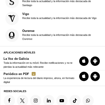
Recibe toda la actualidad y la información más destacada de
Santiago
Vigo
Recibe toda la actualidad y la información más destacada de Vigo
Ourense
Recibe toda la actualidad y la información más destacada de
Ourense
APLICACIONES MÓVILES
La Voz de Galicia
Toda la información en tu móvil. Recibe notificaciones y no te
pierdas la actualidad más relevante
Periódico en PDF
La experiencia de lectura del diario impreso, ahora, en formato
digital
REDES SOCIALES