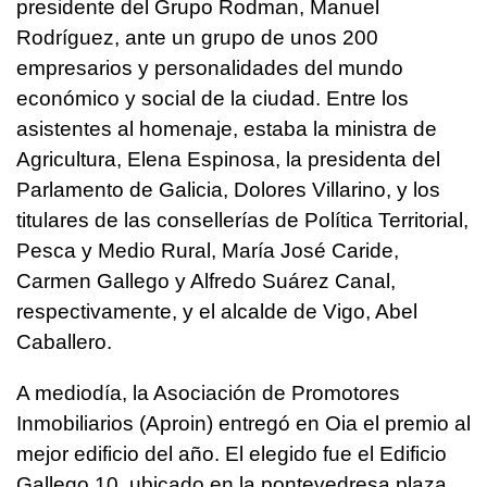
presidente del Grupo Rodman, Manuel
Rodríguez, ante un grupo de unos 200
empresarios y personalidades del mundo
económico y social de la ciudad. Entre los
asistentes al homenaje, estaba la ministra de
Agricultura, Elena Espinosa, la presidenta del
Parlamento de Galicia, Dolores Villarino, y los
titulares de las consellerías de Política Territorial,
Pesca y Medio Rural, María José Caride,
Carmen Gallego y Alfredo Suárez Canal,
respectivamente, y el alcalde de Vigo, Abel
Caballero.
A mediodía, la Asociación de Promotores
Inmobiliarios (Aproin) entregó en Oia el premio al
mejor edificio del año. El elegido fue el Edificio
Gallego 10, ubicado en la pontevedresa plaza