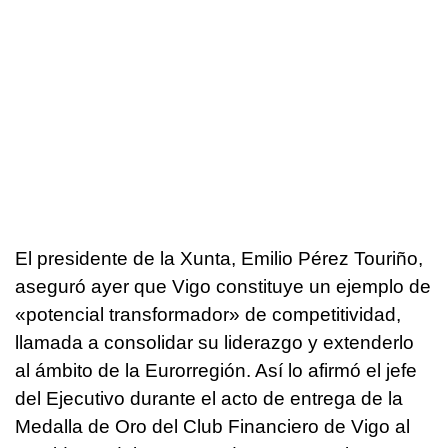
El presidente de la Xunta, Emilio Pérez Touriño,
aseguró ayer que Vigo constituye un ejemplo de
«potencial transformador» de competitividad,
llamada a consolidar su liderazgo y extenderlo
al ámbito de la Eurorregión. Así lo afirmó el jefe
del Ejecutivo durante el acto de entrega de la
Medalla de Oro del Club Financiero de Vigo al