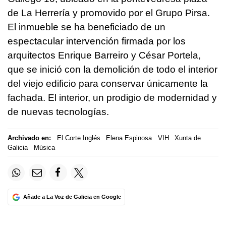
de La Herrería y promovido por el Grupo Pirsa.
El inmueble se ha beneficiado de un
espectacular intervención firmada por los
arquitectos Enrique Barreiro y César Portela,
que se inició con la demolición de todo el interior
del viejo edificio para conservar únicamente la
fachada. El interior, un prodigio de modernidad y
de nuevas tecnologías.
Archivado en:
El Corte Inglés
Elena Espinosa
VIH
Xunta de
Galicia
Música
Añade a La Voz de Galicia en Google