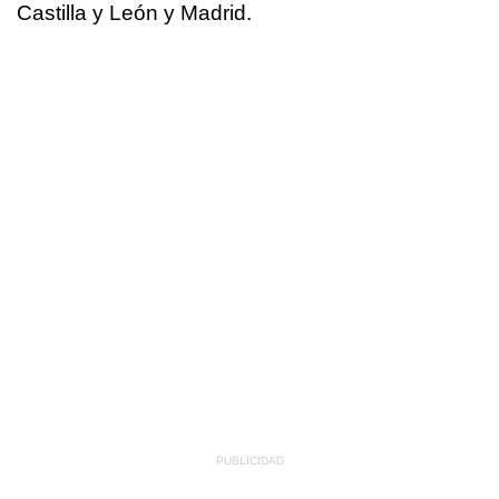
Castilla y León y Madrid.