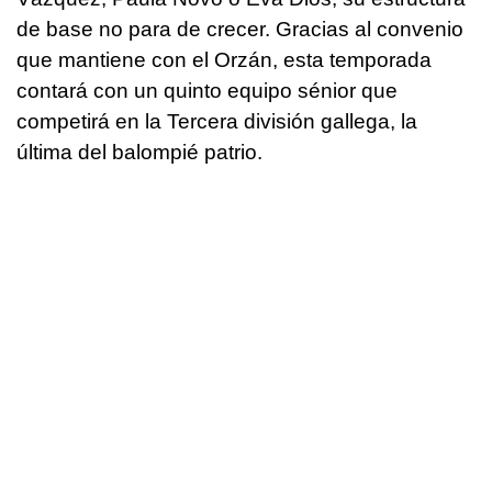
de base no para de crecer. Gracias al convenio
que mantiene con el Orzán, esta temporada
contará con un quinto equipo sénior que
competirá en la Tercera división gallega, la
última del balompié patrio.