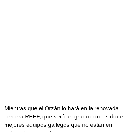
Mientras que el Orzán lo hará en la renovada
Tercera RFEF, que será un grupo con los doce
mejores equipos gallegos que no están en