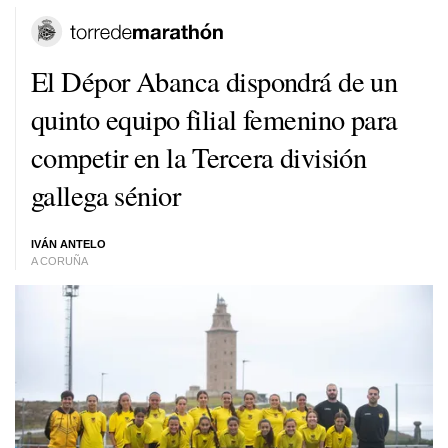
El Dépor Abanca dispondrá de un
quinto equipo filial femenino para
competir en la Tercera división
gallega sénior
IVÁN ANTELO
A CORUÑA