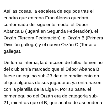
Así las cosas, la escalera de equipos tras el
cuadro que entrena Fran Alonso quedará
conformado del siguiente modo: el Dépor
Abanca B (jugará en Segunda Federación), el
Orzán (Tercera Federación), el Orzán B (Primera
División gallega) y el nuevo Orzán C (Tercera
gallega).
De forma interna, la dirección de fútbol femenino
del club tenía marcado que el Dépor Abanca B
fuese un equipo sub-23 de alto rendimiento en
el que algunas de sus jugadoras ya entrenasen
con la plantilla de la Liga F. Por su parte, el
primer equipo del Orzán era de categoría sub-
21; mientras que el B, que acaba de ascender a