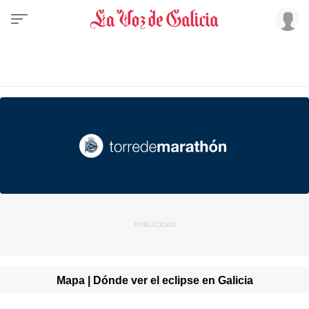
Mapa | Dónde ver el eclipse en Galicia