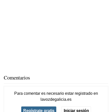
Comentarios
Para comentar es necesario
estar registrado
en
lavozdegalicia.es
Regístrate gratis
Iniciar sesión