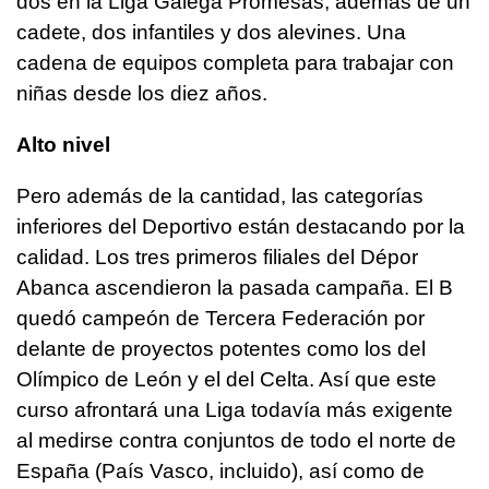
dos en la Liga Galega Promesas, además de un
cadete, dos infantiles y dos alevines. Una
cadena de equipos completa para trabajar con
niñas desde los diez años.
Alto nivel
Pero además de la cantidad, las categorías
inferiores del Deportivo están destacando por la
calidad. Los tres primeros filiales del Dépor
Abanca ascendieron la pasada campaña. El B
quedó campeón de Tercera Federación por
delante de proyectos potentes como los del
Olímpico de León y el del Celta. Así que este
curso afrontará una Liga todavía más exigente
al medirse contra conjuntos de todo el norte de
España (País Vasco, incluido), así como de