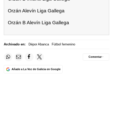
Orzán Alevín Liga Gallega
Orzán B Alevín Liga Gallega
Archivado en:
Dépor Abanca
Fútbol femenino
Comentar ·
Añade a La Voz de Galicia en Google