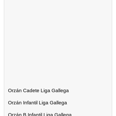
Orzán Cadete Liga Gallega
Orzán Infantil Liga Gallega
Orzán B Infantil Liga Gallega