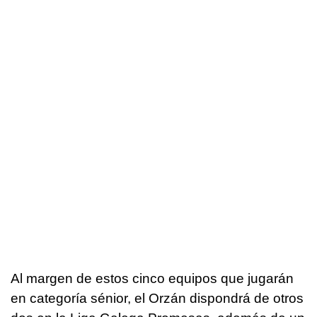
Al margen de estos cinco equipos que jugarán
en categoría sénior, el Orzán dispondrá de otros