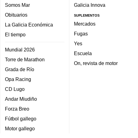
Somos Mar
Galicia Innova
Obituarios
SUPLEMENTOS
Mercados
La Galicia Económica
Fugas
El tiempo
Yes
Mundial 2026
Escuela
Torre de Marathon
On, revista de motor
Grada de Río
Opa Racing
CD Lugo
Andar Miudiño
Forza Breo
Fútbol gallego
Motor gallego