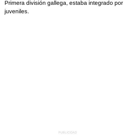
Primera división gallega, estaba integrado por
juveniles.