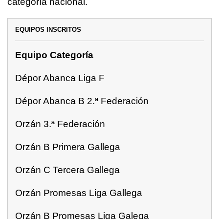
categoría nacional.
EQUIPOS INSCRITOS
Equipo Categoría
Dépor Abanca Liga F
Dépor Abanca B 2.ª Federación
Orzán 3.ª Federación
Orzán B Primera Gallega
Orzán C Tercera Gallega
Orzán Promesas Liga Gallega
Orzán B Promesas Liga Galega