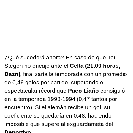
¿Qué sucederá ahora? En caso de que Ter
Stegen no encaje ante el
Celta
(21.00 horas,
Dazn)
, finalizaría la temporada con un promedio
de 0,46 goles por partido, superando el
espectacular récord que
Paco Liaño
consiguió
en la temporada 1993-1994 (0,47 tantos por
encuentro). Si el alemán recibe un gol, su
coeficiente se quedaría en 0,48, haciendo
imposible que supere al exguardameta del
Deportivo.