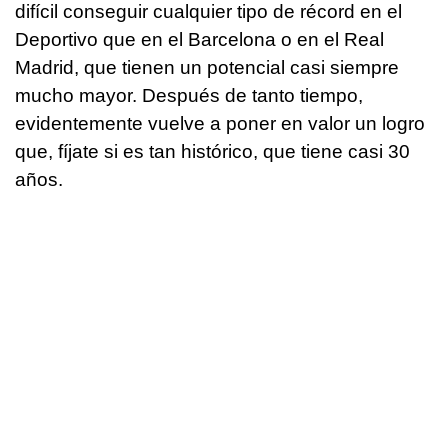
difícil conseguir cualquier tipo de récord en el
Deportivo que en el Barcelona o en el Real
Madrid, que tienen un potencial casi siempre
mucho mayor. Después de tanto tiempo,
evidentemente vuelve a poner en valor un logro
que, fíjate si es tan histórico, que tiene casi 30
años.