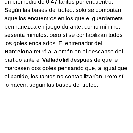
un promedio de 0,47 tantos por encuentro.
Según las bases del trofeo, solo se computan
aquellos encuentros en los que el guardameta
permanezca en juego durante, como mínimo,
sesenta minutos, pero sí se contabilizan todos
los goles encajados. El entrenador del
Barcelona
retiró al alemán en el descanso del
partido ante el
Valladolid
después de que le
marcasen dos goles pensando que, al igual que
el partido, los tantos no contabilizarían. Pero sí
lo hacen, según las bases del trofeo.