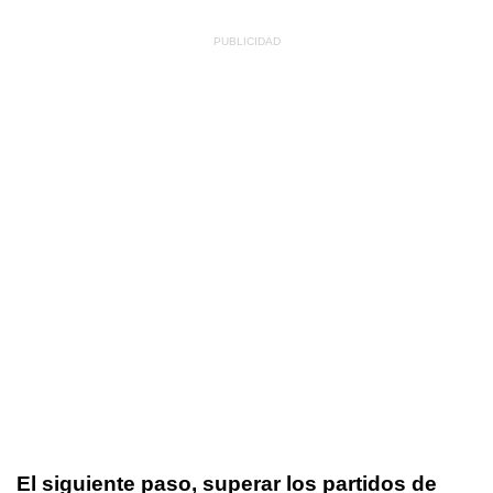
El siguiente paso, superar los partidos de