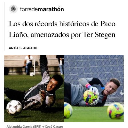
Los dos récords históricos de Paco
Liaño, amenazados por Ter Stegen
ANTÍA S. AGUADO
Alejandría García (EFE) y Xosé Castro