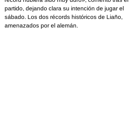
partido, dejando clara su intención de jugar el
sábado. Los dos récords históricos de Liaño,
amenazados por el alemán.