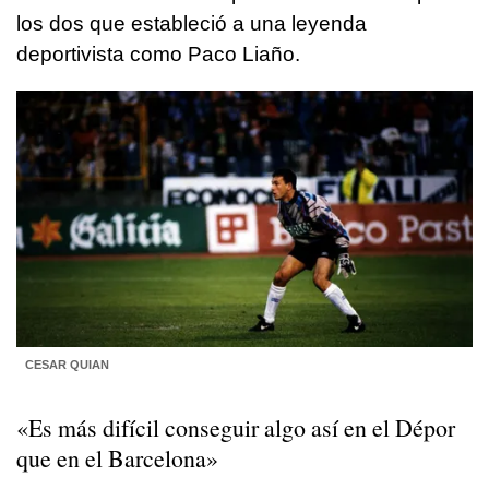
los dos que estableció a una leyenda
deportivista como Paco Liaño.
CESAR QUIAN
«Es más difícil conseguir algo así en el Dépor
que en el Barcelona»