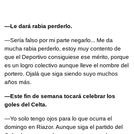
—Le dará rabia perderlo.
—Sería falso por mi parte negarlo... Me da
mucha rabia perderlo, estoy muy contento de
que el Deportivo consiguiese ese mérito, porque
es un logro colectivo aunque lleve el nombre del
portero. Ojalá que siga siendo suyo muchos
años más.
—Este fin de semana tocará celebrar los
goles del Celta.
—Yo solo tengo ojos para lo que ocurra el
domingo en Riazor. Aunque siga el partido del