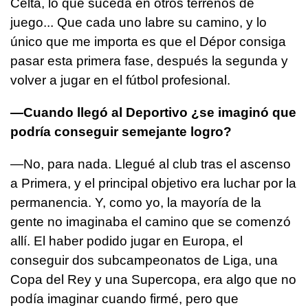
Celta, lo que suceda en otros terrenos de
juego... Que cada uno labre su camino, y lo
único que me importa es que el Dépor consiga
pasar esta primera fase, después la segunda y
volver a jugar en el fútbol profesional.
—Cuando llegó al Deportivo ¿se imaginó que
podría conseguir semejante logro?
—No, para nada. Llegué al club tras el ascenso
a Primera, y el principal objetivo era luchar por la
permanencia. Y, como yo, la mayoría de la
gente no imaginaba el camino que se comenzó
allí. El haber podido jugar en Europa, el
conseguir dos subcampeonatos de Liga, una
Copa del Rey y una Supercopa, era algo que no
podía imaginar cuando firmé, pero que