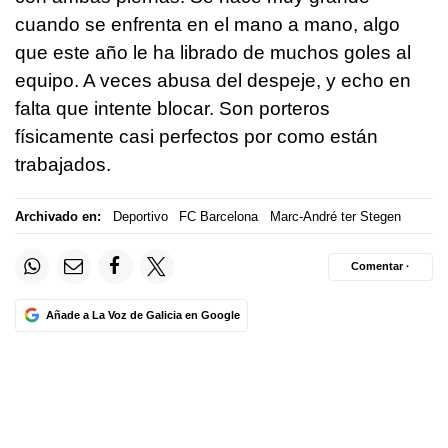
cuando se enfrenta en el mano a mano, algo
que este año le ha librado de muchos goles al
equipo. A veces abusa del despeje, y echo en
falta que intente blocar. Son porteros
físicamente casi perfectos por como están
trabajados.
Archivado en:
Deportivo
FC Barcelona
Marc-André ter Stegen
Comentar ·
Añade a La Voz de Galicia en Google