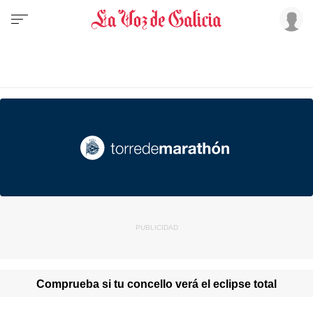
Comprueba si tu concello verá el eclipse total