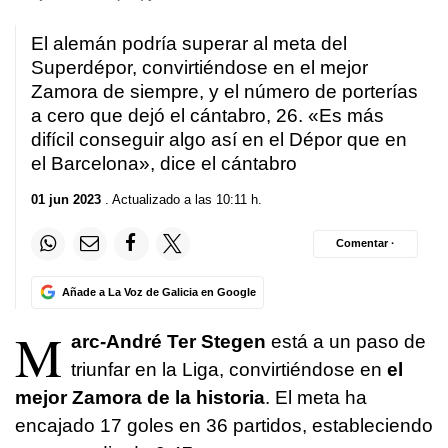
El alemán podría superar al meta del
Superdépor, convirtiéndose en el mejor
Zamora de siempre, y el número de porterías
a cero que dejó el cántabro, 26. «Es más
difícil conseguir algo así en el Dépor que en
el Barcelona», dice el cántabro
01 jun 2023
. Actualizado a las 10:11 h.
Comentar ·
Añade a La Voz de Galicia en Google
M
arc-André Ter Stegen
está a un paso de
triunfar en la Liga, convirtiéndose en
el
mejor Zamora de la historia
. El meta ha
encajado 17 goles en 36 partidos, estableciendo