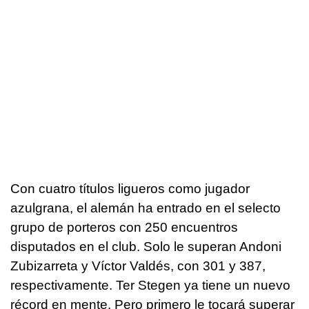
Con cuatro títulos ligueros como jugador
azulgrana, el alemán ha entrado en el selecto
grupo de porteros con 250 encuentros
disputados en el club. Solo le superan Andoni
Zubizarreta y Víctor Valdés, con 301 y 387,
respectivamente. Ter Stegen ya tiene un nuevo
récord en mente. Pero primero le tocará superar