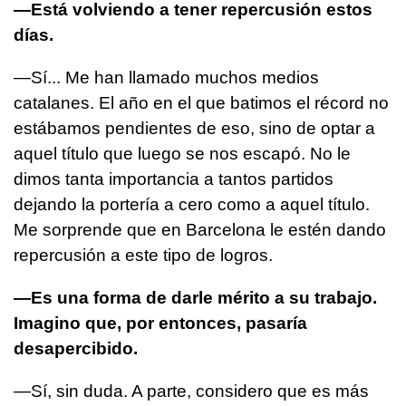
—Está volviendo a tener repercusión estos
días.
—Sí... Me han llamado muchos medios
catalanes. El año en el que batimos el récord no
estábamos pendientes de eso, sino de optar a
aquel título que luego se nos escapó. No le
dimos tanta importancia a tantos partidos
dejando la portería a cero como a aquel título.
Me sorprende que en Barcelona le estén dando
repercusión a este tipo de logros.
—Es una forma de darle mérito a su trabajo.
Imagino que, por entonces, pasaría
desapercibido.
—Sí, sin duda. A parte, considero que es más