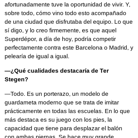
afortunadamente tuve la oportunidad de vivir. Y,
sobre todo, cómo vino todo esto acompañado
de una ciudad que disfrutaba del equipo. Lo que
sí digo, y lo creo firmemente, es que aquel
Superdépor, a día de hoy, podría competir
perfectamente contra este Barcelona o Madrid, y
pelearía de igual a igual.
—¿Qué cualidades destacaría de Ter
Stegen?
—Todo. Es un porterazo, un modelo de
guardameta moderno que se trata de imitar
prácticamente en todas las escuelas. En lo que
más destaca es su juego con los pies, la
capacidad que tiene para desplazar el balón
con ambas piernas. Se hace muy grande