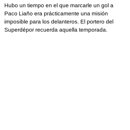
Hubo un tiempo en el que marcarle un gol a
Paco Liaño era prácticamente una misión
imposible para los delanteros. El portero del
Superdépor recuerda aquella temporada.