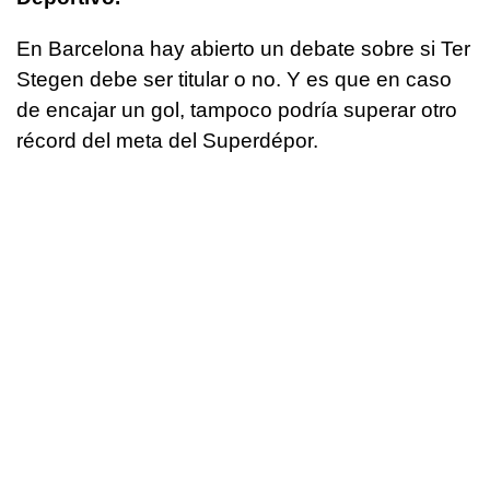
En Barcelona hay abierto un debate sobre si Ter
Stegen debe ser titular o no. Y es que en caso
de encajar un gol, tampoco podría superar otro
récord del meta del Superdépor.