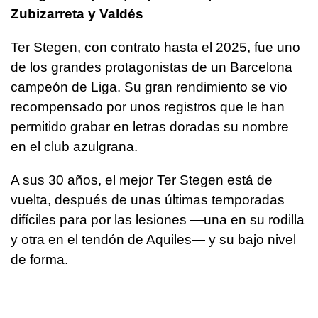
Zubizarreta y Valdés
Ter Stegen, con contrato hasta el 2025, fue uno
de los grandes protagonistas de un Barcelona
campeón de Liga. Su gran rendimiento se vio
recompensado por unos registros que le han
permitido grabar en letras doradas su nombre
en el club azulgrana.
A sus 30 años, el mejor Ter Stegen está de
vuelta, después de unas últimas temporadas
difíciles para por las lesiones —una en su rodilla
y otra en el tendón de Aquiles— y su bajo nivel
de forma.