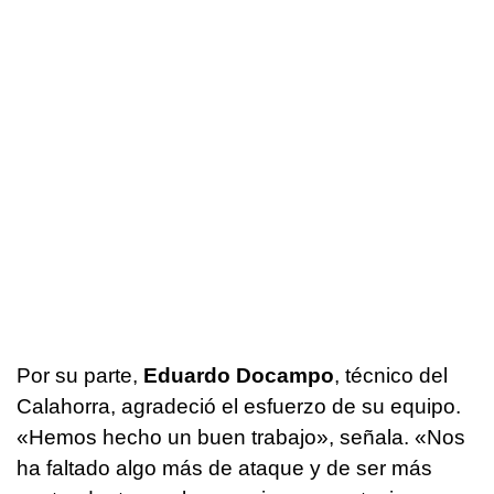
Por su parte,
Eduardo Docampo
, técnico del
Calahorra, agradeció el esfuerzo de su equipo.
«Hemos hecho un buen trabajo», señala. «Nos
ha faltado algo más de ataque y de ser más