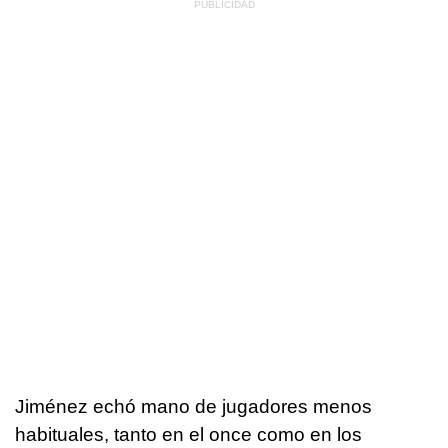
Jiménez echó mano de jugadores menos
habituales, tanto en el once como en los