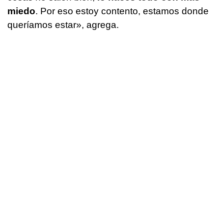
miedo
. Por eso estoy contento, estamos donde
queríamos estar», agrega.