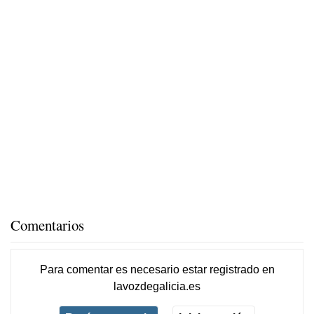
Comentarios
Para comentar es necesario
estar registrado
en
lavozdegalicia.es