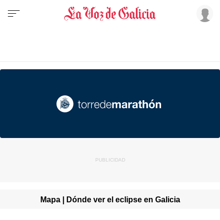
Mapa | Dónde ver el eclipse en Galicia