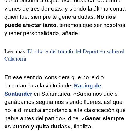
costó encontrar espacios», destaca. «Cuando
vienes de tres derrotas, y siendo la última contra
quién fue, siempre te genera dudas.
No nos
puede afectar tanto
, tenemos que ser nosotros
y tener personalidad», añade.
Leer más:
El «1x1» del triunfo del Deportivo sobre el
Calahorra
En ese sentido, considera que no le dio
importancia a la victoria del
Racing de
Santander
en Salamanca. «Sabíamos que si
ganábamos seguíamos siendo líderes, así que
no le di mucha importancia a la clasificación que
había antes del partido», dice. «
Ganar siempre
es bueno y quita dudas
», finaliza.