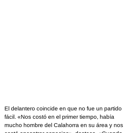
El delantero coincide en que no fue un partido
fácil. «Nos costó en el primer tiempo, había
mucho hombre del Calahorra en su área y nos