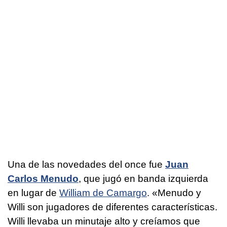
Una de las novedades del once fue
Juan
Carlos Menudo
, que jugó en banda izquierda
en lugar de
William de Camargo
. «Menudo y
Willi son jugadores de diferentes características.
Willi llevaba un minutaje alto y creíamos que