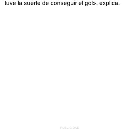
tuve la suerte de conseguir el gol», explica.