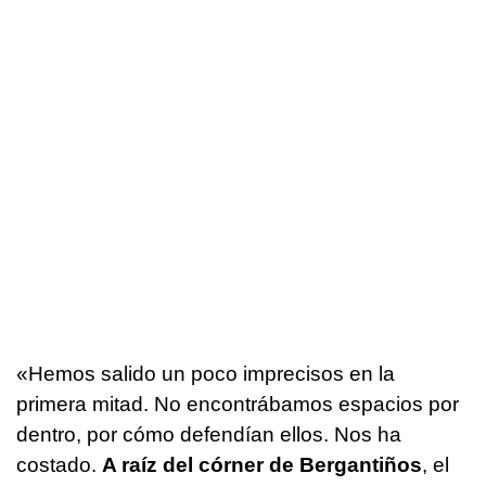
«Hemos salido un poco imprecisos en la
primera mitad. No encontrábamos espacios por
dentro, por cómo defendían ellos. Nos ha
costado.
A raíz del córner de Bergantiños
, el