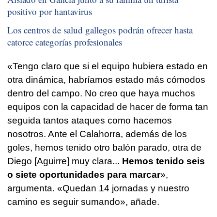
positivo por hantavirus
Los centros de salud gallegos podrán ofrecer hasta
catorce categorías profesionales
«Tengo claro que si el equipo hubiera estado en
otra dinámica, habríamos estado más cómodos
dentro del campo. No creo que haya muchos
equipos con la capacidad de hacer de forma tan
seguida tantos ataques como hacemos
nosotros. Ante el Calahorra, además de los
goles, hemos tenido otro balón parado, otra de
Diego [Aguirre] muy clara...
Hemos tenido seis
o siete oportunidades para marcar
»,
argumenta. «Quedan 14 jornadas y nuestro
camino es seguir sumando», añade.