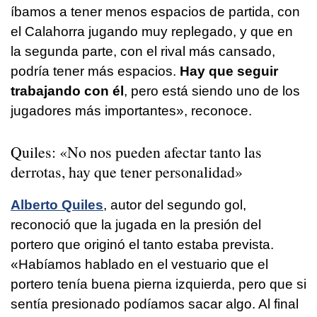
íbamos a tener menos espacios de partida, con
el Calahorra jugando muy replegado, y que en
la segunda parte, con el rival más cansado,
podría tener más espacios.
Hay que seguir
trabajando con él
, pero está siendo uno de los
jugadores más importantes», reconoce.
Quiles: «No nos pueden afectar tanto las
derrotas, hay que tener personalidad»
Alberto Quiles
, autor del segundo gol,
reconoció que la jugada en la presión del
portero que originó el tanto estaba prevista.
«Habíamos hablado en el vestuario que el
portero tenía buena pierna izquierda, pero que si
sentía presionado podíamos sacar algo. Al final