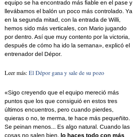
equipo se ha encontrado más fiable en el pase y
llevábamos el balón un poco más controlado. Ya
en la segunda mitad, con la entrada de Willi,
hemos sido más verticales, con Mario jugando
por dentro. Así que muy contento por la victoria,
después de cómo ha ido la semana», explicó el
entrenador del Dépor.
Leer más:
El Dépor gana y sale de su pozo
«Sigo creyendo que el equipo mereció más
puntos que los que consiguió en estos tres
últimos encuentros, pero cuando pierdes,
quieras o no, te merma, te hace más pequeñito.
Se peinan menos... Es algo natural. Cuando las
cosas no salen bien,
lo haces todo con más