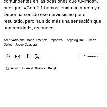
contundentes en las ocasiones que tuvimos»,
prosigue. «Con 2-1 hemos tenido un arreón y el
Dépor ha sentido ese nerviosismo por el
resultado, pero ha sido más una sensación que
una realidad», reconoce.
Archivado en:
Borja Jiménez
Deportivo
Diego Aguirre
Alberto
Quiles
Josep Calavera
Comentar ·
Añade a La Voz de Galicia en Google