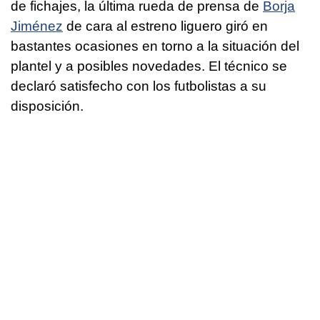
de fichajes, la última rueda de prensa de
Borja
Jiménez
de cara al estreno liguero giró en
bastantes ocasiones en torno a la situación del
plantel y a posibles novedades. El técnico se
declaró satisfecho con los futbolistas a su
disposición.