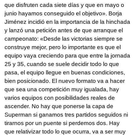
que disfruten cada siete días y que en mayo o
junio hayamos conseguido el objetivo». Borja
Jiménez incidió en la importancia de la hinchada
y lanzó una petición antes de que arranque el
campeonato: «Desde las victorias siempre se
construye mejor, pero lo importante es que el
equipo vaya creciendo para que entre la jornada
25 y 35, cuando se suele decidir todo lo que
pasa, el equipo llegue en buenas condiciones,
bien posicionado. El nuevo formato va a hacer
que sea una competición muy igualada, hay
varios equipos con posibilidades reales de
ascender. No hay que ponerse la capa de
Superman si ganamos tres partidos seguidos ni
tirarnos por un puente si perdemos dos. Hay
que relativizar todo lo que ocurra, va a ser muy