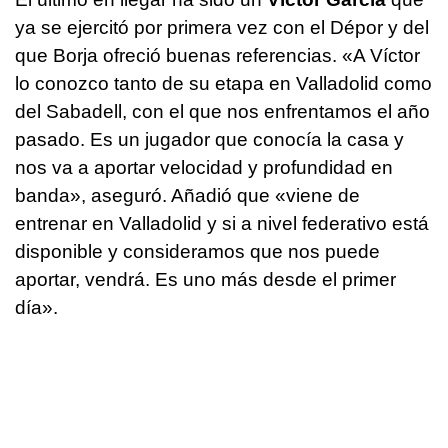
ya se ejercitó por primera vez con el Dépor y del
que Borja ofreció buenas referencias. «A Víctor
lo conozco tanto de su etapa en Valladolid como
del Sabadell, con el que nos enfrentamos el año
pasado. Es un jugador que conocía la casa y
nos va a aportar velocidad y profundidad en
banda», aseguró. Añadió que «viene de
entrenar en Valladolid y si a nivel federativo está
disponible y consideramos que nos puede
aportar, vendrá. Es uno más desde el primer
día».