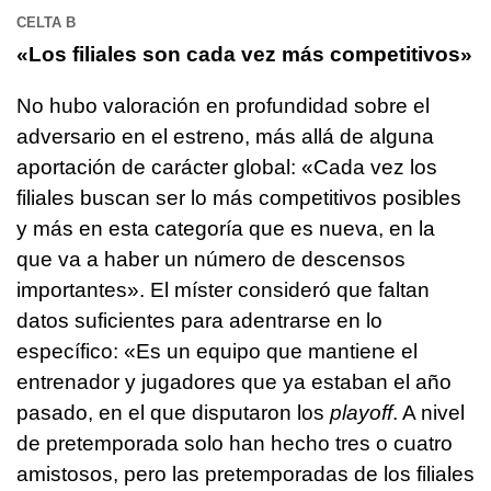
CELTA B
«Los filiales son cada vez más competitivos»
No hubo valoración en profundidad sobre el
adversario en el estreno, más allá de alguna
aportación de carácter global: «Cada vez los
filiales buscan ser lo más competitivos posibles
y más en esta categoría que es nueva, en la
que va a haber un número de descensos
importantes». El míster consideró que faltan
datos suficientes para adentrarse en lo
específico: «Es un equipo que mantiene el
entrenador y jugadores que ya estaban el año
pasado, en el que disputaron los
playoff
. A nivel
de pretemporada solo han hecho tres o cuatro
amistosos, pero las pretemporadas de los filiales