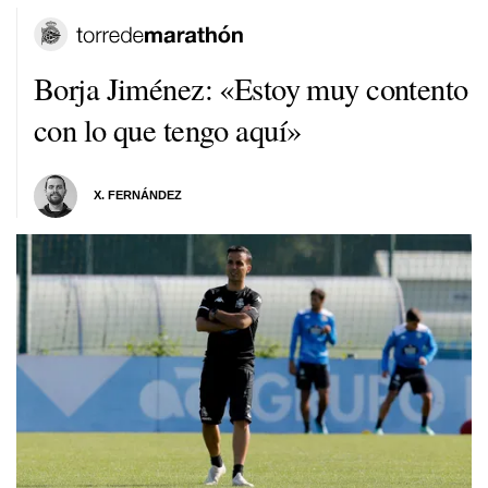
Borja Jiménez: «Estoy muy contento
con lo que tengo aquí»
X. FERNÁNDEZ