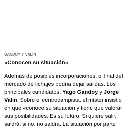
GANDOY Y VALÍN
«Conocen su situación»
Además de posibles incorporaciones, el final del
mercado de fichajes podría dejar salidas. Los
principales candidatos,
Yago Gandoy
y
Jorge
Valín
. Sobre el centrocampista, el míster insistió
en que «conoce su situación y tiene que valorar
sus posibilidades. Es su futuro. Si quiere salir,
saldrá; si no, no saldrá. La situación por parte