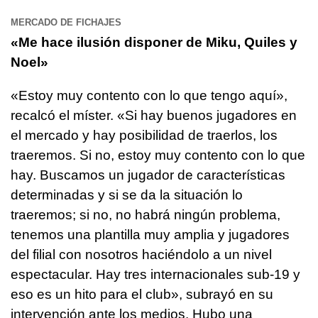
MERCADO DE FICHAJES
«Me hace ilusión disponer de Miku, Quiles y
Noel»
«Estoy muy contento con lo que tengo aquí»,
recalcó el míster. «Si hay buenos jugadores en
el mercado y hay posibilidad de traerlos, los
traeremos. Si no, estoy muy contento con lo que
hay. Buscamos un jugador de características
determinadas y si se da la situación lo
traeremos; si no, no habrá ningún problema,
tenemos una plantilla muy amplia y jugadores
del filial con nosotros haciéndolo a un nivel
espectacular. Hay tres internacionales sub-19 y
eso es un hito para el club», subrayó en su
intervención ante los medios. Hubo una