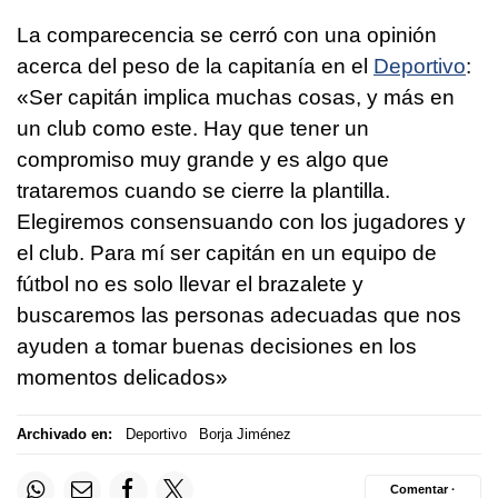
La comparecencia se cerró con una opinión
acerca del peso de la capitanía en el
Deportivo
:
«Ser capitán implica muchas cosas, y más en
un club como este. Hay que tener un
compromiso muy grande y es algo que
trataremos cuando se cierre la plantilla.
Elegiremos consensuando con los jugadores y
el club. Para mí ser capitán en un equipo de
fútbol no es solo llevar el brazalete y
buscaremos las personas adecuadas que nos
ayuden a tomar buenas decisiones en los
momentos delicados»
Archivado en:
Deportivo
Borja Jiménez
Comentar ·