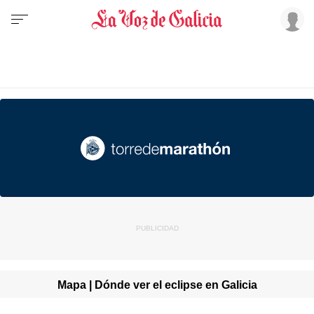
Mapa | Dónde ver el eclipse en Galicia