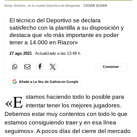
Borja Jiménez, en la ciudad deportiva de Abegondo
CESAR QUIAN
El técnico del Deportivo se declara
satisfecho con la plantilla a su disposición y
destaca que «lo más importante es poder
tener a 14.000 en Riazor»
27 ago 2021
. Actualizado a las 13:49 h.
Comentar ·
Añade a La Voz de Galicia en Google
«E
stamos haciendo todo lo posible para
intentar tener los mejores jugadores.
Debemos estar muy contentos con todo lo que
estamos consiguiendo traer y en esa línea
seguimos». A pocos días del cierre del mercado