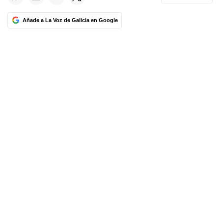
Añade a La Voz de Galicia en Google