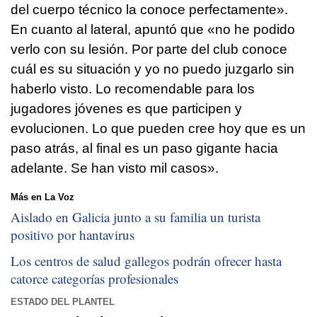
del cuerpo técnico la conoce perfectamente».
En cuanto al lateral, apuntó que «no he podido
verlo con su lesión. Por parte del club conoce
cuál es su situación y yo no puedo juzgarlo sin
haberlo visto. Lo recomendable para los
jugadores jóvenes es que participen y
evolucionen. Lo que pueden cree hoy que es un
paso atrás, al final es un paso gigante hacia
adelante. Se han visto mil casos».
Más en La Voz
Aislado en Galicia junto a su familia un turista
positivo por hantavirus
Los centros de salud gallegos podrán ofrecer hasta
catorce categorías profesionales
ESTADO DEL PLANTEL