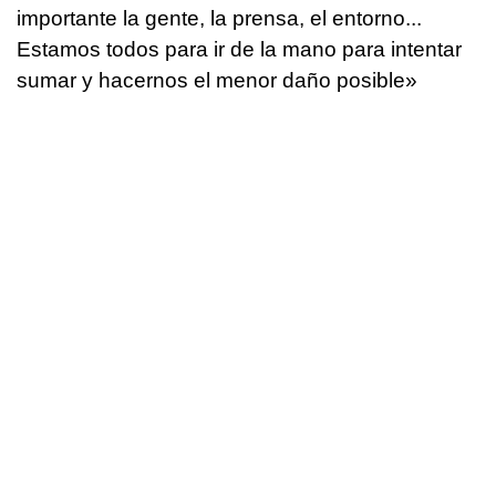
importante la gente, la prensa, el entorno...
Estamos todos para ir de la mano para intentar
sumar y hacernos el menor daño posible»