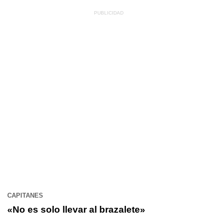
CAPITANES
«No es solo llevar al brazalete»