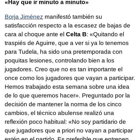
«Hay que ir minuto a minuto»
Borja Jiménez
manifestó también su
satisfacción respecto a la escasez de bajas de
cara al choque ante el
Celta B
: «Quitando el
traspiés de Aguirre, que a ver si ya lo tenemos
para Tudela, ha sido una pretemporada con
poquitas lesiones, controlando bien a los
jugadores. Creo que no es tan importante el
once como los jugadores que vayan a participar.
Hemos trabajado esta semana sobre una idea
de lo que queremos hacer». Preguntado por la
decisión de mantener la norma de los cinco
cambios, el técnico abulense realizó una
reflexión poco habitual: «No soy partidario de
que jugadores que a priori no vayan a participar
estén en el partido. Es preferible que entrenen