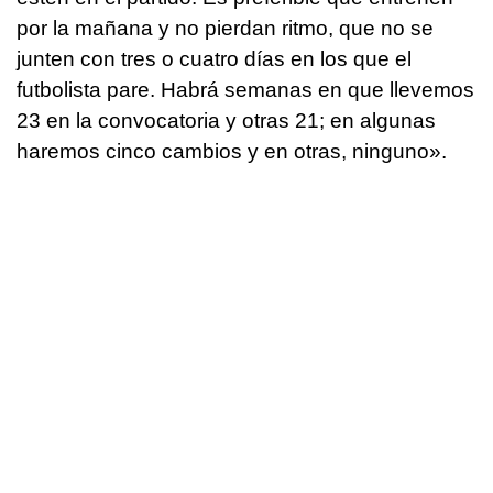
por la mañana y no pierdan ritmo, que no se
junten con tres o cuatro días en los que el
futbolista pare. Habrá semanas en que llevemos
23 en la convocatoria y otras 21; en algunas
haremos cinco cambios y en otras, ninguno».