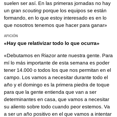
suelen ser así. En las primeras jornadas no hay
un gran
scouting
porque los equipos se están
formando, en lo que estoy interesado es en lo
que nosotros tenemos que hacer para ganar»
AFICIÓN
«Hay que relativizar todo lo que ocurra»
«Debutamos en Riazor ante nuestra gente. Para
mí lo más importante de esta semana es poder
tener 14.000 o todos los que nos permitan en el
campo. Los vamos a necesitar durante todo el
año y el domingo es la primera piedra de toque
para que la gente entienda que van a ser
determinantes en casa, que vamos a necesitar
su aliento sobre todo cuando peor estemos. Va
a ser un año positivo en el que vamos a intentar