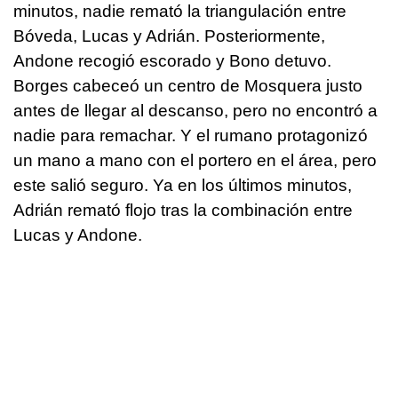
minutos, nadie remató la triangulación entre
Bóveda, Lucas y Adrián. Posteriormente,
Andone recogió escorado y Bono detuvo.
Borges cabeceó un centro de Mosquera justo
antes de llegar al descanso, pero no encontró a
nadie para remachar. Y el rumano protagonizó
un mano a mano con el portero en el área, pero
este salió seguro. Ya en los últimos minutos,
Adrián remató flojo tras la combinación entre
Lucas y Andone.