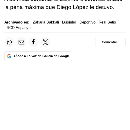
la pena máxima que Diego López le detuvo.
Archivado en:
Zakaria Bakkali
Luisinho
Deportivo
Real Betis
RCD Espanyol
Comentar ·
Añade a La Voz de Galicia en Google