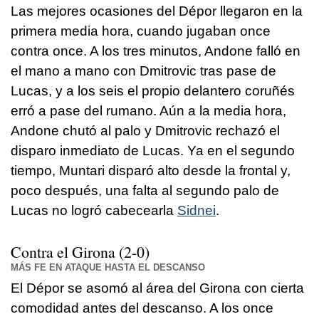
Las mejores ocasiones del Dépor llegaron en la
primera media hora, cuando jugaban once
contra once. A los tres minutos, Andone falló en
el mano a mano con Dmitrovic tras pase de
Lucas, y a los seis el propio delantero coruñés
erró a pase del rumano. Aún a la media hora,
Andone chutó al palo y Dmitrovic rechazó el
disparo inmediato de Lucas. Ya en el segundo
tiempo, Muntari disparó alto desde la frontal y,
poco después, una falta al segundo palo de
Lucas no logró cabecearla
Sidnei
.
Contra el Girona (2-0)
MÁS FE EN ATAQUE HASTA EL DESCANSO
El Dépor se asomó al área del Girona con cierta
comodidad antes del descanso. A los once