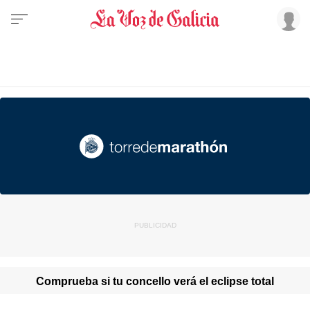
Comprueba si tu concello verá el eclipse total