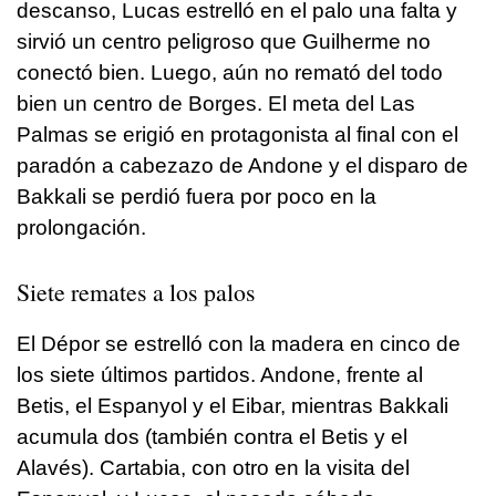
descanso, Lucas estrelló en el palo una falta y
sirvió un centro peligroso que Guilherme no
conectó bien. Luego, aún no remató del todo
bien un centro de Borges. El meta del Las
Palmas se erigió en protagonista al final con el
paradón a cabezazo de Andone y el disparo de
Bakkali se perdió fuera por poco en la
prolongación.
Siete remates a los palos
El Dépor se estrelló con la madera en cinco de
los siete últimos partidos. Andone, frente al
Betis, el Espanyol y el Eibar, mientras Bakkali
acumula dos (también contra el Betis y el
Alavés). Cartabia, con otro en la visita del