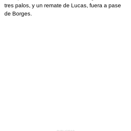
tres palos, y un remate de Lucas, fuera a pase
de Borges.