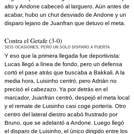
alto y Andone cabeceó al larguero. Aún antes de
acabar, hubo un chut desviado de Andone y un
disparo lejano de Juanfran que detuvo el meta.
Contra el Getafe (3-0)
SEIS OCASIONES, PERO UN SOLO DISPARO A PUERTA
Y eso que la primera llegada fue deportivista:
Lucas llegó a línea de fondo, pero un defensa
cortó el pase atrás que buscaba a Bakkali. A la
media hora, Luisinho centró, pero Adrián no
precisó el cabezazo. Ya por detrás en el
marcador, Juanfran centró, despejó el meta local
y el remate de Luisinho casi coge portería. Otro
centro del lateral diestro acabó frustrado por
Bruno, que se adelantó a Andone. Luego llegó
el disparo de Luisinho, el único dirigido entre los