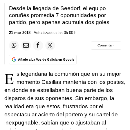
Desde la llegada de Seedorf, el equipo
coruñés promedia 7 oportunidades por
partido, pero apenas acumula dos goles
21 mar 2018
. Actualizado a las 05:00 h.
Comentar ·
Añade a La Voz de Galicia en Google
E
s legendaria la comunión que en su mejor
momento Casillas mantenía con los postes,
en donde se estrellaban buena parte de los
disparos de sus oponentes. Sin embargo, la
realidad era que estos, frustrados por el
espectacular acierto del portero y su cartel de
inexpugnable, sabían que o ajustaban al