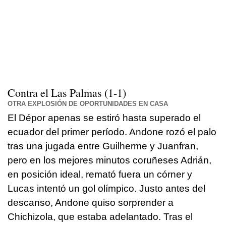
Contra el
Las Palmas
(1-1)
OTRA EXPLOSIÓN DE OPORTUNIDADES EN CASA
El Dépor apenas se estiró hasta superado el
ecuador del primer período. Andone rozó el palo
tras una jugada entre Guilherme y Juanfran,
pero en los mejores minutos coruñeses Adrián,
en posición ideal, remató fuera un córner y
Lucas intentó un gol olímpico. Justo antes del
descanso, Andone quiso sorprender a
Chichizola, que estaba adelantado. Tras el