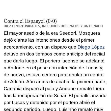
Contra el Espanyol (0-0)
DIEZ OPORTUNIDADES, INCLUIDOS DOS PALOS Y UN PENALTI
El mayor asedio de la era Seedorf. Mosquera
dejó claras las intenciones desde el primer
acercamiento, con un disparo que
Diego López
detuvo en dos tiempos como anticipo del recital
que daría luego. El portero lucense se adelantó
a Andone en el pase con intención de Lucas y,
de nuevo, estuvo certero para anular un centro
de Adrián. Aún antes de acabar la primera parte,
Cartabia disparó al palo y Andone remató fuera
tras la recuperación de Schär. El penalti lanzado
por Lucas y detenido por el portero abrió el
segundo período. Luego, Luisinho remató muy