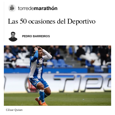
Las 50 ocasiones del Deportivo
PEDRO BARREIROS
César Quian