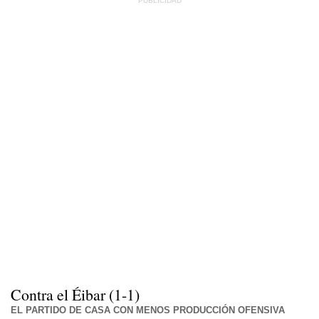
Contra el Éibar (1-1)
EL PARTIDO DE CASA CON MENOS PRODUCCIÓN OFENSIVA