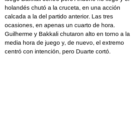
holandés chutó a la cruceta, en una acción
calcada a la del partido anterior. Las tres
ocasiones, en apenas un cuarto de hora.
Guilherme y Bakkali chutaron alto en torno a la
media hora de juego y, de nuevo, el extremo
centró con intención, pero Duarte cortó.