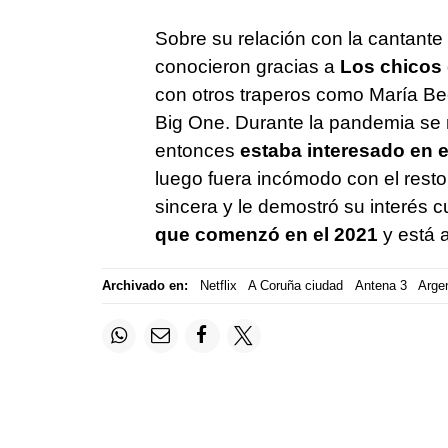
Sobre su relación con la cantante
conocieron gracias a
Los chicos 
con otros traperos como María Bec
Big One. Durante la pandemia se 
entonces
estaba interesado en e
luego fuera incómodo con el resto 
sincera y le demostró su interés 
que comenzó en el 2021
y está 
Archivado en:
Netflix
A Coruña ciudad
Antena 3
Arge