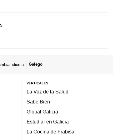
es
mbiar idioma:
Galego
VERTICALES
La Voz de la Salud
Sabe Bien
Global Galicia
Estudiar en Galicia
La Cocina de Frabisa