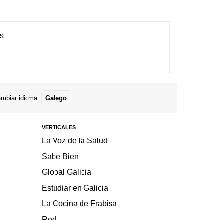
es
mbiar idioma:
Galego
VERTICALES
La Voz de la Salud
Sabe Bien
Global Galicia
Estudiar en Galicia
La Cocina de Frabisa
Red