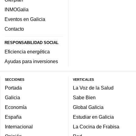
INMOGalia
Eventos en Galicia
Contacto
RESPONSABILIDAD SOCIAL
Eficiencia energética
Ayudas para inversiones
SECCIONES
VERTICALES
Portada
La Voz de la Salud
Galicia
Sabe Bien
Economía
Global Galicia
España
Estudiar en Galicia
Internacional
La Cocina de Frabisa