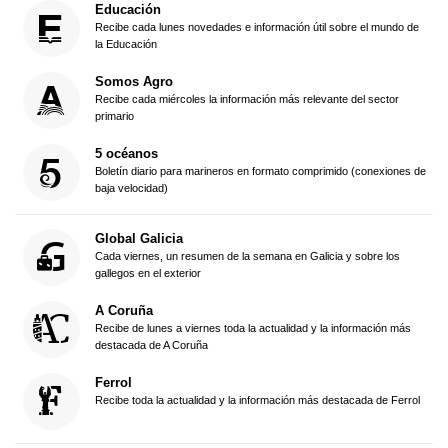
Educación
Recibe cada lunes novedades e información útil sobre el mundo de
la Educación
Somos Agro
Recibe cada miércoles la información más relevante del sector
primario
5 océanos
Boletín diario para marineros en formato comprimido (conexiones de
baja velocidad)
Global Galicia
Cada viernes, un resumen de la semana en Galicia y sobre los
gallegos en el exterior
A Coruña
Recibe de lunes a viernes toda la actualidad y la información más
destacada de A Coruña
Ferrol
Recibe toda la actualidad y la información más destacada de Ferrol