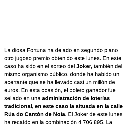
La diosa Fortuna ha dejado en segundo plano
otro jugoso premio obtenido este lunes. En este
caso ha sido en el sorteo del
Joker,
también del
mismo organismo público, donde ha habido un
acertante que se ha llevado casi un millón de
euros. En esta ocasión, el boleto ganador fue
sellado en una
administración de loterías
tradicional, en este caso la situada en la calle
Rúa do Cantón de Noia.
El Joker de este lunes
ha recaído en la combinación 4 706 895. La