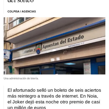
COLPISA / AGENCIAS
Una administración de lotería.
El afortunado selló un boleto de seis aciertos
más reintegro a través de internet. En Noia,
el Joker dejó esta noche otro premio de casi
un millón de euros