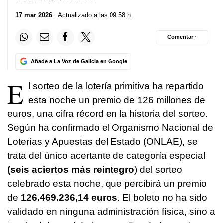
17 mar 2026
. Actualizado a las 09:58 h.
Comentar ·
Añade a La Voz de Galicia en Google
E
l sorteo de la lotería primitiva ha repartido
esta noche un premio de 126 millones de
euros, una cifra récord en la historia del sorteo.
Según ha confirmado el Organismo Nacional de
Loterías y Apuestas del Estado (ONLAE), se
trata del único acertante de categoría especial
(seis aciertos más reintegro
) del sorteo
celebrado esta noche, que percibirá un premio
de
126.469.236,14 euros
. El boleto no ha sido
validado en ninguna administración física, sino a