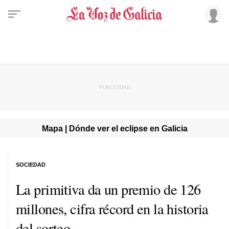
Mapa | Dónde ver el eclipse en Galicia
SOCIEDAD
La primitiva da un premio de 126
millones, cifra récord en la historia
del sorteo