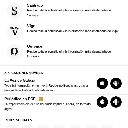
Santiago
Recibe toda la actualidad y la información más destacada de
Santiago
Vigo
Recibe toda la actualidad y la información más destacada de Vigo
Ourense
Recibe toda la actualidad y la información más destacada de
Ourense
APLICACIONES MÓVILES
La Voz de Galicia
Toda la información en tu móvil. Recibe notificaciones y no te
pierdas la actualidad más relevante
Periódico en PDF
La experiencia de lectura del diario impreso, ahora, en formato
digital
REDES SOCIALES