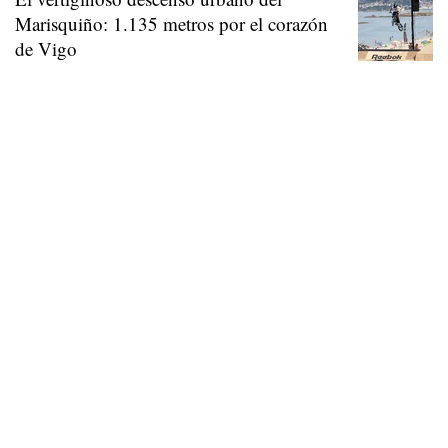
Marisquiño: 1.135 metros por el corazón
de Vigo