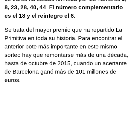
8, 23, 28, 40, 44
. El
número complementario
es el 18 y el reintegro el 6.
Se trata del mayor premio que ha repartido La
Primitiva en toda su historia. Para encontrar el
anterior bote más importante en este mismo
sorteo hay que remontarse más de una década,
hasta de octubre de 2015, cuando un acertante
de Barcelona ganó más de 101 millones de
euros.