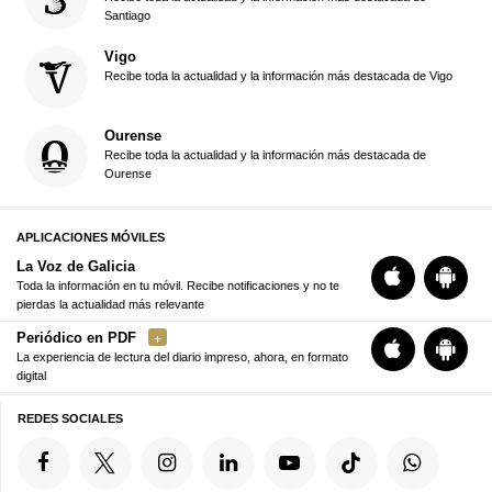
Santiago
Vigo
Recibe toda la actualidad y la información más destacada de Vigo
Ourense
Recibe toda la actualidad y la información más destacada de
Ourense
APLICACIONES MÓVILES
La Voz de Galicia
Toda la información en tu móvil. Recibe notificaciones y no te
pierdas la actualidad más relevante
Periódico en PDF
La experiencia de lectura del diario impreso, ahora, en formato
digital
REDES SOCIALES