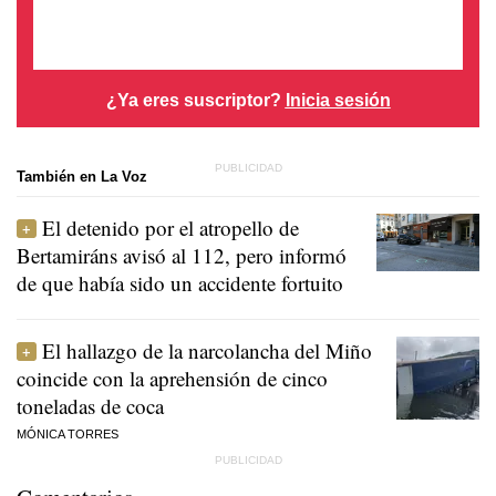
¿Ya eres suscriptor?
Inicia sesión
También en La Voz
El detenido por el atropello de
Bertamiráns avisó al 112, pero informó
de que había sido un accidente fortuito
El hallazgo de la narcolancha del Miño
coincide con la aprehensión de cinco
toneladas de coca
MÓNICA TORRES