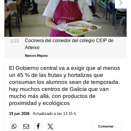
Cocinera del comedor del colegio CEIP de
1/10
Arteixo
Marcos Miguez
El Gobierno central va a exigir que al menos
un 45 % de las frutas y hortalizas que
consuman los alumnos sean de temporada;
hay muchos centros de Galicia que van
mucho más allá, con productos de
proximidad y ecológicos
19 jun 2026
. Actualizado a las 13:15 h.
Comentar ·