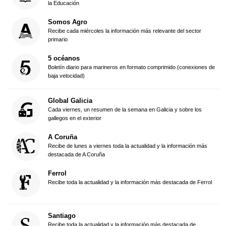
la Educación
Somos Agro
Recibe cada miércoles la información más relevante del sector
primario
5 océanos
Boletín diario para marineros en formato comprimido (conexiones de
baja velocidad)
Global Galicia
Cada viernes, un resumen de la semana en Galicia y sobre los
gallegos en el exterior
A Coruña
Recibe de lunes a viernes toda la actualidad y la información más
destacada de A Coruña
Ferrol
Recibe toda la actualidad y la información más destacada de Ferrol
Santiago
Recibe toda la actualidad y la información más destacada de