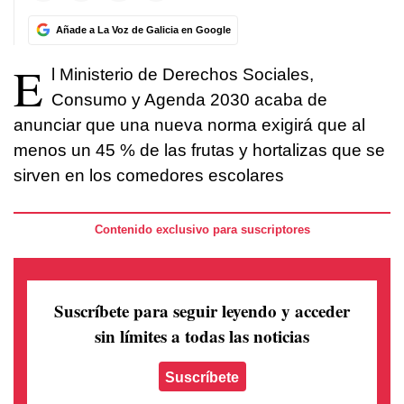
Añade a La Voz de Galicia en Google
E
l Ministerio de Derechos Sociales,
Consumo y Agenda 2030 acaba de
anunciar que una nueva norma exigirá que al
menos un 45 % de las frutas y hortalizas que se
sirven en los comedores escolares
Contenido exclusivo para suscriptores
Suscríbete para seguir leyendo
y acceder
sin límites a todas las noticias
Suscríbete