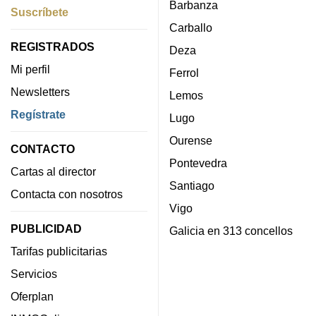
Barbanza
Suscríbete
Carballo
REGISTRADOS
Deza
Mi perfil
Ferrol
Newsletters
Lemos
Regístrate
Lugo
Ourense
CONTACTO
Pontevedra
Cartas al director
Santiago
Contacta con nosotros
Vigo
PUBLICIDAD
Galicia en 313 concellos
Tarifas publicitarias
Servicios
Oferplan