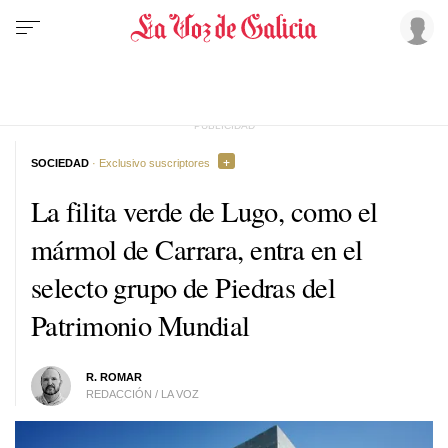
SOCIEDAD
· Exclusivo suscriptores
La filita verde de Lugo, como el
mármol de Carrara, entra en el
selecto grupo de Piedras del
Patrimonio Mundial
R. ROMAR
REDACCIÓN / LA VOZ