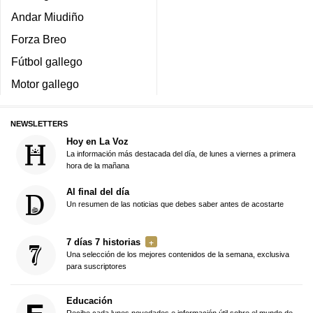
Andar Miudiño
Forza Breo
Fútbol gallego
Motor gallego
NEWSLETTERS
Hoy en La Voz
La información más destacada del día, de lunes a viernes a primera
hora de la mañana
Al final del día
Un resumen de las noticias que debes saber antes de acostarte
7 días 7 historias
Una selección de los mejores contenidos de la semana, exclusiva
para suscriptores
Educación