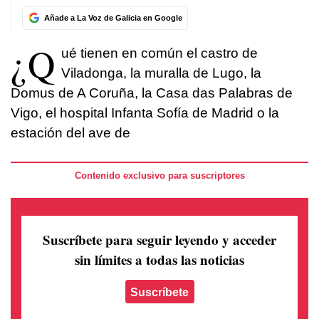
Añade a La Voz de Galicia en Google
¿Q
ué tienen en común el castro de
Viladonga, la muralla de Lugo, la
Domus de A Coruña, la Casa das Palabras de
Vigo, el hospital Infanta Sofía de Madrid o la
estación del ave de
Contenido exclusivo para suscriptores
Suscríbete para seguir leyendo
y acceder
sin límites a todas las noticias
Suscríbete