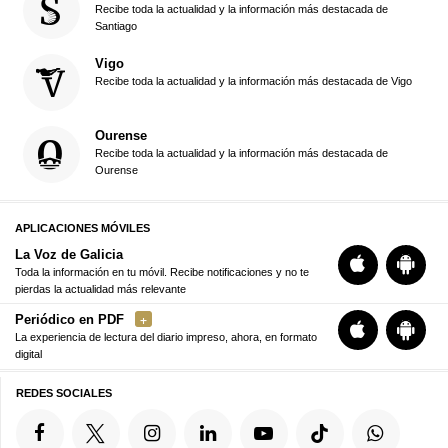
Recibe toda la actualidad y la información más destacada de
Santiago
Vigo
Recibe toda la actualidad y la información más destacada de Vigo
Ourense
Recibe toda la actualidad y la información más destacada de
Ourense
APLICACIONES MÓVILES
La Voz de Galicia
Toda la información en tu móvil. Recibe notificaciones y no te
pierdas la actualidad más relevante
Periódico en PDF
La experiencia de lectura del diario impreso, ahora, en formato
digital
REDES SOCIALES