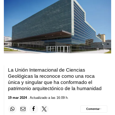
La Unión Internacional de Ciencias
Geológicas la reconoce como una roca
única y singular que ha conformado el
patrimonio arquitectónico de la humanidad
19 mar 2024
. Actualizado a las 16:09 h.
Comentar ·