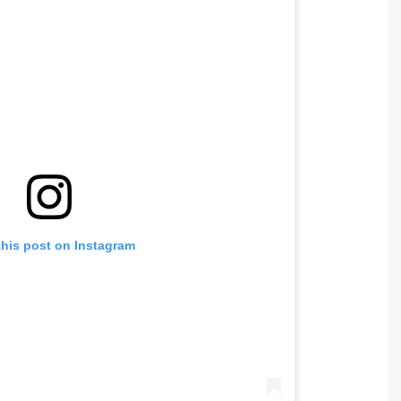
this post on Instagram