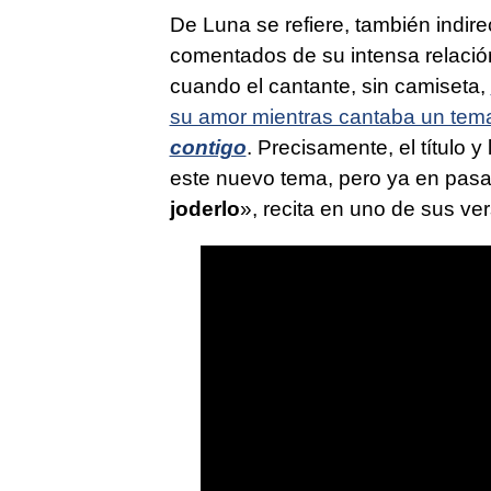
De Luna se refiere, también indi
comentados de su intensa relació
cuando el cantante, sin camiseta,
su amor mientras cantaba un tem
contigo
. Precisamente, el título 
este nuevo tema, pero ya en pasa
joderlo
», recita en uno de sus vers