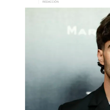
REDACCIÓN