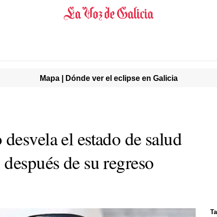
Mapa | Dónde ver el eclipse en Galicia
desvela el estado de salud
 después de su regreso
Ta