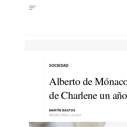
SOCIEDAD
Alberto de Mónaco 
de Charlene un año
MARTÍN BASTOS
REDACCIÓN / LA VOZ