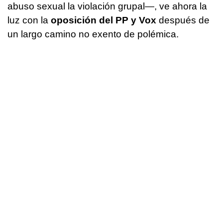
abuso sexual la violación grupal—, ve ahora la
luz con la
oposición del PP y Vox
después de
un largo camino no exento de polémica.