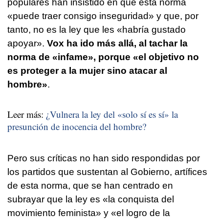
populares han insistido en que esta norma
«puede traer consigo inseguridad» y que, por
tanto, no es la ley que les «habría gustado
apoyar».
Vox ha ido más allá, al tachar la
norma de «infame», porque «el objetivo no
es proteger a la mujer sino atacar al
hombre»
.
Leer más:
¿Vulnera la ley del «solo sí es sí» la
presunción de inocencia del hombre?
Pero sus críticas no han sido respondidas por
los partidos que sustentan al Gobierno, artífices
de esta norma, que se han centrado en
subrayar que la ley es «la conquista del
movimiento feminista» y «el logro de la