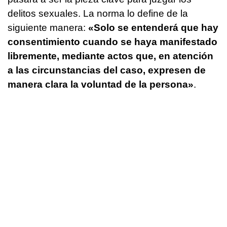
delitos sexuales. La norma lo define de la
siguiente manera:
«Solo se entenderá que hay
consentimiento cuando se haya manifestado
libremente, mediante actos que, en atención
a las circunstancias del caso, expresen de
manera clara la voluntad de la persona»
.