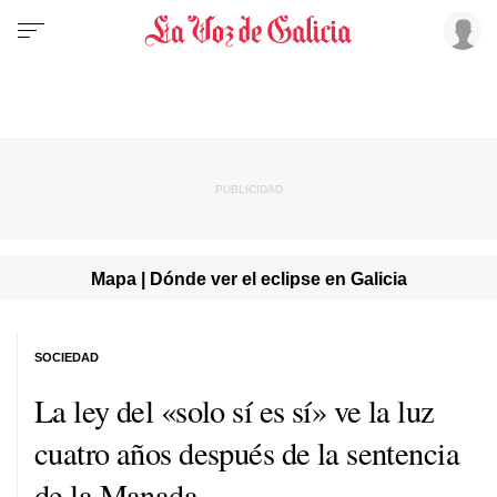
Mapa | Dónde ver el eclipse en Galicia
SOCIEDAD
La ley del «solo sí es sí» ve la luz
cuatro años después de la sentencia
de la Manada