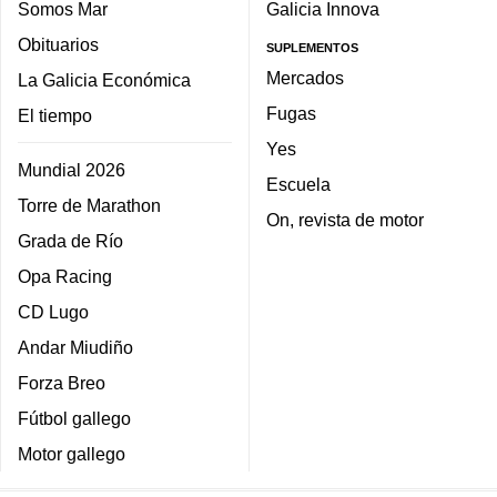
Somos Mar
Galicia Innova
Obituarios
SUPLEMENTOS
Mercados
La Galicia Económica
Fugas
El tiempo
Yes
Mundial 2026
Escuela
Torre de Marathon
On, revista de motor
Grada de Río
Opa Racing
CD Lugo
Andar Miudiño
Forza Breo
Fútbol gallego
Motor gallego