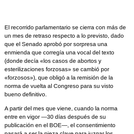
El recorrido parlamentario se cierra con más de
un mes de retraso respecto a lo previsto, dado
que el Senado aprobó por sorpresa una
enmienda que corregía una vocal del texto
(donde decía «los casos de abortos y
esterilizaciones forzosas» se cambió por
«forzosos»), que obligó a la remisión de la
norma de vuelta al Congreso para su visto
bueno definitivo.
A partir del mes que viene, cuando la norma
entre en vigor —30 días después de su
publicación en el BOE—, el consentimiento
pasará a ser la pieza clave para juzgar los