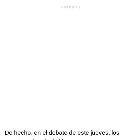
De hecho, en el debate de este jueves, los