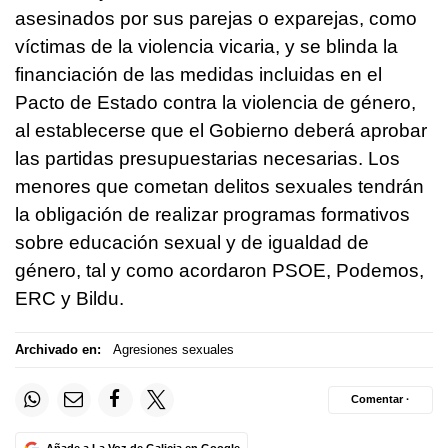
asesinados por sus parejas o exparejas, como
víctimas de la violencia vicaria, y se blinda la
financiación de las medidas incluidas en el
Pacto de Estado contra la violencia de género,
al establecerse que el Gobierno deberá aprobar
las partidas presupuestarias necesarias. Los
menores que cometan delitos sexuales tendrán
la obligación de realizar programas formativos
sobre educación sexual y de igualdad de
género, tal y como acordaron PSOE, Podemos,
ERC y Bildu.
Archivado en:
Agresiones sexuales
Comentar ·