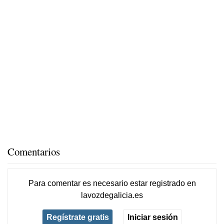
Comentarios
Para comentar es necesario
estar registrado
en
lavozdegalicia.es
Regístrate gratis
Iniciar sesión