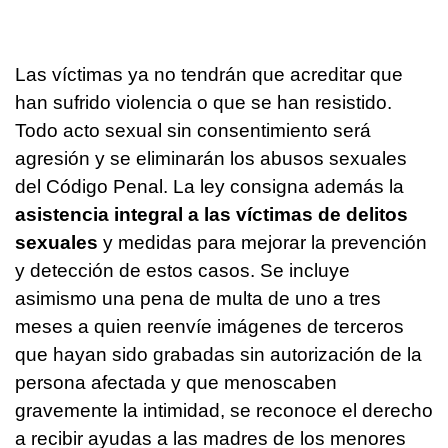
Las víctimas ya no tendrán que acreditar que
han sufrido violencia o que se han resistido.
Todo acto sexual sin consentimiento será
agresión y se eliminarán los abusos sexuales
del Código Penal. La ley consigna además la
asistencia integral a las víctimas de delitos
sexuales
y medidas para mejorar la prevención
y detección de estos casos. Se incluye
asimismo una pena de multa de uno a tres
meses a quien reenvíe imágenes de terceros
que hayan sido grabadas sin autorización de la
persona afectada y que menoscaben
gravemente la intimidad, se reconoce el derecho
a recibir ayudas a las madres de los menores