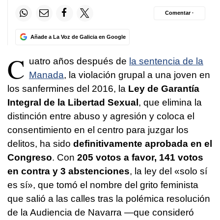
Comentar ·
Añade a La Voz de Galicia en Google
C
uatro años después de
la sentencia de la
Manada
, la violación grupal a una joven en
los sanfermines del 2016, la
Ley de Garantía
Integral de la Libertad Sexual
, que elimina la
distinción entre abuso y agresión y coloca el
consentimiento en el centro para juzgar los
delitos, ha sido
definitivamente aprobada en el
Congreso
. Con
205 votos a favor, 141 votos
en contra y 3 abstenciones
, la ley del «solo sí
es sí», que tomó el nombre del grito feminista
que salió a las calles tras la polémica resolución
de la Audiencia de Navarra —que consideró