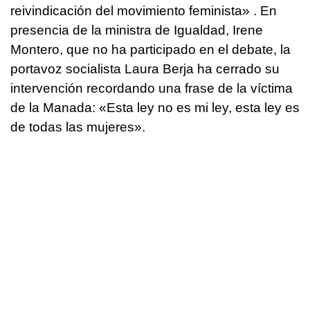
reivindicación del movimiento feminista» . En
presencia de la ministra de Igualdad, Irene
Montero, que no ha participado en el debate, la
portavoz socialista Laura Berja ha cerrado su
intervención recordando una frase de la víctima
de la Manada: «Esta ley no es mi ley, esta ley es
de todas las mujeres».