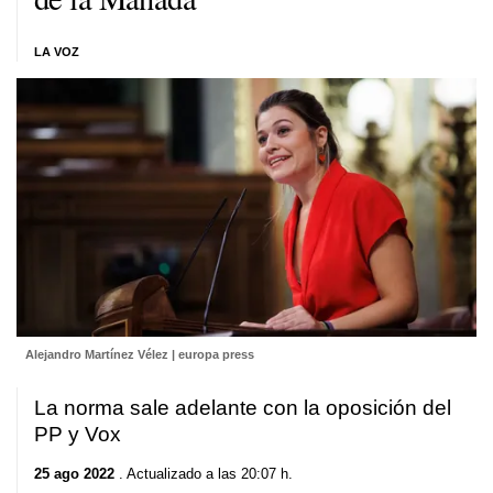
LA VOZ
Alejandro Martínez Vélez | europa press
La norma sale adelante con la oposición del
PP y Vox
25 ago 2022
. Actualizado a las 20:07 h.