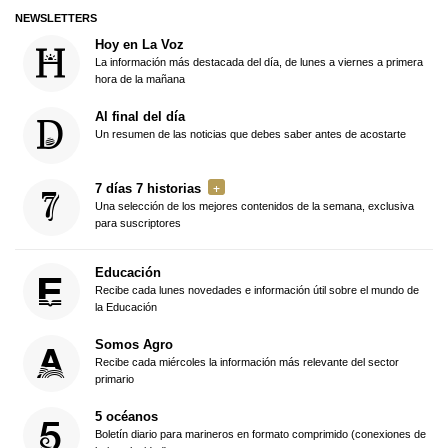
NEWSLETTERS
Hoy en La Voz
La información más destacada del día, de lunes a viernes a primera
hora de la mañana
Al final del día
Un resumen de las noticias que debes saber antes de acostarte
7 días 7 historias
Una selección de los mejores contenidos de la semana, exclusiva
para suscriptores
Educación
Recibe cada lunes novedades e información útil sobre el mundo de
la Educación
Somos Agro
Recibe cada miércoles la información más relevante del sector
primario
5 océanos
Boletín diario para marineros en formato comprimido (conexiones de