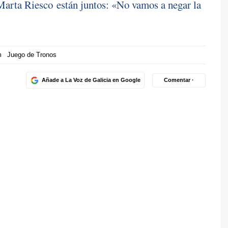
arta Riesco están juntos: «No vamos a negar la
m
Juego de Tronos
Añade a La Voz de Galicia en Google
Comentar ·