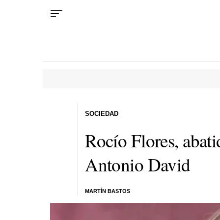
SOCIEDAD
Rocío Flores, abati
Antonio David
MARTÍN BASTOS