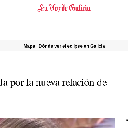
Mapa | Dónde ver el eclipse en Galicia
da por la nueva relación de
Ta