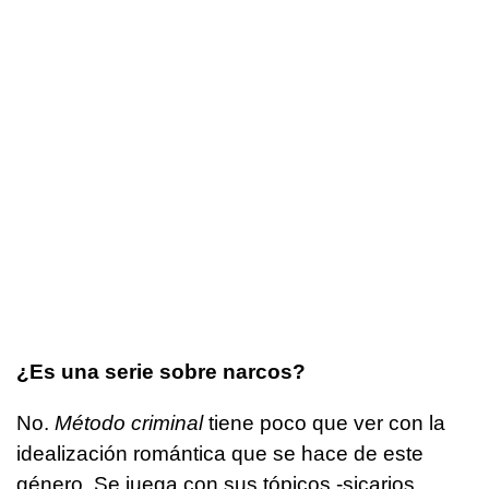
¿Es una serie sobre narcos?
No.
Método criminal
tiene poco que ver con la
idealización romántica que se hace de este
género. Se juega con sus tópicos -sicarios,