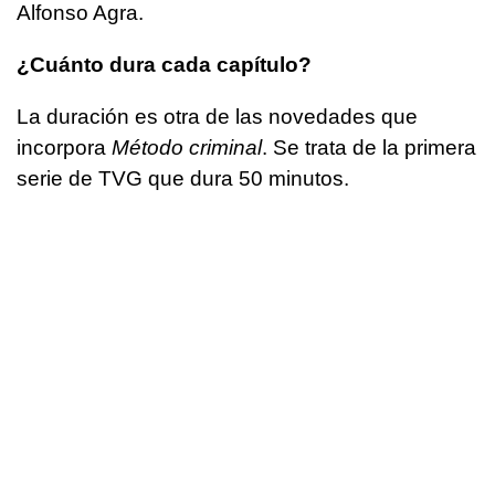
Alfonso Agra.
¿Cuánto dura cada capítulo?
La duración es otra de las novedades que
incorpora
Método criminal
. Se trata de la primera
serie de TVG que dura 50 minutos.