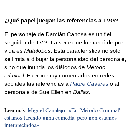
¿Qué papel juegan las referencias a TVG?
El personaje de Damián Canosa es un fiel
seguidor de TVG. La serie que lo marcó de por
vida es
Matalobos
. Esta característica no solo
se limita a dibujar la personalidad del personaje,
sino que inunda los diálogos de
Método
criminal
. Fueron muy comentados en redes
sociales las referencias a
Padre Casares
o al
personaje de Sue Ellen en
Dallas.
Leer más:
Miguel Canalejo: «En 'Método Criminal'
estamos facendo unha comedia, pero non estamos
interpretándoa»