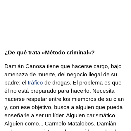
¿De qué trata «Método criminal»?
Damián Canosa tiene que hacerse cargo, bajo
amenaza de muerte, del negocio ilegal de su
padre: el
tráfico
de drogas. El problema es que
él no está preparado para hacerlo. Necesita
hacerse respetar entre los miembros de su clan
y, con ese objetivo, busca a alguien que pueda
enseñarle a ser un líder. Alguien carismático.
Alguien como... Carmelo Matalobos. Damián