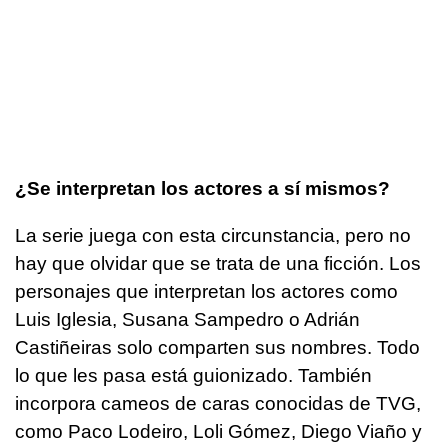
¿Se interpretan los actores a sí mismos?
La serie juega con esta circunstancia, pero no
hay que olvidar que se trata de una ficción. Los
personajes que interpretan los actores como
Luis Iglesia, Susana Sampedro o Adrián
Castiñeiras solo comparten sus nombres. Todo
lo que les pasa está guionizado. También
incorpora cameos de caras conocidas de TVG,
como Paco Lodeiro, Loli Gómez, Diego Viaño y