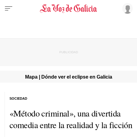
Mapa | Dónde ver el eclipse en Galicia
SOCIEDAD
«Método criminal», una divertida
comedia entre la realidad y la ficción