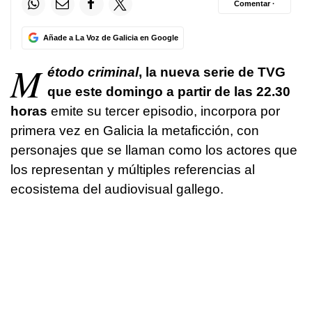
Comentar ·
Añade a La Voz de Galicia en Google
M
étodo criminal
, la nueva serie de TVG
que este domingo a partir de las 22.30
horas
emite su tercer episodio, incorpora por
primera vez en Galicia la metaficción, con
personajes que se llaman como los actores que
los representan y múltiples referencias al
ecosistema del audiovisual gallego.