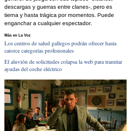
descargas y guerras entre clanes-, pero es
tierna y hasta trágica por momentos. Puede
enganchar a cualquier espectador.
Más en La Voz
Los centros de salud gallegos podrán ofrecer hasta
catorce categorías profesionales
El aluvión de solicitudes colapsa la web para tramitar
ayudas del coche eléctrico