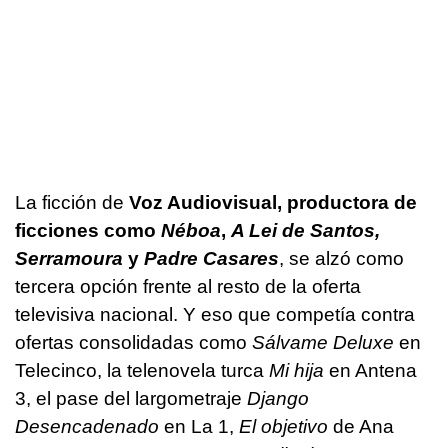
La ficción de
Voz Audiovisual, productora de
ficciones como
Néboa
,
A Lei de Santos,
Serramoura
y
Padre Casares
, se alzó como
tercera opción frente al resto de la oferta
televisiva nacional. Y eso que competía contra
ofertas consolidadas como
Sálvame Deluxe
en
Telecinco, la telenovela turca
Mi hija
en Antena
3, el pase del largometraje
Django
Desencadenado
en La 1,
El objetivo
de Ana