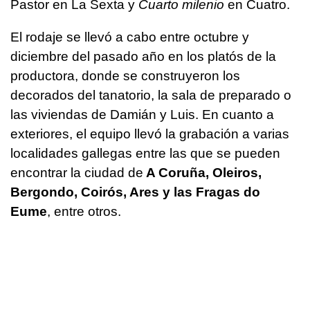
Pastor en La Sexta y
Cuarto milenio
en Cuatro.
El rodaje se llevó a cabo entre octubre y
diciembre del pasado año en los platós de la
productora, donde se construyeron los
decorados del tanatorio, la sala de preparado o
las viviendas de Damián y Luis. En cuanto a
exteriores, el equipo llevó la grabación a varias
localidades gallegas entre las que se pueden
encontrar la ciudad de
A Coruña, Oleiros,
Bergondo, Coirós, Ares y las Fragas do
Eume
, entre otros.