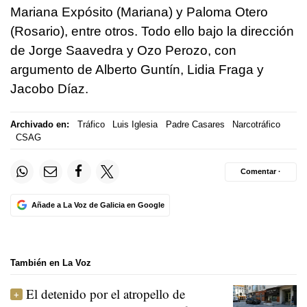
Mariana Expósito (Mariana) y Paloma Otero
(Rosario), entre otros. Todo ello bajo la dirección
de Jorge Saavedra y Ozo Perozo, con
argumento de Alberto Guntín, Lidia Fraga y
Jacobo Díaz.
Archivado en:
Tráfico
Luis Iglesia
Padre Casares
Narcotráfico
CSAG
Comentar ·
Añade a La Voz de Galicia en Google
También en La Voz
El detenido por el atropello de