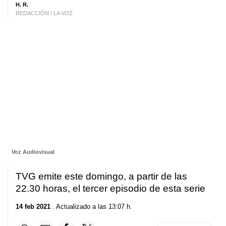
H. R.
REDACCIÓN / LA VOZ
Voz Audiovisual
TVG emite este domingo, a partir de las
22.30 horas, el tercer episodio de esta serie
14 feb 2021
. Actualizado a las 13:07 h.