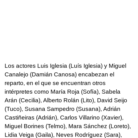
Los actores Luis Iglesia (Luís Iglesia) y Miguel
Canalejo (Damián Canosa) encabezan el
reparto, en el que se encuentran otros
intérpretes como María Roja (Sofía), Sabela
Arán (Cecilia), Alberto Rolán (Lito), David Seijo
(Tuco), Susana Sampedro (Susana), Adrián
Castiñeiras (Adrián), Carlos Villarino (Xavier),
Miguel Borines (Telmo), Mara Sánchez (Loreto),
Lidia Veiga (Gaila), Neves Rodríguez (Sara),