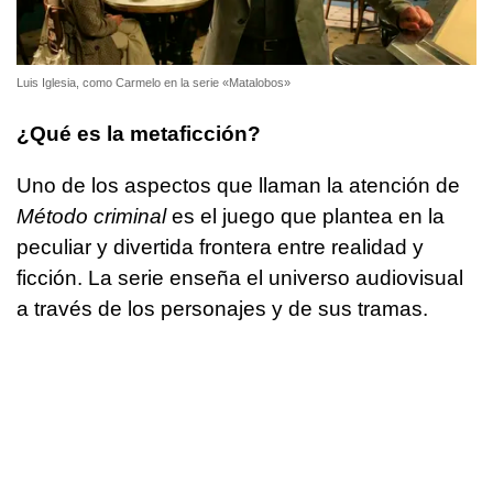
Luis Iglesia, como Carmelo en la serie «Matalobos»
¿Qué es la metaficción?
Uno de los aspectos que llaman la atención de
Método criminal
es el juego que plantea en la
peculiar y divertida frontera entre realidad y
ficción. La serie enseña el universo audiovisual
a través de los personajes y de sus tramas.