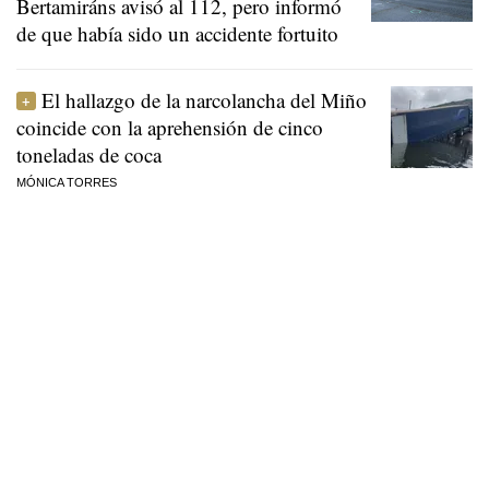
Bertamiráns avisó al 112, pero informó
de que había sido un accidente fortuito
El hallazgo de la narcolancha del Miño
coincide con la aprehensión de cinco
toneladas de coca
MÓNICA TORRES