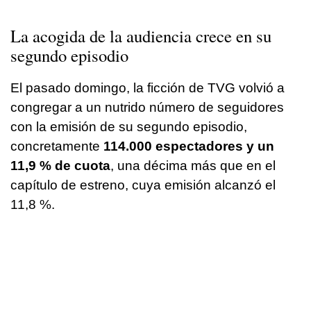
La acogida de la audiencia crece en su
segundo episodio
El pasado domingo, la ficción de TVG volvió a
congregar a un nutrido número de seguidores
con la emisión de su segundo episodio,
concretamente
114.000 espectadores y un
11,9 % de cuota
, una décima más que en el
capítulo de estreno, cuya emisión alcanzó el
11,8 %.