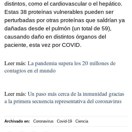
distintos, como el cardiovascular o el hepático.
Estas 38 proteínas vulnerables pueden ser
perturbadas por otras proteínas que saldrían ya
dañadas desde el pulmón (un total de 59),
causando daño en distintos órganos del
paciente, esta vez por COVID.
Leer más:
La pandemia supera los 20 millones de
contagios en el mundo
Leer más:
Un paso más cerca de la inmunidad gracias
a la primera secuencia representativa del coronavirus
Archivado en:
Coronavirus
Covid-19
Ciencia