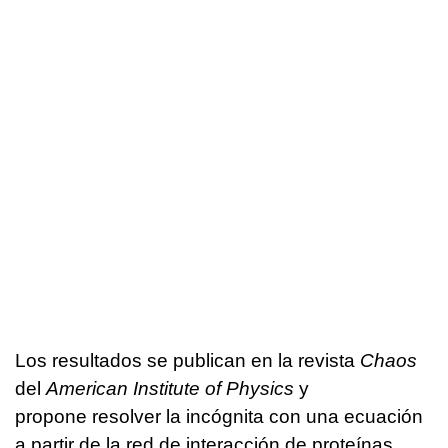
Los resultados se publican en la revista
Chaos
del
American Institute of Physics
y
propone resolver la incógnita con una ecuación
a partir de la red de interacción de proteínas.