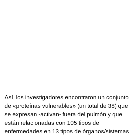
Así, los investigadores encontraron un conjunto
de «proteínas vulnerables» (un total de 38) que
se expresan -activan- fuera del pulmón y que
están relacionadas con 105 tipos de
enfermedades en 13 tipos de órganos/sistemas