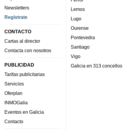
Newsletters
Lemos
Regístrate
Lugo
Ourense
CONTACTO
Pontevedra
Cartas al director
Santiago
Contacta con nosotros
Vigo
PUBLICIDAD
Galicia en 313 concellos
Tarifas publicitarias
Servicios
Oferplan
INMOGalia
Eventos en Galicia
Contacto