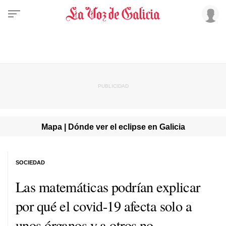
Mapa | Dónde ver el eclipse en Galicia
SOCIEDAD
Las matemáticas podrían explicar
por qué el covid-19 afecta solo a
unos órganos y a otros no