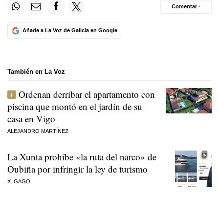
Comentar ·
Añade a La Voz de Galicia en Google
También en La Voz
Ordenan derribar el apartamento con
piscina que montó en el jardín de su
casa en Vigo
ALEJANDRO MARTÍNEZ
La Xunta prohíbe «la ruta del narco» de
Oubiña por infringir la ley de turismo
X. GAGO