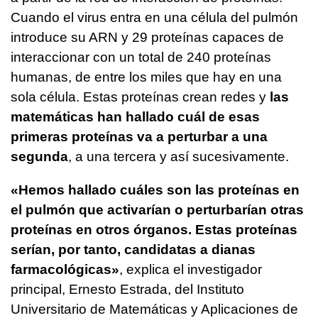
Cuando el virus entra en una célula del pulmón
introduce su ARN y 29 proteínas capaces de
interaccionar con un total de 240 proteínas
humanas, de entre los miles que hay en una
sola célula. Estas proteínas crean redes y
las
matemáticas han hallado cuál de esas
primeras proteínas va a perturbar a una
segunda
, a una tercera y así sucesivamente.
«Hemos hallado cuáles son las proteínas en
el pulmón que activarían o perturbarían otras
proteínas en otros órganos. Estas proteínas
serían, por tanto, candidatas a dianas
farmacológicas»
, explica el investigador
principal, Ernesto Estrada, del Instituto
Universitario de Matemáticas y Aplicaciones de