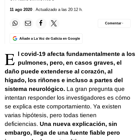
11 ago 2020
. Actualizado a las 20:12 h.
Comentar ·
Añade a La Voz de Galicia en Google
E
l covid-19 afecta fundamentalmente a los
pulmones, pero, en casos graves, el
daño puede extenderse al corazón, al
hígado, los riñones e incluso a partes del
sistema neurológico.
La gran pregunta que
intentan responder los investigadores es cómo
se explica este comportamiento. Ya existen
varias hipótesis, pero todas tienen
deficiencias.
Una nueva explicación, sin
embargo, llega de una fuente fiable pero