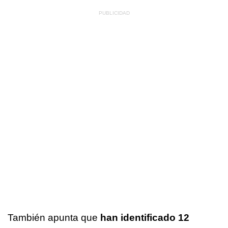
También apunta que
han identificado 12