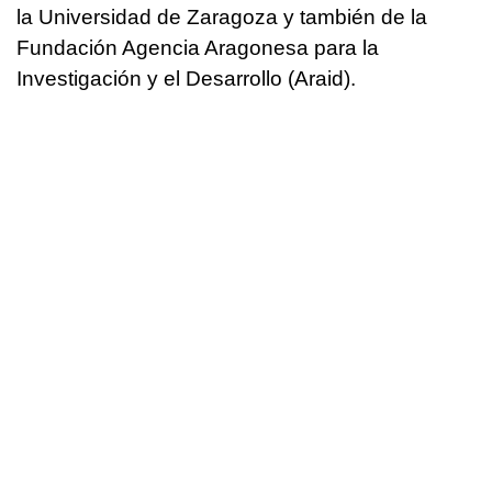
la Universidad de Zaragoza y también de la
Fundación Agencia Aragonesa para la
Investigación y el Desarrollo (Araid).