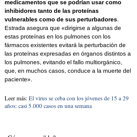
medicamentos que se podrían usar como
inhibidores tanto de las proteínas
vulnerables como de sus perturbadores
.
Estrada asegura que «dirigirse a algunas de
estas proteínas en los pulmones con los
fármacos existentes evitará la perturbación de
las proteínas expresadas en órganos distintos a
los pulmones, evitando el fallo multiorgánico,
que, en muchos casos, conduce a la muerte del
paciente».
Leer más:
El virus se ceba con los jóvenes de 15 a 29
años: casi 5.000 casos en una semana