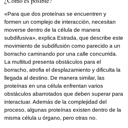
¿Cómo es posible?
«Para que dos proteínas se encuentren y
formen un complejo de interacción, necesitan
moverse dentro de la célula de manera
subdifusiva», explica Estrada, que describe este
movimiento de subdifusión como parecido a un
borracho caminando por una calle concurrida.
La multitud presenta obstáculos para el
borracho, atrofia el desplazamiento y dificulta la
llegada al destino. De manera similar, las
proteínas en una célula enfrentan varios
obstáculos abarrotados que deben superar para
interactuar. Además de la complejidad del
proceso, algunas proteínas existen dentro de la
misma célula u órgano, pero otras no.