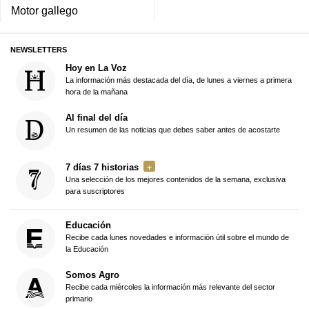
Motor gallego
NEWSLETTERS
Hoy en La Voz
La información más destacada del día, de lunes a viernes a primera
hora de la mañana
Al final del día
Un resumen de las noticias que debes saber antes de acostarte
7 días 7 historias
Una selección de los mejores contenidos de la semana, exclusiva
para suscriptores
Educación
Recibe cada lunes novedades e información útil sobre el mundo de
la Educación
Somos Agro
Recibe cada miércoles la información más relevante del sector
primario