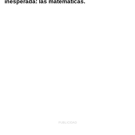
inesperada: las matemáticas.