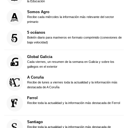
la Educación
Somos Agro
Recibe cada miércoles la información más relevante del sector
primario
5 océanos
Boletín diario para marineros en formato comprimido (conexiones de
baja velocidad)
Global Galicia
Cada viernes, un resumen de la semana en Galicia y sobre los
gallegos en el exterior
A Coruña
Recibe de lunes a viernes toda la actualidad y la información más
destacada de A Coruña
Ferrol
Recibe toda la actualidad y la información más destacada de Ferrol
Santiago
Recibe toda la actualidad y la información más destacada de