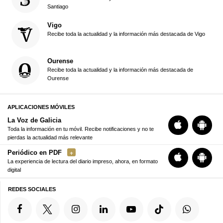
Santiago
Vigo
Recibe toda la actualidad y la información más destacada de Vigo
Ourense
Recibe toda la actualidad y la información más destacada de
Ourense
APLICACIONES MÓVILES
La Voz de Galicia
Toda la información en tu móvil. Recibe notificaciones y no te
pierdas la actualidad más relevante
Periódico en PDF
La experiencia de lectura del diario impreso, ahora, en formato
digital
REDES SOCIALES