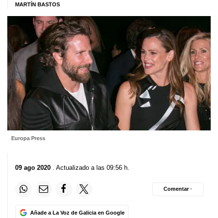
MARTÍN BASTOS
Europa Press
09 ago 2020
. Actualizado a las 09:56 h.
Comentar ·
Añade a La Voz de Galicia en Google