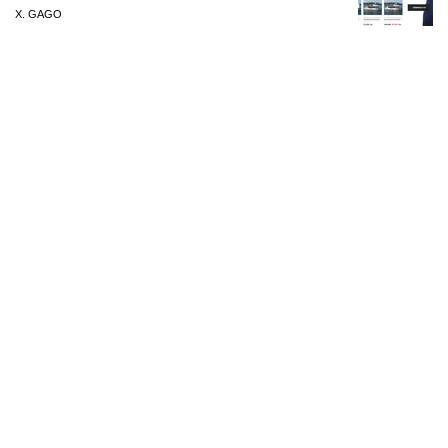
X. GAGO