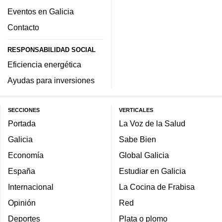
Eventos en Galicia
Contacto
RESPONSABILIDAD SOCIAL
Eficiencia energética
Ayudas para inversiones
SECCIONES
VERTICALES
Portada
La Voz de la Salud
Galicia
Sabe Bien
Economía
Global Galicia
España
Estudiar en Galicia
Internacional
La Cocina de Frabisa
Opinión
Red
Deportes
Plata o plomo