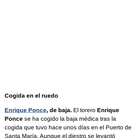
Cogida en el ruedo
Enrique Ponce
, de baja.
El torero
Enrique
Ponce
se ha cogido la baja médica tras la
cogida que tuvo hace unos días en el Puerto de
Santa María. Aunque el diestro se levantó