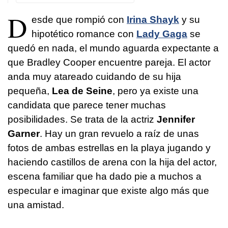
D
esde que rompió con
Irina Shayk
y su
hipotético romance con
Lady Gaga
se
quedó en nada, el mundo aguarda expectante a
que Bradley Cooper encuentre pareja. El actor
anda muy atareado cuidando de su hija
pequeña,
Lea de Seine
, pero ya existe una
candidata que parece tener muchas
posibilidades. Se trata de la actriz
Jennifer
Garner
. Hay un gran revuelo a raíz de unas
fotos de ambas estrellas en la playa jugando y
haciendo castillos de arena con la hija del actor,
escena familiar que ha dado pie a muchos a
especular e imaginar que existe algo más que
una amistad.