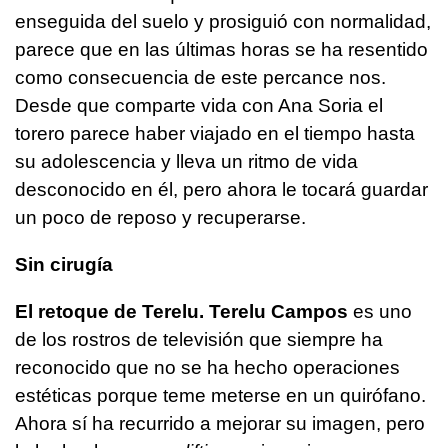
enseguida del suelo y prosiguió con normalidad,
parece que en las últimas horas se ha resentido
como consecuencia de este percance nos.
Desde que comparte vida con Ana Soria el
torero parece haber viajado en el tiempo hasta
su adolescencia y lleva un ritmo de vida
desconocido en él, pero ahora le tocará guardar
un poco de reposo y recuperarse.
Sin cirugía
El retoque de Terelu.
Terelu Campos
es uno
de los rostros de televisión que siempre ha
reconocido que no se ha hecho operaciones
estéticas porque teme meterse en un quirófano.
Ahora sí ha recurrido a mejorar su imagen, pero