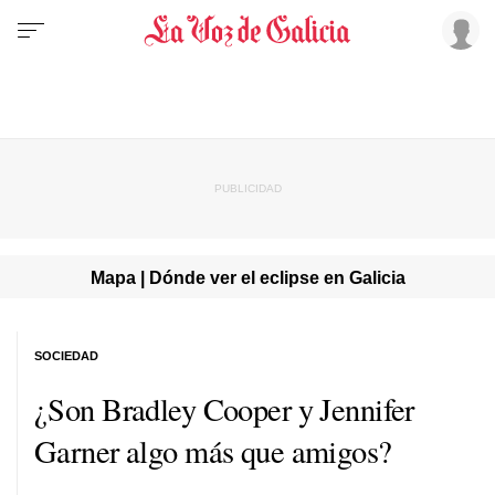
Mapa | Dónde ver el eclipse en Galicia
SOCIEDAD
¿Son Bradley Cooper y Jennifer
Garner algo más que amigos?