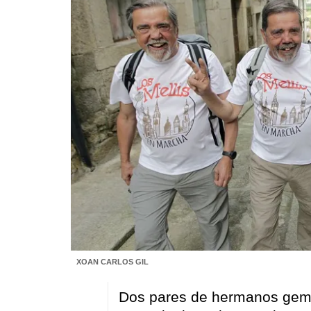
XOAN CARLOS GIL
Dos pares de hermanos gemel