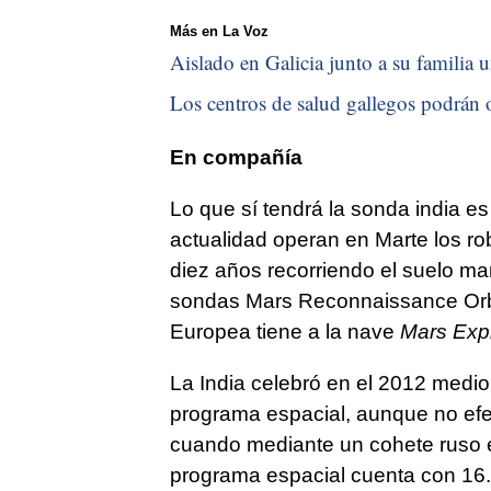
Más en La Voz
Aislado en Galicia junto a su familia u
Los centros de salud gallegos podrán o
En compañía
Lo que sí tendrá la sonda india es
actualidad operan en Marte los r
diez años recorriendo el suelo ma
sondas Mars Reconnaissance Orbi
Europea tiene a la nave
Mars Exp
La India celebró en el 2012 medio
programa espacial, aunque no efe
cuando mediante un cohete ruso en
programa espacial cuenta con 16.