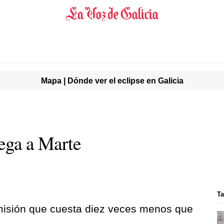
Mapa | Dónde ver el eclipse en Galicia
lega a Marte
Ta
misión que cuesta diez veces menos que