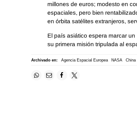
millones de euros; modesto en co
espaciales, pero bien rentabiliza
en órbita satélites extranjeros, se
El país asiático espera marcar un
su primera misión tripulada al esp
Archivado en:
Agencia Espacial Europea
NASA
China