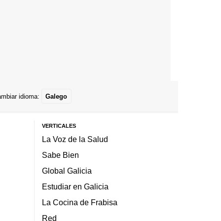
mbiar idioma:
Galego
VERTICALES
La Voz de la Salud
Sabe Bien
Global Galicia
Estudiar en Galicia
La Cocina de Frabisa
Red