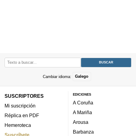
Cambiar idioma:
Galego
EDICIONES
SUSCRIPTORES
A Coruña
Mi suscripción
A Mariña
Réplica en PDF
Arousa
Hemeroteca
Barbanza
Suscríbete