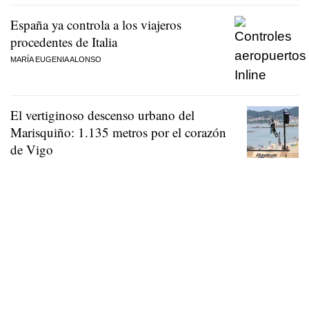
España ya controla a los viajeros
procedentes de Italia
MARÍA EUGENIA ALONSO
El vertiginoso descenso urbano del
Marisquiño: 1.135 metros por el corazón
de Vigo