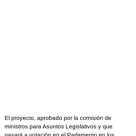
El proyecto, aprobado por la comisión de
ministros para Asuntos Legislativos y que
pasará a votación en el Parlamento en los