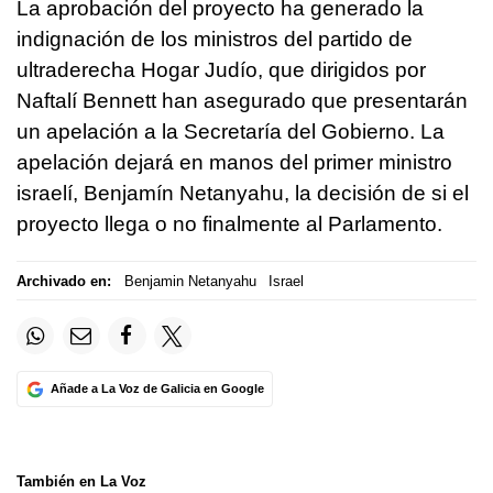
La aprobación del proyecto ha generado la
indignación de los ministros del partido de
ultraderecha Hogar Judío, que dirigidos por
Naftalí Bennett han asegurado que presentarán
un apelación a la Secretaría del Gobierno. La
apelación dejará en manos del primer ministro
israelí, Benjamín Netanyahu, la decisión de si el
proyecto llega o no finalmente al Parlamento.
Archivado en:
Benjamin Netanyahu
Israel
Añade a La Voz de Galicia en Google
También en La Voz