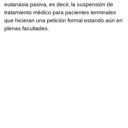
eutanasia pasiva, es decir, la suspensión de
tratamiento médico para pacientes terminales
que hicieran una petición formal estando aún en
plenas facultades.