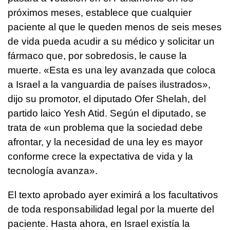
próximos meses, establece que cualquier
paciente al que le queden menos de seis meses
de vida pueda acudir a su médico y solicitar un
fármaco que, por sobredosis, le cause la
muerte. «Esta es una ley avanzada que coloca
a Israel a la vanguardia de países ilustrados»,
dijo su promotor, el diputado Ofer Shelah, del
partido laico Yesh Atid. Según el diputado, se
trata de «un problema que la sociedad debe
afrontar, y la necesidad de una ley es mayor
conforme crece la expectativa de vida y la
tecnología avanza».
El texto aprobado ayer eximirá a los facultativos
de toda responsabilidad legal por la muerte del
paciente. Hasta ahora, en Israel existía la