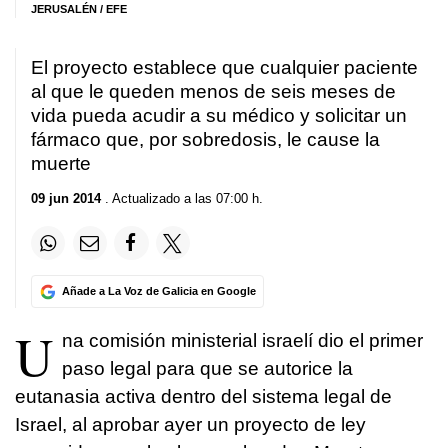
JERUSALÉN / EFE
El proyecto establece que cualquier paciente
al que le queden menos de seis meses de
vida pueda acudir a su médico y solicitar un
fármaco que, por sobredosis, le cause la
muerte
09 jun 2014
. Actualizado a las 07:00 h.
Añade a La Voz de Galicia en Google
U
na comisión ministerial israelí dio el primer
paso legal para que se autorice la
eutanasia activa dentro del sistema legal de
Israel, al aprobar ayer un proyecto de ley