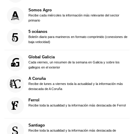
Somos Agro
Recibe cada miércoles la información más relevante del sector
primario
5 océanos
Boletín diario para marineros en formato comprimido (conexiones de
baja velocidad)
Global Galicia
Cada viernes, un resumen de la semana en Galicia y sobre los
gallegos en el exterior
A Coruña
Recibe de lunes a viernes toda la actualidad y la información más
destacada de A Coruña
Ferrol
Recibe toda la actualidad y la información más destacada de Ferrol
Santiago
Recibe toda la actualidad y la información más destacada de