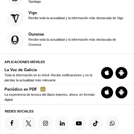
Santiago
Vigo
Recibe toda la actualidad y la información más destacada de Vigo
Ourense
Recibe toda la actualidad y la información más destacada de
Ourense
APLICACIONES MÓVILES
La Voz de Galicia
Toda la información en tu móvil. Recibe notificaciones y no te
pierdas la actualidad más relevante
Periódico en PDF
La experiencia de lectura del diario impreso, ahora, en formato
digital
REDES SOCIALES