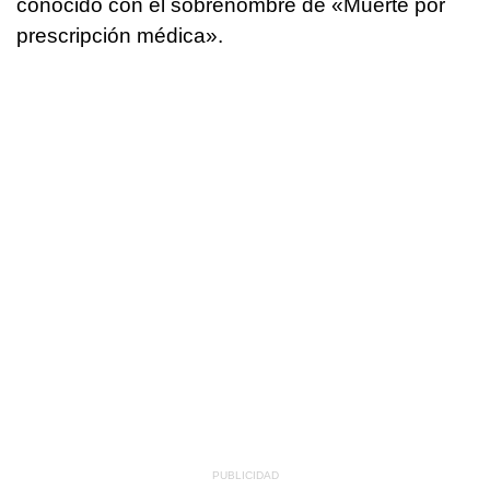
conocido con el sobrenombre de «Muerte por
prescripción médica».