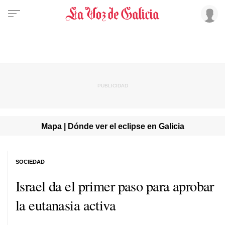
Mapa | Dónde ver el eclipse en Galicia
SOCIEDAD
Israel da el primer paso para aprobar
la eutanasia activa