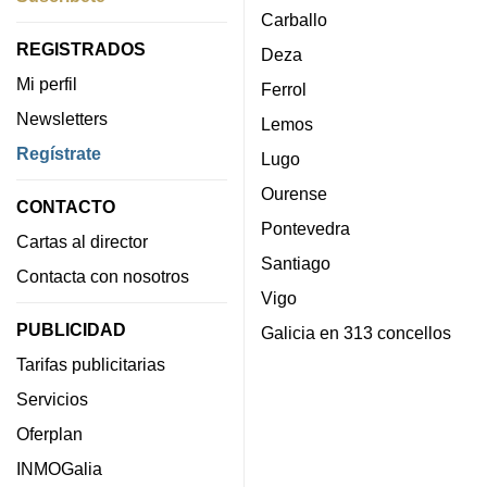
Carballo
REGISTRADOS
Deza
Mi perfil
Ferrol
Newsletters
Lemos
Regístrate
Lugo
Ourense
CONTACTO
Pontevedra
Cartas al director
Santiago
Contacta con nosotros
Vigo
PUBLICIDAD
Galicia en 313 concellos
Tarifas publicitarias
Servicios
Oferplan
INMOGalia