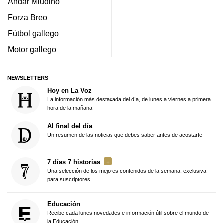
Andar Miudiño
Forza Breo
Fútbol gallego
Motor gallego
NEWSLETTERS
Hoy en La Voz
La información más destacada del día, de lunes a viernes a primera
hora de la mañana
Al final del día
Un resumen de las noticias que debes saber antes de acostarte
7 días 7 historias
Una selección de los mejores contenidos de la semana, exclusiva
para suscriptores
Educación
Recibe cada lunes novedades e información útil sobre el mundo de
la Educación