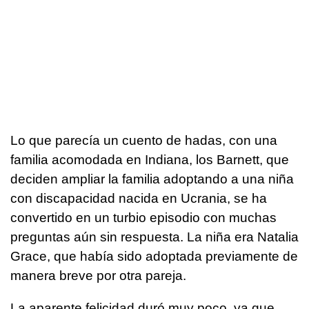
Lo que parecía un cuento de hadas, con una
familia acomodada en Indiana, los Barnett, que
deciden ampliar la familia adoptando a una niña
con discapacidad nacida en Ucrania, se ha
convertido en un turbio episodio con muchas
preguntas aún sin respuesta. La niña era Natalia
Grace, que había sido adoptada previamente de
manera breve por otra pareja.
La aparente felicidad duró muy poco, ya que