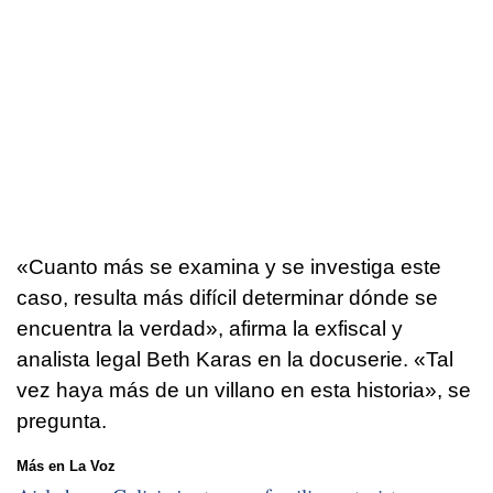
«Cuanto más se examina y se investiga este
caso, resulta más difícil determinar dónde se
encuentra la verdad», afirma la exfiscal y
analista legal Beth Karas en la docuserie. «Tal
vez haya más de un villano en esta historia», se
pregunta.
Más en La Voz