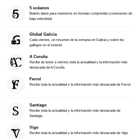
5 océanos
Boletín diario para marineros en formato comprimido (conexiones de
baja velocidad)
Global Galicia
Cada viernes, un resumen de la semana en Galicia y sobre los
gallegos en el exterior
A Coruña
Recibe de lunes a viernes toda la actualidad y la información más
destacada de A Coruña
Ferrol
Recibe toda la actualidad y la información más destacada de Ferrol
Santiago
Recibe toda la actualidad y la información más destacada de
Santiago
Vigo
Recibe toda la actualidad y la información más destacada de Vigo