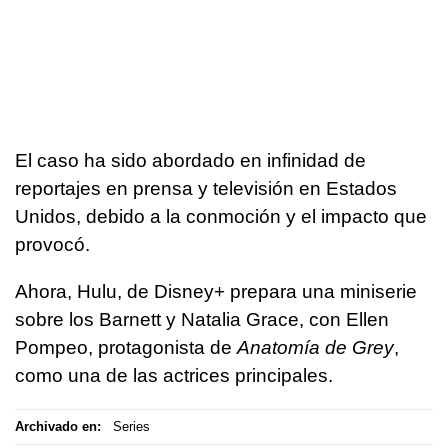
El caso ha sido abordado en infinidad de
reportajes en prensa y televisión en Estados
Unidos, debido a la conmoción y el impacto que
provocó.
Ahora, Hulu, de Disney+ prepara una miniserie
sobre los Barnett y Natalia Grace, con Ellen
Pompeo, protagonista de
Anatomía de Grey
,
como una de las actrices principales.
Archivado en:
Series