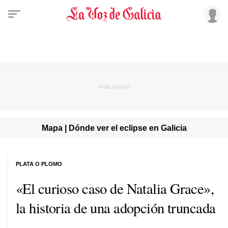
Mapa | Dónde ver el eclipse en Galicia
PLATA O PLOMO
«El curioso caso de Natalia Grace»,
la historia de una adopción truncada