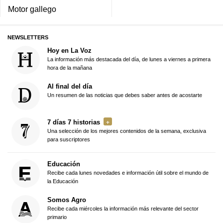
Motor gallego
NEWSLETTERS
Hoy en La Voz
La información más destacada del día, de lunes a viernes a primera
hora de la mañana
Al final del día
Un resumen de las noticias que debes saber antes de acostarte
7 días 7 historias
Una selección de los mejores contenidos de la semana, exclusiva
para suscriptores
Educación
Recibe cada lunes novedades e información útil sobre el mundo de
la Educación
Somos Agro
Recibe cada miércoles la información más relevante del sector
primario