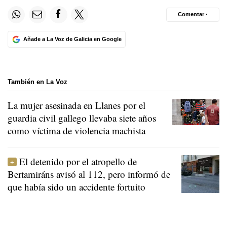
Comentar ·
Añade a La Voz de Galicia en Google
También en La Voz
La mujer asesinada en Llanes por el
guardia civil gallego llevaba siete años
como víctima de violencia machista
El detenido por el atropello de
Bertamiráns avisó al 112, pero informó de
que había sido un accidente fortuito