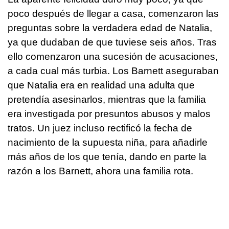
poco después de llegar a casa, comenzaron las
preguntas sobre la verdadera edad de Natalia,
ya que dudaban de que tuviese seis años. Tras
ello comenzaron una sucesión de acusaciones,
a cada cual más turbia. Los Barnett aseguraban
que Natalia era en realidad una adulta que
pretendía asesinarlos, mientras que la familia
era investigada por presuntos abusos y malos
tratos. Un juez incluso rectificó la fecha de
nacimiento de la supuesta niña, para añadirle
más años de los que tenía, dando en parte la
razón a los Barnett, ahora una familia rota.