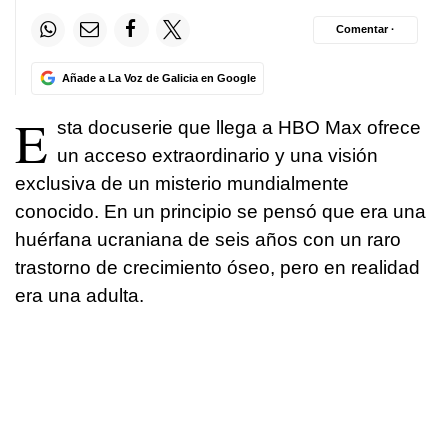
Comentar ·
Añade a La Voz de Galicia en Google
E
sta docuserie que llega a HBO Max ofrece
un acceso extraordinario y una visión
exclusiva de un misterio mundialmente
conocido. En un principio se pensó que era una
huérfana ucraniana de seis años con un raro
trastorno de crecimiento óseo, pero en realidad
era una adulta.