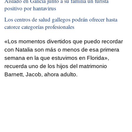
Aislado en Galicia junto a su familia un turista
positivo por hantavirus
Los centros de salud gallegos podrán ofrecer hasta
catorce categorías profesionales
«Los momentos divertidos que puedo recordar
con Natalia son más o menos de esa primera
semana en la que estuvimos en Florida»,
recuerda uno de los hijos del matrimonio
Barnett, Jacob, ahora adulto.