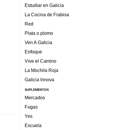
Estudiar en Galicia
La Cocina de Frabisa
Red
Plata o plomo
Ven A Galicia
Enfoque
Vive el Camino
La Mochila Roja
Galicia Innova
SUPLEMENTOS
Mercados
Fugas
Yes
Escuela