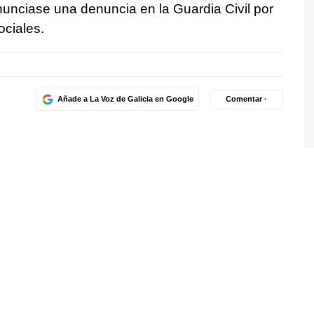
nunciase una denuncia en la Guardia Civil por
ociales.
Añade a La Voz de Galicia en Google
Comentar ·