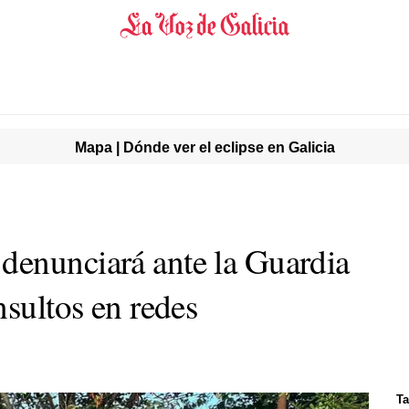
Mapa | Dónde ver el eclipse en Galicia
denunciará ante la Guardia
nsultos en redes
Ta