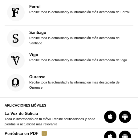
Ferrol
Recibe toda la actualidad y la información más destacada de Ferrol
Santiago
Recibe toda la actualidad y la información más destacada de
Santiago
Vigo
Recibe toda la actualidad y la información más destacada de Vigo
Ourense
Recibe toda la actualidad y la información más destacada de
Ourense
APLICACIONES MÓVILES
La Voz de Galicia
Toda la información en tu móvil. Recibe notificaciones y no te
pierdas la actualidad más relevante
Periódico en PDF