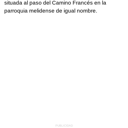
situada al paso del Camino Francés en la
parroquia melidense de igual nombre.