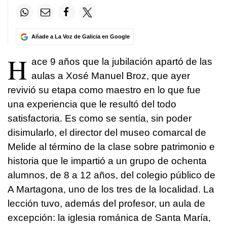
Añade a La Voz de Galicia en Google
H
ace 9 años que la jubilación apartó de las
aulas a Xosé Manuel Broz, que ayer
revivió su etapa como maestro en lo que fue
una experiencia que le resultó del todo
satisfactoria. Es como se sentía, sin poder
disimularlo, el director del museo comarcal de
Melide al término de la clase sobre patrimonio e
historia que le impartió a un grupo de ochenta
alumnos, de 8 a 12 años, del colegio público de
A Martagona, uno de los tres de la localidad. La
lección tuvo, además del profesor, un aula de
excepción: la iglesia románica de Santa María,