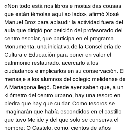
«
Non todo está nos libros e moitas das cousas
que están témolas aquí ao lado
», afirmó Xosé
Manuel Broz para aplaudir la actividad fuera del
aula que dirigió por petición del profesorado del
centro escolar, que participa en el programa
Monumenta, una iniciativa de la Consellería de
Cultura e Educación para poner en valor el
patrimonio restaurado, acercarlo a los
ciudadanos e implicarlos en su conservación. El
mensaje a los alumnos del colegio melidense de
A Martagona llegó. Desde ayer saben que, a un
kilómetro del centro urbano, hay una tesoro en
piedra que hay que cuidar. Como tesoros se
imaginarán que había escondidos en el castillo
que tuvo Melide y del que solo se conserva el
nombre: O Castelo, como, cientos de años