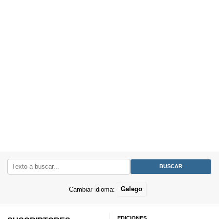
Cambiar idioma:
Galego
EDICIONES