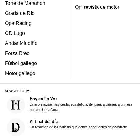
Torre de Marathon
On, revista de motor
Grada de Río
Opa Racing
CD Lugo
Andar Miudiño
Forza Breo
Fútbol gallego
Motor gallego
NEWSLETTERS
Hoy en La Voz
La información más destacada del día, de lunes a viernes a primera
hora de la mañana
Al final del día
Un resumen de las noticias que debes saber antes de acostarte