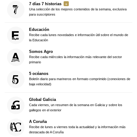
7 días 7 historias
Una selección de los mejores contenidos de la semana, exclusiva
para suscriptores
Educación
Recibe cada lunes novedades e información útil sobre el mundo de
la Educación
Somos Agro
Recibe cada miércoles la información más relevante del sector
primario
5 océanos
Boletín diario para marineros en formato comprimido (conexiones de
baja velocidad)
Global Galicia
Cada viernes, un resumen de la semana en Galicia y sobre los
gallegos en el exterior
A Coruña
Recibe de lunes a viernes toda la actualidad y la información más
destacada de A Coruña