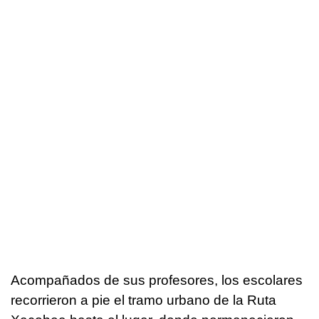
Acompañados de sus profesores, los escolares
recorrieron a pie el tramo urbano de la Ruta