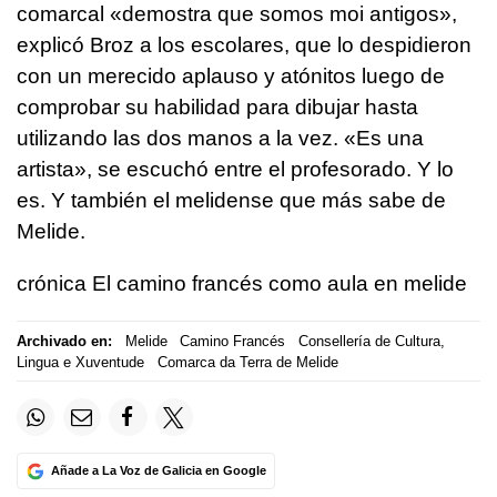
comarcal «
demostra que somos moi antigos
»,
explicó Broz a los escolares, que lo despidieron
con un merecido aplauso y atónitos luego de
comprobar su habilidad para dibujar hasta
utilizando las dos manos a la vez. «Es una
artista», se escuchó entre el profesorado. Y lo
es. Y también el melidense que más sabe de
Melide.
crónica El camino francés como aula en melide
Archivado en:
Melide
Camino Francés
Consellería de Cultura,
Lingua e Xuventude
Comarca da Terra de Melide
Añade a La Voz de Galicia en Google