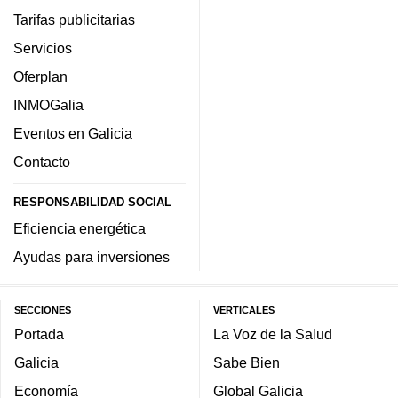
Tarifas publicitarias
Servicios
Oferplan
INMOGalia
Eventos en Galicia
Contacto
RESPONSABILIDAD SOCIAL
Eficiencia energética
Ayudas para inversiones
SECCIONES
VERTICALES
Portada
La Voz de la Salud
Galicia
Sabe Bien
Economía
Global Galicia