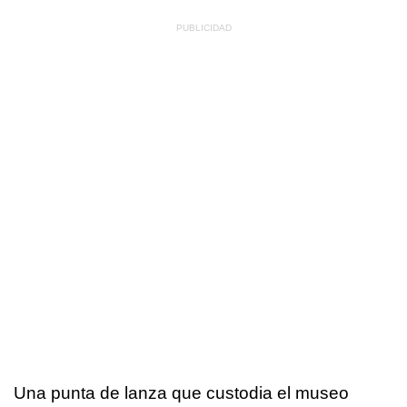
Una punta de lanza que custodia el museo