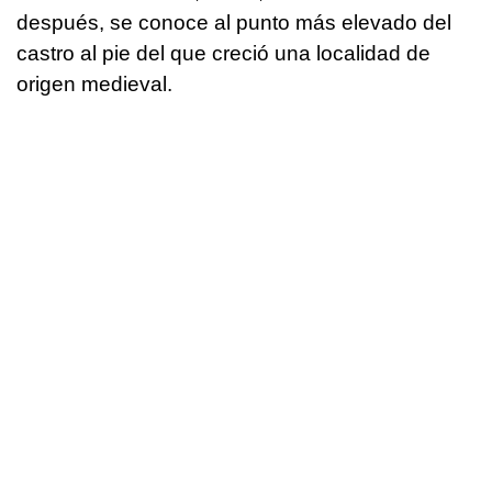
después, se conoce al punto más elevado del
castro al pie del que creció una localidad de
origen medieval.