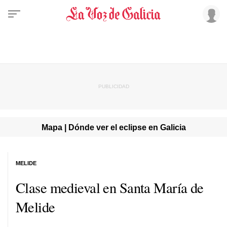
Mapa | Dónde ver el eclipse en Galicia
MELIDE
Clase medieval en Santa María de
Melide