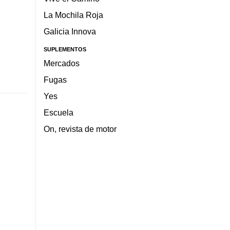
La Mochila Roja
Galicia Innova
SUPLEMENTOS
Mercados
Fugas
Yes
Escuela
On, revista de motor