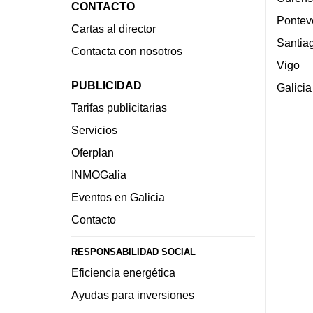
CONTACTO
Pontev
Cartas al director
Santia
Contacta con nosotros
Vigo
PUBLICIDAD
Galicia
Tarifas publicitarias
Servicios
Oferplan
INMOGalia
Eventos en Galicia
Contacto
RESPONSABILIDAD SOCIAL
Eficiencia energética
Ayudas para inversiones