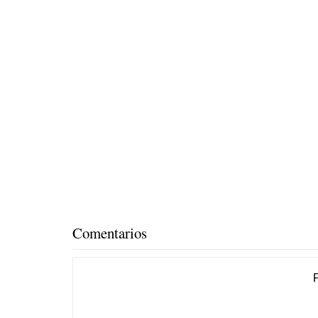
Comentarios