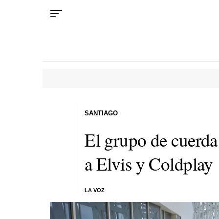
SANTIAGO
El grupo de cuerda 
a Elvis y Coldplay
LA VOZ