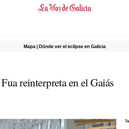
Mapa | Dónde ver el eclipse en Galicia
Fua reinterpreta en el Gaiás
Ta