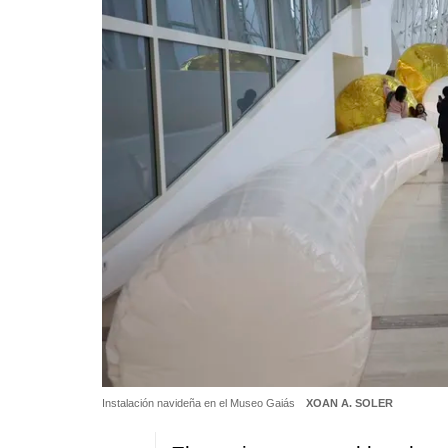
Instalación navideña en el Museo Gaiás
XOAN A. SOLER