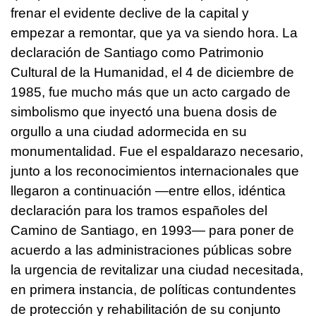
frenar el evidente declive de la capital y
empezar a remontar, que ya va siendo hora. La
declaración de Santiago como Patrimonio
Cultural de la Humanidad, el 4 de diciembre de
1985, fue mucho más que un acto cargado de
simbolismo que inyectó una buena dosis de
orgullo a una ciudad adormecida en su
monumentalidad. Fue el espaldarazo necesario,
junto a los reconocimientos internacionales que
llegaron a continuación —entre ellos, idéntica
declaración para los tramos españoles del
Camino de Santiago, en 1993— para poner de
acuerdo a las administraciones públicas sobre
la urgencia de revitalizar una ciudad necesitada,
en primera instancia, de políticas contundentes
de protección y rehabilitación de su conjunto