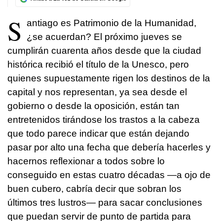
S
antiago es Patrimonio de la Humanidad,
¿se acuerdan? El próximo jueves se
cumplirán cuarenta años desde que la ciudad
histórica recibió el título de la Unesco, pero
quienes supuestamente rigen los destinos de la
capital y nos representan, ya sea desde el
gobierno o desde la oposición, están tan
entretenidos tirándose los trastos a la cabeza
que todo parece indicar que están dejando
pasar por alto una fecha que debería hacerles y
hacernos reflexionar a todos sobre lo
conseguido en estas cuatro décadas —a ojo de
buen cubero, cabría decir que sobran los
últimos tres lustros— para sacar conclusiones
que puedan servir de punto de partida para