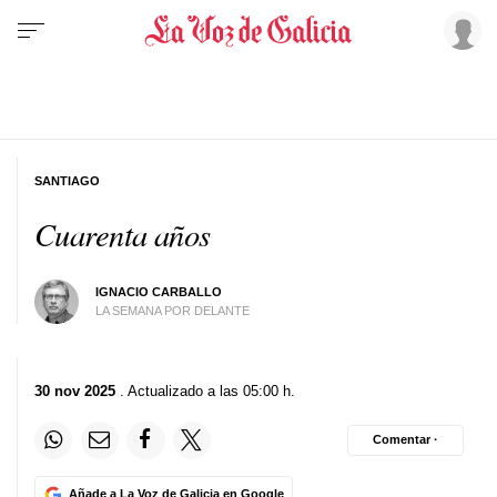
SANTIAGO
Cuarenta años
IGNACIO CARBALLO
LA SEMANA POR DELANTE
30 nov 2025
. Actualizado a las 05:00 h.
Comentar ·
Añade a La Voz de Galicia en Google