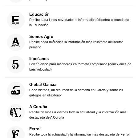
Educación
Recibe cada lunes novedades e información útil sobre el mundo de
la Educación
Somos Agro
Recibe cada miércoles la información más relevante del sector
primario
5 océanos
Boletín diario para marineros en formato comprimido (conexiones de
baja velocidad)
Global Galicia
Cada viernes, un resumen de la semana en Galicia y sobre los
gallegos en el exterior
A Coruña
Recibe de lunes a viernes toda la actualidad y la información más
destacada de A Coruña
Ferrol
Recibe toda la actualidad y la información más destacada de Ferrol