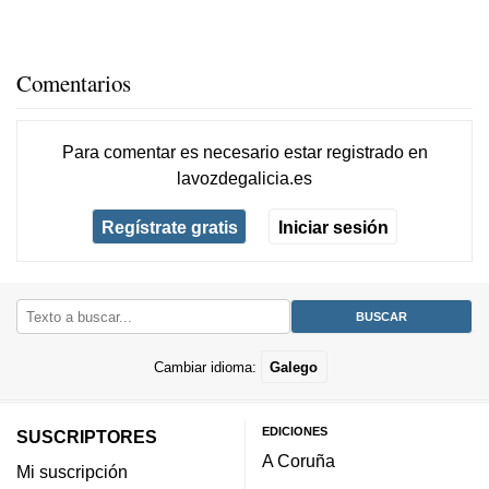
Comentarios
Para comentar es necesario
estar registrado
en
lavozdegalicia.es
Regístrate gratis
Iniciar sesión
Cambiar idioma:
Galego
EDICIONES
SUSCRIPTORES
A Coruña
Mi suscripción