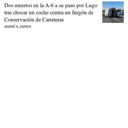
Dos muertos en la A-6 a su paso por Lugo
tras chocar un coche contra un furgón de
Conservación de Carreteras
ANDRÉ S. ZAPATA