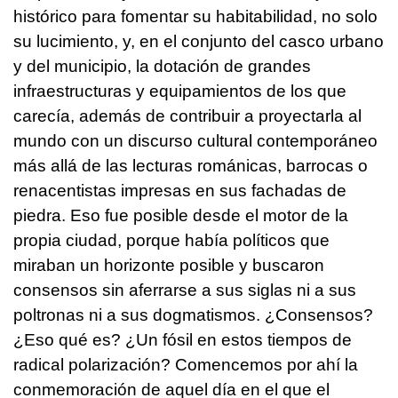
histórico para fomentar su habitabilidad, no solo
su lucimiento, y, en el conjunto del casco urbano
y del municipio, la dotación de grandes
infraestructuras y equipamientos de los que
carecía, además de contribuir a proyectarla al
mundo con un discurso cultural contemporáneo
más allá de las lecturas románicas, barrocas o
renacentistas impresas en sus fachadas de
piedra. Eso fue posible desde el motor de la
propia ciudad, porque había políticos que
miraban un horizonte posible y buscaron
consensos sin aferrarse a sus siglas ni a sus
poltronas ni a sus dogmatismos. ¿Consensos?
¿Eso qué es? ¿Un fósil en estos tiempos de
radical polarización? Comencemos por ahí la
conmemoración de aquel día en el que el