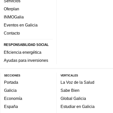
Servicios
Oferplan
INMOGalia
Eventos en Galicia
Contacto
RESPONSABILIDAD SOCIAL
Eficiencia energética
Ayudas para inversiones
SECCIONES
VERTICALES
Portada
La Voz de la Salud
Galicia
Sabe Bien
Economía
Global Galicia
España
Estudiar en Galicia