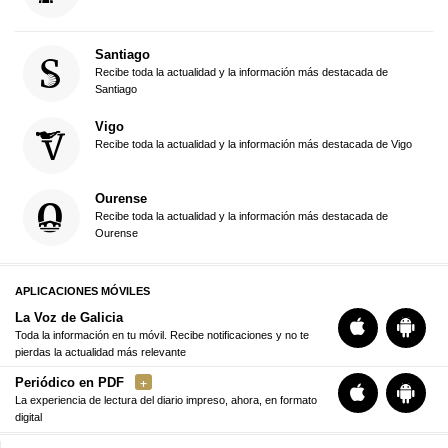
Santiago
Recibe toda la actualidad y la información más destacada de
Santiago
Vigo
Recibe toda la actualidad y la información más destacada de Vigo
Ourense
Recibe toda la actualidad y la información más destacada de
Ourense
APLICACIONES MÓVILES
La Voz de Galicia
Toda la información en tu móvil. Recibe notificaciones y no te
pierdas la actualidad más relevante
Periódico en PDF
La experiencia de lectura del diario impreso, ahora, en formato
digital