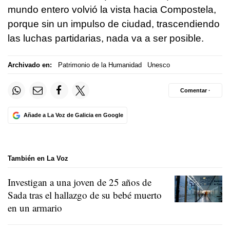
mundo entero volvió la vista hacia Compostela,
porque sin un impulso de ciudad, trascendiendo
las luchas partidarias, nada va a ser posible.
Archivado en:
Patrimonio de la Humanidad
Unesco
Comentar ·
Añade a La Voz de Galicia en Google
También en La Voz
Investigan a una joven de 25 años de
Sada tras el hallazgo de su bebé muerto
en un armario